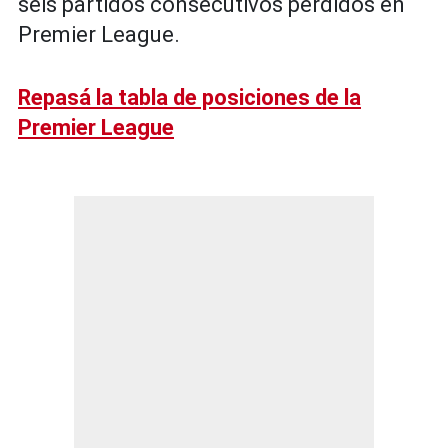
seis partidos consecutivos perdidos en
Premier League.
Repasá la tabla de posiciones de la
Premier League