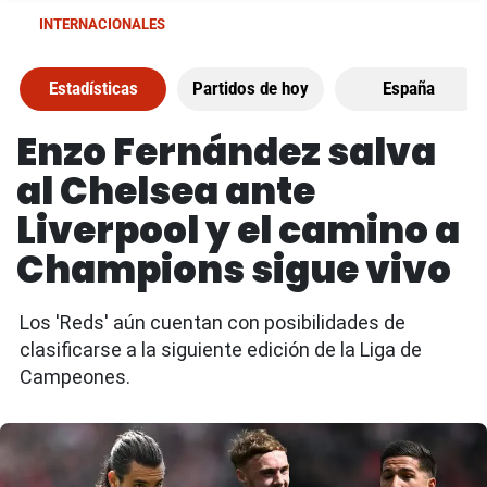
INTERNACIONALES
Estadísticas
Partidos de hoy
España
Enzo Fernández salva
al Chelsea ante
Liverpool y el camino a
Champions sigue vivo
Los 'Reds' aún cuentan con posibilidades de
clasificarse a la siguiente edición de la Liga de
Campeones.