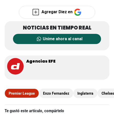
Agregar Diez en
Unime ahora al canal
Agencias EFE
Premier League
Enzo Fernandez
Inglaterra
Chelse
Te gustó este artículo, compártelo