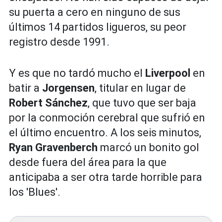
su puerta a cero en ninguno de sus
últimos 14 partidos ligueros, su peor
registro desde 1991.
Y es que no tardó mucho el
Liverpool
en
batir a
Jorgensen
, titular en lugar de
Robert Sánchez
, que tuvo que ser baja
por la conmoción cerebral que sufrió en
el último encuentro. A los seis minutos,
Ryan Gravenberch
marcó un bonito gol
desde fuera del área para la que
anticipaba a ser otra tarde horrible para
los 'Blues'.