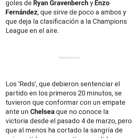
goles de
Ryan Gravenberch
y
Enzo
Fernández
, que sirve de poco a ambos y
que deja la clasificación a la Champions
League en el aire.
Los 'Reds', que debieron sentenciar el
partido en los primeros 20 minutos, se
tuvieron que conformar con un empate
ante un
Chelsea
que no conoce la
victoria desde el pasado 4 de marzo, pero
que al menos ha cortado la sangría de