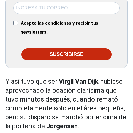
Acepto las condiciones y recibir tus
newsletters.
SUSCRIBIRSE
Y así tuvo que ser
Virgil Van Dijk
hubiese
aprovechado la ocasión clarísima que
tuvo minutos después, cuando remató
completamente solo en el área pequeña,
pero su disparo se marchó por encima de
la portería de
Jorgensen
.