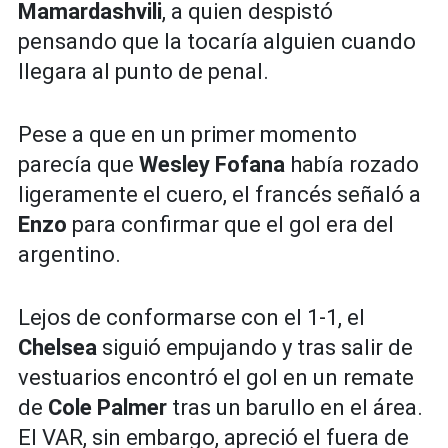
Mamardashvili
, a quien despistó
pensando que la tocaría alguien cuando
llegara al punto de penal.
Pese a que en un primer momento
parecía que
Wesley Fofana
había rozado
ligeramente el cuero, el francés señaló a
Enzo
para confirmar que el gol era del
argentino.
Lejos de conformarse con el 1-1, el
Chelsea
siguió empujando y tras salir de
vestuarios encontró el gol en un remate
de
Cole Palmer
tras un barullo en el área.
El VAR, sin embargo, apreció el fuera de