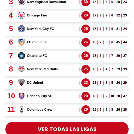
VER TODAS LAS LIGAS