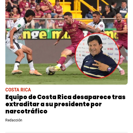
COSTA RICA
Equipo de Costa Rica desaparece tras
extraditar a su presidente por
narcotráfico
Redacción