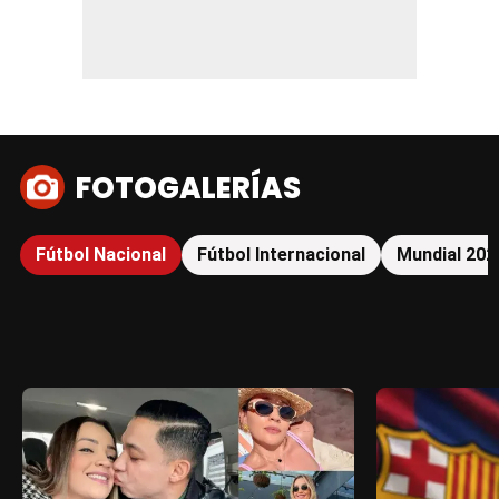
FOTOGALERÍAS
Fútbol Nacional
Fútbol Internacional
Mundial 202