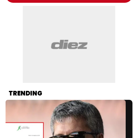
TRENDING