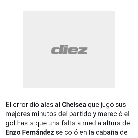
El error dio alas al
Chelsea
que jugó sus
mejores minutos del partido y mereció el
gol hasta que una falta a media altura de
Enzo Fernández
se coló en la cabaña de