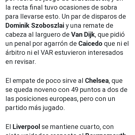
la recta final tuvo ocasiones de sobra
para llevarse esto. Un par de disparos de
Dominik Szoboszlai
y una remate de
cabeza al larguero de
Van Dijk
, que pidió
un penal por agarrón de
Caicedo
que ni el
árbitro ni el VAR estuvieron interesados
en revisar.
El empate de poco sirve al
Chelsea
, que
se queda noveno con 49 puntos a dos de
las posiciones europeas, pero con un
partido más jugado.
El
Liverpool
se mantiene cuarto, con