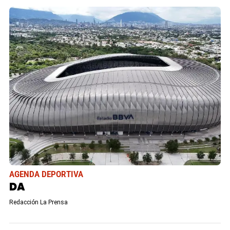
AGENDA DEPORTIVA
DA
Redacción La Prensa