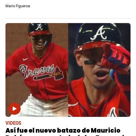
Mario Figueroa
VIDEOS
Así fue el nuevo batazo de Mauricio