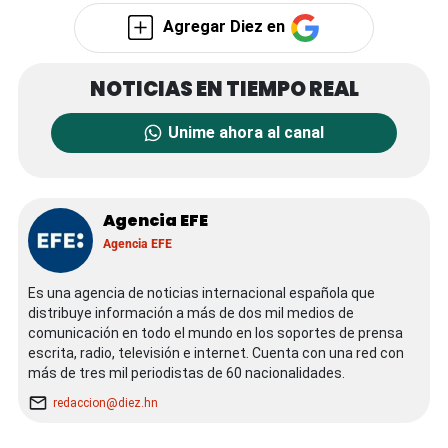
Agregar Diez en
Unime ahora al canal
Agencia EFE
Agencia EFE
Es una agencia de noticias internacional española que
distribuye información a más de dos mil medios de
comunicación en todo el mundo en los soportes de prensa
escrita, radio, televisión e internet. Cuenta con una red con
más de tres mil periodistas de 60 nacionalidades.
redaccion@diez.hn