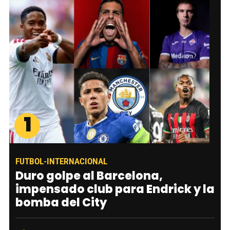
1
FUTBOL-INTERNACIONAL
Duro golpe al Barcelona,
impensado club para Endrick y la
bomba del City