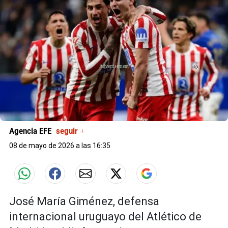
X
Agencia EFE
seguir +
08 de mayo de 2026 a las 16:35
José María Giménez, defensa
internacional uruguayo del Atlético de