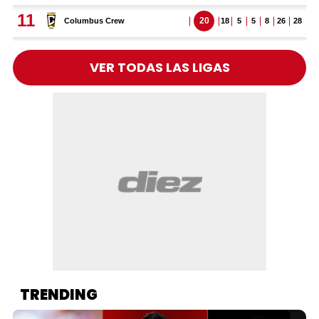
VER TODAS LAS LIGAS
TRENDING