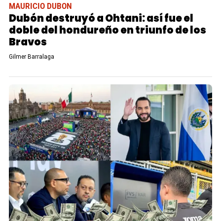
MAURICIO DUBON
Dubón destruyó a Ohtani: así fue el
doble del hondureño en triunfo de los
Bravos
Gilmer Barralaga