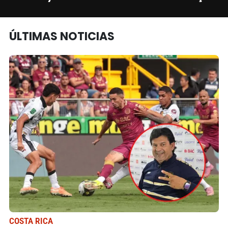
ÚLTIMAS NOTICIAS
COSTA RICA