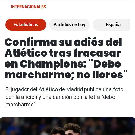
INTERNACIONALES
Estadísticas
Partidos de hoy
España
Confirma su adiós del
Atlético tras fracasar
en Champions: "Debo
marcharme; no llores"
El jugador del Atlético de Madrid publica una foto
con la afición y una canción con la letra “debo
marcharme”