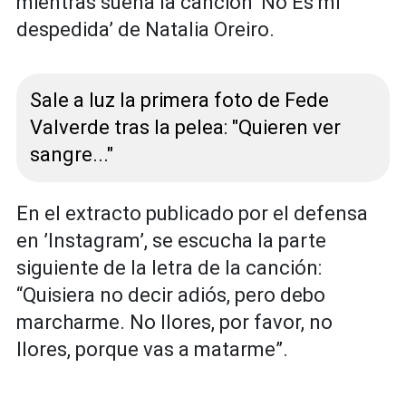
mientras suena la canción ‘No Es mi
despedida’ de Natalia Oreiro.
Sale a luz la primera foto de Fede
Valverde tras la pelea: "Quieren ver
sangre..."
En el extracto publicado por el defensa
en ’Instagram’, se escucha la parte
siguiente de la letra de la canción:
“Quisiera no decir adiós, pero debo
marcharme. No llores, por favor, no
llores, porque vas a matarme”.