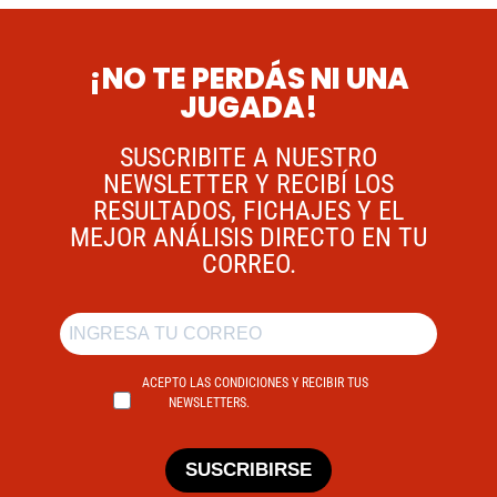
¡NO TE PERDÁS NI UNA
JUGADA!
SUSCRIBITE A NUESTRO
NEWSLETTER Y RECIBÍ LOS
RESULTADOS, FICHAJES Y EL
MEJOR ANÁLISIS DIRECTO EN TU
CORREO.
ACEPTO LAS CONDICIONES Y RECIBIR TUS
NEWSLETTERS.
SUSCRIBIRSE