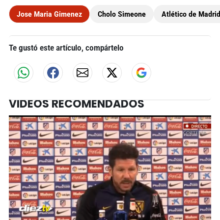
Jose Maria Gimenez
Cholo Simeone
Atlético de Madri
Te gustó este artículo, compártelo
VIDEOS RECOMENDADOS