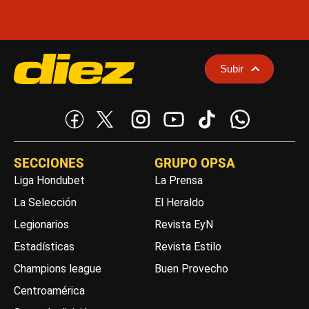
Subir
SECCIONES
GRUPO OPSA
Liga Hondubet
La Prensa
La Selección
El Heraldo
Legionarios
Revista EyN
Estadísticas
Revista Estilo
Champions league
Buen Provecho
Centroamérica