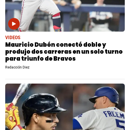
VIDEOS
Mauricio Dubón conectó doble y
produjo dos carreras en un solo turno
para triunfo de Bravos
Redacción Diez