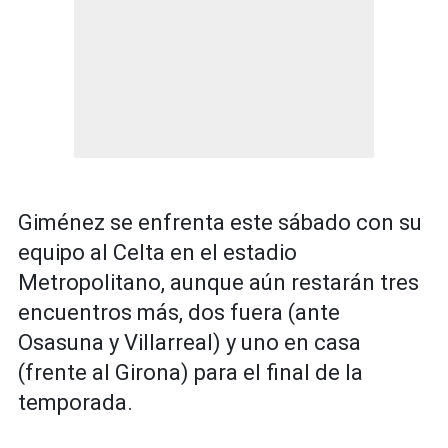
Giménez se enfrenta este sábado con su
equipo al Celta en el estadio
Metropolitano, aunque aún restarán tres
encuentros más, dos fuera (ante
Osasuna y Villarreal) y uno en casa
(frente al Girona) para el final de la
temporada.