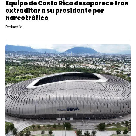
Equipo de Costa Rica desaparece tras
extraditar a su presidente por
narcotráfico
Redacción