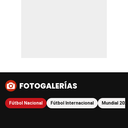
FOTOGALERÍAS
Fútbol Nacional
Fútbol Internacional
Mundial 202