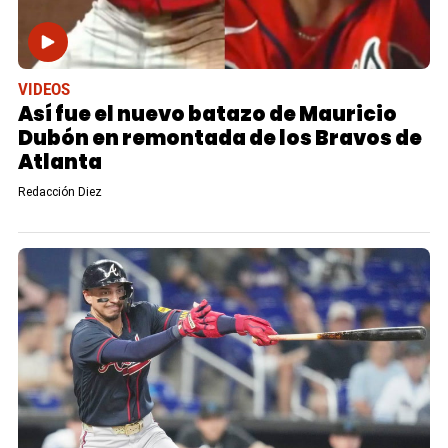
VIDEOS
Así fue el nuevo batazo de Mauricio
Dubón en remontada de los Bravos de
Atlanta
Redacción Diez