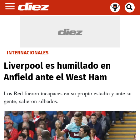
INTERNACIONALES
Liverpool es humillado en
Anfield ante el West Ham
Los Red fueron incapaces en su propio estadio y ante su
gente, salieron silbados.