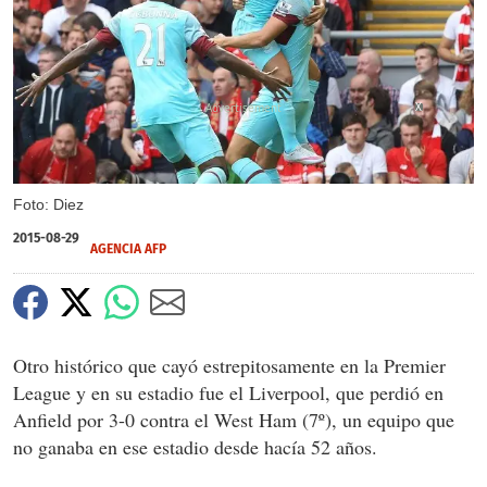
X
Foto: Diez
2015-08-29
AGENCIA AFP
Otro histórico que cayó estrepitosamente en la Premier
League y en su estadio fue el Liverpool, que perdió en
Anfield por 3-0 contra el West Ham (7º), un equipo que
no ganaba en ese estadio desde hacía 52 años.