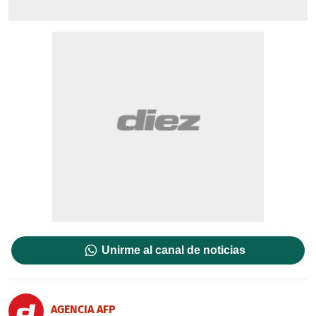
Unirme al canal de noticias
AGENCIA AFP