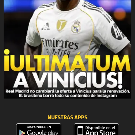
NUESTRAS APPS