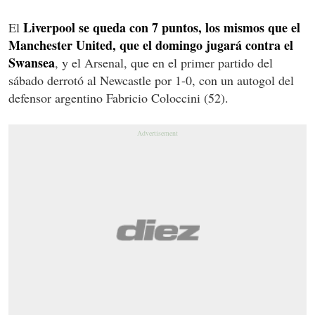
Liverpool se queda con 7 puntos, los mismos que el
El
Manchester United, que el domingo jugará contra el
Swansea
, y el Arsenal, que en el primer partido del
sábado derrotó al Newcastle por 1-0, con un autogol del
defensor argentino Fabricio Coloccini (52).