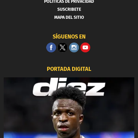
POLITICAS DE PRIVACIDAD
SUSCRIBETE
MAPA DEL SITIO
SÍGUENOS EN
PORTADA DIGITAL