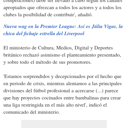
apropiados que ofrezcan a todos los actores y a todos los
clubes la posibilidad de contribuir', añadió.
Nueva wag en la Premier League: Así es Júlia Vigas, la
chica del fichaje estrella del Liverpool
El ministerio de Cultura, Medios, Digital y Deportes
británico rechazó asimismo el planteamiento presentado,
y sobre todo el método de sus promotores.
'Estamos sorprendidos y decepcionados por el hecho que
en periodo de crisis, mientras alentamos a las principales
divisiones del fútbol profesional a acercarse (...) parece
que hay proyectos cocinados entre bambalinas para crear
una liga restringida en el más alto nivel', indicó el
comunicado del ministerio.