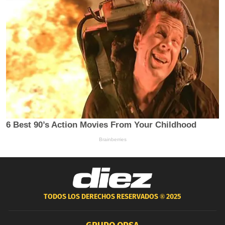
TODOS LOS DERECHOS RESERVADOS ®
2025