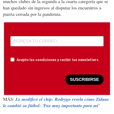
muchos clubes de la segunda a la cuarta categoría que se
han quedado sin ingresos al disputar los encuentros a
puerta cerrada por la pandemia.
Acepto las condiciones y recibir tus newsletters.
SUSCRIBIRSE
MÁS:
Le modificó el chip: Rodrygo revela cómo Zidane
le cambió su fútbol: 'Fue muy importante para mí'