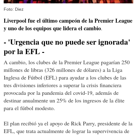
Foto: Diez
Liverpool fue el último campeón de la Premier League
y uno de los equipos que lidera el cambio
.
- 'Urgencia que no puede ser ignorada'
por la EFL -
A cambio, los clubes de la Premier League pagarían 250
millones de libras (326 millones de dólares) a la Liga
Inglesa de Fútbol (EFL) para ayudar a los clubes de las
tres divisiones inferiores a superar la crisis financiera
provocada por la pandemia del covid-19, además de
destinar anualmente un 25% de los ingresos de la élite
para el fútbol modesto.
El plan recibió ya el apoyo de Rick Parry, presidente de la
EFL, que trata actualmente de lograr la supervivencia de