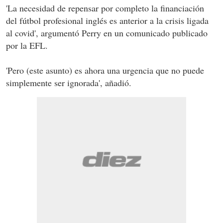
'La necesidad de repensar por completo la financiación
del fútbol profesional inglés es anterior a la crisis ligada
al covid', argumentó Perry en un comunicado publicado
por la EFL.
'Pero (este asunto) es ahora una urgencia que no puede
simplemente ser ignorada', añadió.