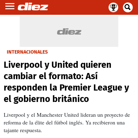
INTERNACIONALES
Liverpool y United quieren
cambiar el formato: Así
responden la Premier League y
el gobierno británico
Liverpool y el Manchester United lideran un proyecto de
reforma de la élite del fútbol inglés. Ya recibieron una
tajante respuesta.