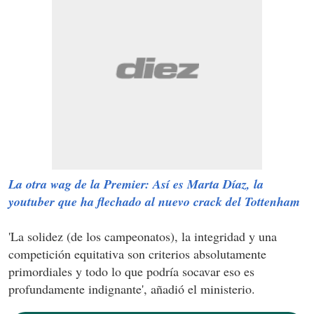
La otra wag de la Premier: Así es Marta Díaz, la
youtuber que ha flechado al nuevo crack del Tottenham
'La solidez (de los campeonatos), la integridad y una
competición equitativa son criterios absolutamente
primordiales y todo lo que podría socavar eso es
profundamente indignante', añadió el ministerio.