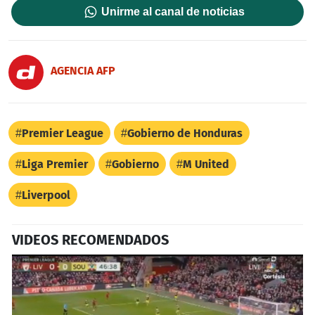
Unirme al canal de noticias
AGENCIA AFP
Premier League
Gobierno de Honduras
Liga Premier
Gobierno
M United
Liverpool
VIDEOS RECOMENDADOS