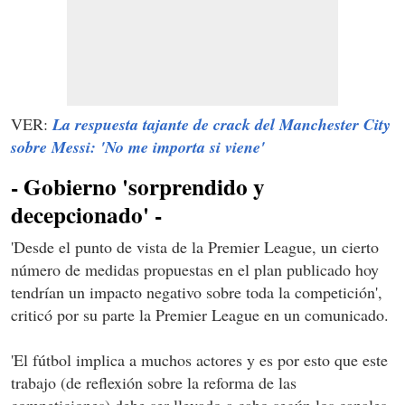
VER:
La respuesta tajante de crack del Manchester City
sobre Messi: 'No me importa si viene'
- Gobierno 'sorprendido y
decepcionado' -
'Desde el punto de vista de la Premier League, un cierto
número de medidas propuestas en el plan publicado hoy
tendrían un impacto negativo sobre toda la competición',
criticó por su parte la Premier League en un comunicado.
'El fútbol implica a muchos actores y es por esto que este
trabajo (de reflexión sobre la reforma de las
competiciones) debe ser llevado a cabo según los canales