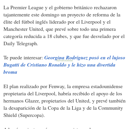
La Premier League y el gobierno británico rechazaron
tajantemente este domingo un proyecto de reforma de la
élite del fútbol inglés liderado por el Liverpool y el
Manchester United, que prevé sobre todo una primera
categoría reducida a 18 clubes, y que fue desvelado por el
Daily Telegraph.
Te puede interesar:
Georgina Rodríguez posó en el lujoso
Bugatti de Cristiano Ronaldo y le hizo una divertida
broma
El plan realizado por Fenway, la empresa estadounidense
propietaria del Liverpool, habría recibido el apoyo de los
hermanos Glazer, propietarios del United, y prevé también
la desaparición de la Copa de la Liga y de la Community
Shield (Supercopa).