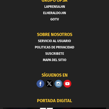
GRUPO OPSA
LAPRENSA.HN
ELHERALDO.HN
GOTV
SOBRE NOSOTROS
SERVICIO AL USUARIO
POLITICAS DE PRIVACIDAD
SUSCRIBETE
MAPA DEL SITIO
SÍGUENOS EN
PORTADA DIGITAL