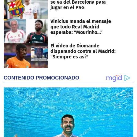
se va del Barcelona para
jugar en el PSG
Vinicius manda el mensaje
que todo Real Madrid
esperaba: "Mourinho..."
El video de Diomande
disparando contra el Madrid:
"Siempre es así"