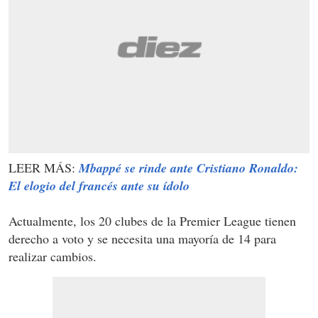
LEER MÁS:
Mbappé se rinde ante Cristiano Ronaldo:
El elogio del francés ante su ídolo
Actualmente, los 20 clubes de la Premier League tienen
derecho a voto y se necesita una mayoría de 14 para
realizar cambios.