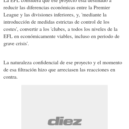
reducir las diferencias económicas entre la Premier
League y las divisiones inferiores, y, 'mediante la
introducción de medidas estrictas de control de los
costes', convertir a los 'clubes, a todos los niveles de la
EFL en económicamente viables, incluso en periodo de
grave crisis'.
La naturaleza confidencial de ese proyecto y el momento
de esa filtración hizo que arreciasen las reacciones en
contra.