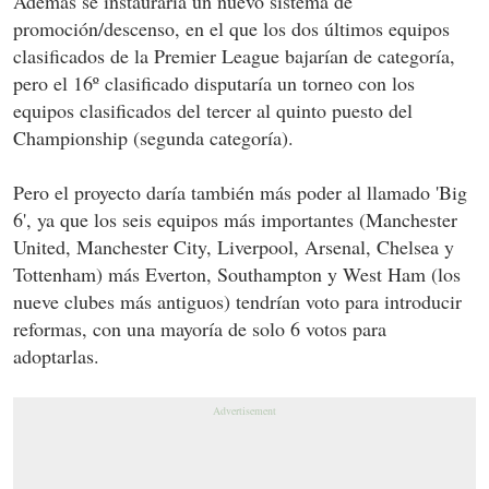
Además se instauraría un nuevo sistema de
promoción/descenso, en el que los dos últimos equipos
clasificados de la Premier League bajarían de categoría,
pero el 16º clasificado disputaría un torneo con los
equipos clasificados del tercer al quinto puesto del
Championship (segunda categoría).
Pero el proyecto daría también más poder al llamado 'Big
6', ya que los seis equipos más importantes (Manchester
United, Manchester City, Liverpool, Arsenal, Chelsea y
Tottenham) más Everton, Southampton y West Ham (los
nueve clubes más antiguos) tendrían voto para introducir
reformas, con una mayoría de solo 6 votos para
adoptarlas.