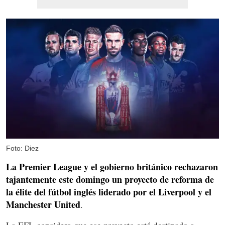
Foto: Diez
La Premier League y el gobierno británico rechazaron
tajantemente este domingo un proyecto de reforma de
la élite del fútbol inglés liderado por el Liverpool y el
Manchester United
.
La EFL considera que ese proyecto está destinado a