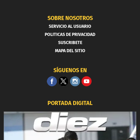
SOBRE NOSOTROS
SERVICIO AL USUARIO
POLITICAS DE PRIVACIDAD
SUSCRIBETE
MAPA DEL SITIO
SÍGUENOS EN
PORTADA DIGITAL