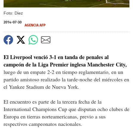
Foto: Diez
2014-07-30
AGENCIA AFP
El Liverpool venció 3-1 en tanda de penales al
campeón de la Liga Premier inglesa Manchester City,
luego de un empate 2-2 en tiempo reglamentario, en un
partido amistoso realizado la tarde-noche del miércoles en
el Yankee Stadium de Nueva York.
El encuentro es parte de la tercera fecha de la
International Champions Cup que disputan ocho clubes de
Europa en tierras norteamericanas, previo a sus
respectivos campeonatos nacionales.