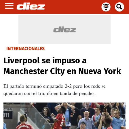
INTERNACIONALES
Liverpool se impuso a
Manchester City en Nueva York
El partido terminó empatado 2-2 pero los reds se
quedaron con el triunfo en tanda de penales.