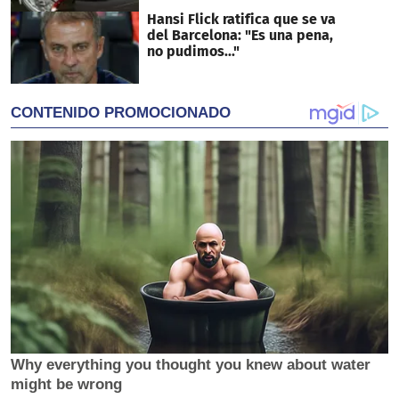
Hansi Flick ratifica que se va
del Barcelona: "Es una pena,
no pudimos..."