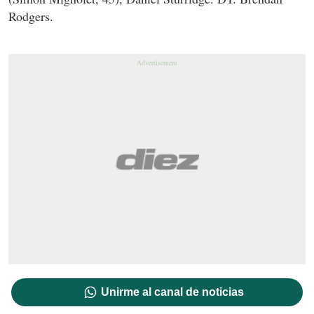
Rodgers.
Unirme al canal de noticias