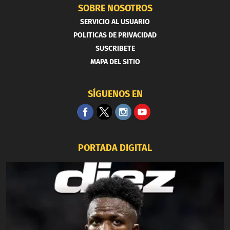
SOBRE NOSOTROS
SERVICIO AL USUARIO
POLITICAS DE PRIVACIDAD
SUSCRIBETE
MAPA DEL SITIO
SÍGUENOS EN
PORTADA DIGITAL