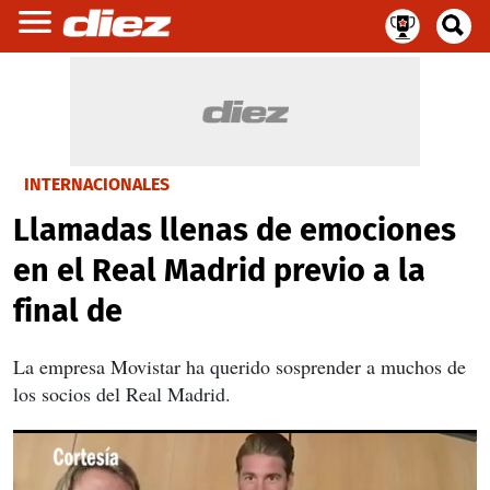
INTERNACIONALES
Llamadas llenas de emociones
en el Real Madrid previo a la
final de
La empresa Movistar ha querido sosprender a muchos de
los socios del Real Madrid.