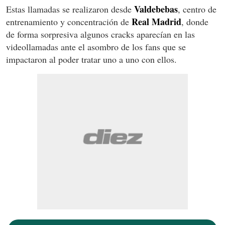
Valdebebas
Estas llamadas se realizaron desde
, centro de
Real Madrid
entrenamiento y concentración de
, donde
de forma sorpresiva algunos cracks aparecían en las
videollamadas ante el asombro de los fans que se
impactaron al poder tratar uno a uno con ellos.