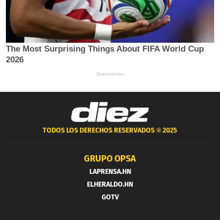
TODOS LOS DERECHOS RESERVADOS ®
2025
GRUPO OPSA
LAPRENSA.HN
ELHERALDO.HN
GOTV