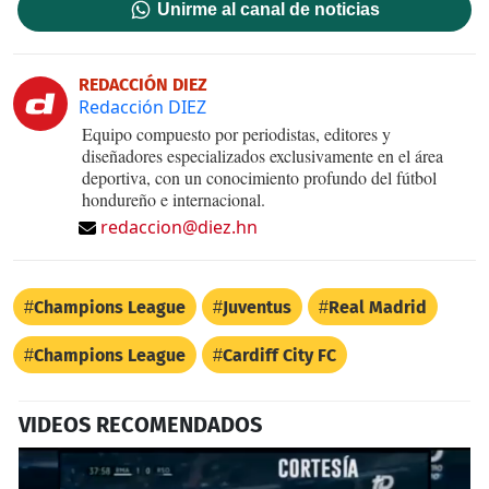
Unirme al canal de noticias
REDACCIÓN DIEZ
Redacción DIEZ
Equipo compuesto por periodistas, editores y
diseñadores especializados exclusivamente en el área
deportiva, con un conocimiento profundo del fútbol
hondureño e internacional.
redaccion@diez.hn
Champions League
Juventus
Real Madrid
Champions League
Cardiff City FC
VIDEOS RECOMENDADOS