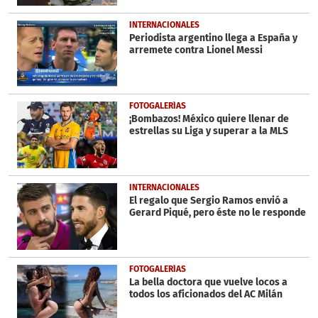
INTERNACIONALES
Periodista argentino llega a España y
arremete contra Lionel Messi
FOTOGALERÍAS
¡Bombazos! México quiere llenar de
estrellas su Liga y superar a la MLS
INTERNACIONALES
El regalo que Sergio Ramos envió a
Gerard Piqué, pero éste no le responde
FOTOGALERÍAS
La bella doctora que vuelve locos a
todos los aficionados del AC Milán