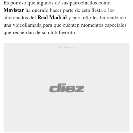
Es por eso que algunos de sus patrocinados como
Movistar
ha querido hacer parte de esta fiesta a los
Real Madrid
aficionados del
y para ello les ha realizado
una videollamada para que cuenten momentos especiales
que recuerdan de su club favorito.