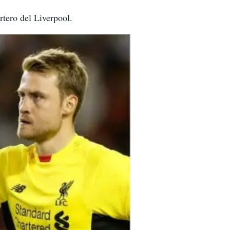
rtero del Liverpool.