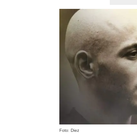
Foto: Diez