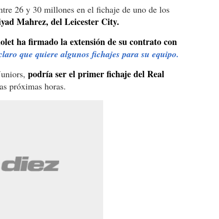
tre 26 y 30 millones en el fichaje de uno de los
yad Mahrez, del Leicester City.
let ha firmado la extensión de su contrato con
claro que quiere algunos fichajes para su equipo.
podría ser el primer fichaje del Real
uniors,
as próximas horas.