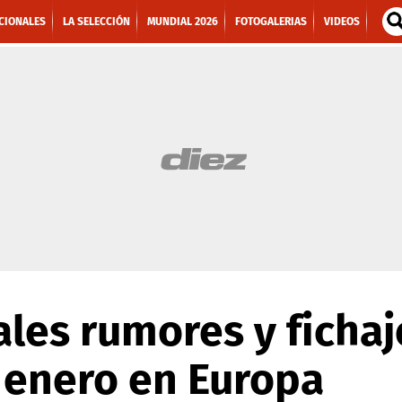
CIONALES
LA SELECCIÓN
MUNDIAL 2026
FOTOGALERIAS
VIDEOS
ales rumores y fichaj
 enero en Europa