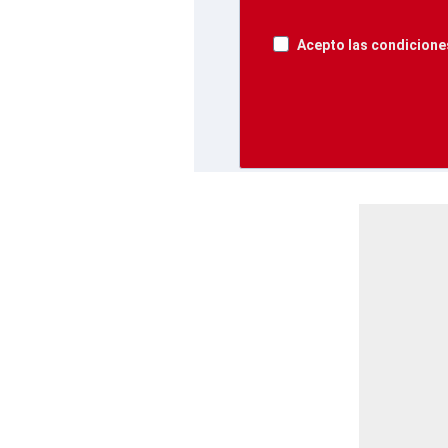
Acepto las condiciones