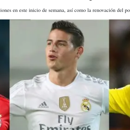
iones en este inicio de semana, así como la renovación del po