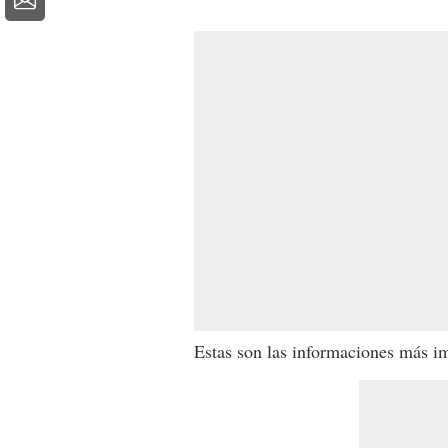
Estas son las informaciones más i