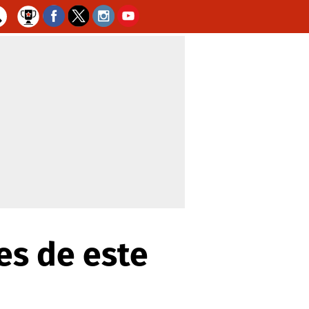
es de este