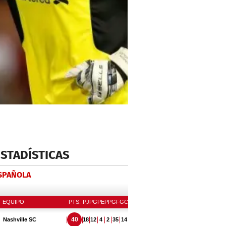
ESTADÍSTICAS
ESPAÑOLA