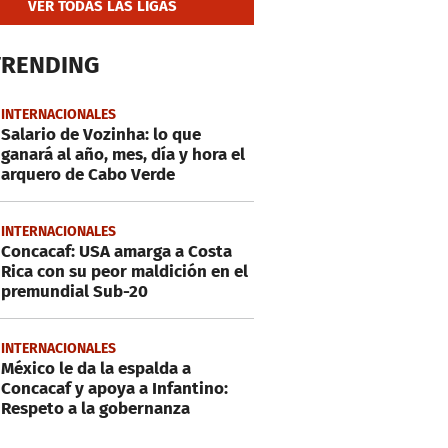
VER TODAS LAS LIGAS
TRENDING
INTERNACIONALES
Salario de Vozinha: lo que
ganará al año, mes, día y hora el
arquero de Cabo Verde
INTERNACIONALES
Concacaf: USA amarga a Costa
Rica con su peor maldición en el
premundial Sub-20
INTERNACIONALES
México le da la espalda a
Concacaf y apoya a Infantino:
Respeto a la gobernanza