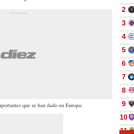
mportantes que se han dado en Europa: