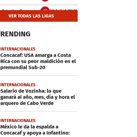
VER TODAS LAS LIGAS
TRENDING
INTERNACIONALES
Concacaf: USA amarga a Costa
Rica con su peor maldición en el
premundial Sub-20
INTERNACIONALES
Salario de Vozinha: lo que
ganará al año, mes, día y hora el
arquero de Cabo Verde
INTERNACIONALES
México le da la espalda a
Concacaf y apoya a Infantino: