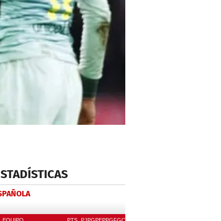
ESTADÍSTICAS
ESPAÑOLA