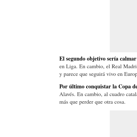
El segundo objetivo sería calmar
en Liga. En cambio, el Real Madri
y parece que seguirá vivo en Europ
Por último conquistar la Copa d
Alavés. En cambio, al cuadro cata
más que perder que otra cosa.