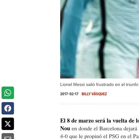
Lionel Messi salió frustrado en el triun
2017-02-17
BILLY VÁSQUEZ
El 8 de marzo será la vuelta de 
Nou
en donde el Barcelona dejará 
4-0 que le propinó el PSG en el Pa