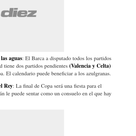
 las aguas
: El Barca a disputado todos los partidos
(Valencia y Celta)
d tiene dos partidos pendientes
a. El calendario puede beneficiar a los azulgranas.
el Rey
: La final de Copa será una fiesta para el
lán le puede sentar como un consuelo en el que hay