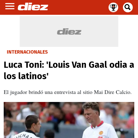
INTERNACIONALES
Luca Toni: 'Louis Van Gaal odia a
los latinos'
El jugador brindó una entrevista al sitio Mai Dire Calcio.