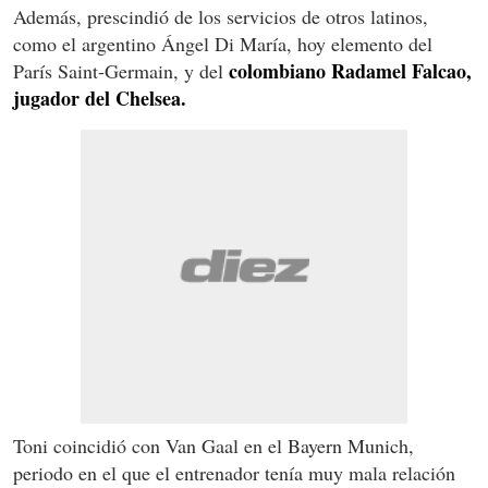
Además, prescindió de los servicios de otros latinos,
como el argentino Ángel Di María, hoy elemento del
colombiano Radamel Falcao,
París Saint-Germain, y del
jugador del Chelsea.
Toni coincidió con Van Gaal en el Bayern Munich,
periodo en el que el entrenador tenía muy mala relación