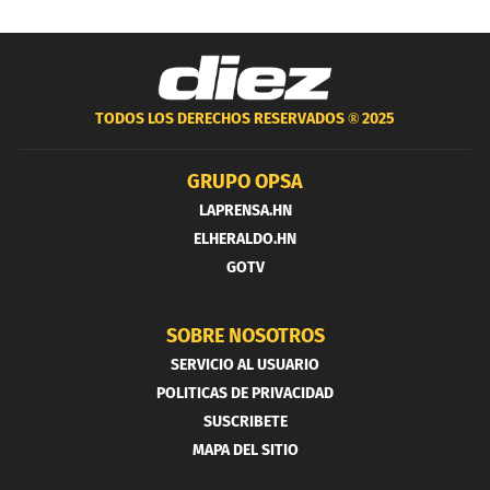
TODOS LOS DERECHOS RESERVADOS ®
2025
GRUPO OPSA
LAPRENSA.HN
ELHERALDO.HN
GOTV
SOBRE NOSOTROS
SERVICIO AL USUARIO
POLITICAS DE PRIVACIDAD
SUSCRIBETE
MAPA DEL SITIO