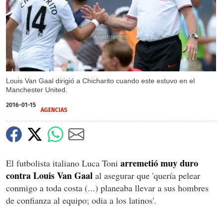
X
Louis Van Gaal dirigió a Chicharito cuando este estuvo en el
Manchester United.
2016-01-15
AGENCIAS
arremetió muy duro
El futbolista italiano Luca Toni
contra Louis Van Gaal
al asegurar que 'quería pelear
conmigo a toda costa (...) planeaba llevar a sus hombres
de confianza al equipo; odia a los latinos'.