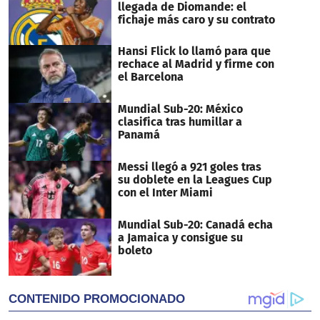
llegada de Diomande: el
fichaje más caro y su contrato
Hansi Flick lo llamó para que
rechace al Madrid y firme con
el Barcelona
Mundial Sub-20: México
clasifica tras humillar a
Panamá
Messi llegó a 921 goles tras
su doblete en la Leagues Cup
con el Inter Miami
Mundial Sub-20: Canadá echa
a Jamaica y consigue su
boleto