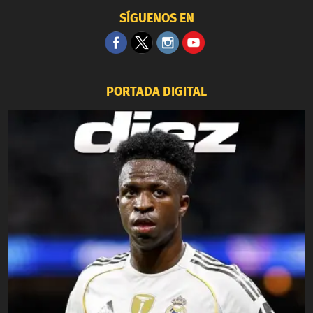
SÍGUENOS EN
PORTADA DIGITAL