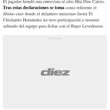
El jugador brindó una entrevista al sitio Mai Dire Calcio.
Tras estas declaraciones se toma
como referente el
último caso donde el delantero mexicnao Javier El
Chicharito Hernández no tuvo participación y terminó
saliendo del equipo para fichar con el Bayer Leverkusen.