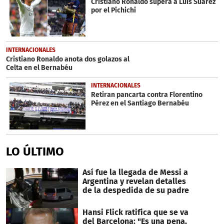
Cristiano Ronaldo supera a Luis Suárez
por el Pichichi
INTERNACIONALES
Cristiano Ronaldo anota dos golazos al
Celta en el Bernabéu
INTERNACIONALES
Retiran pancarta contra Florentino
Pérez en el Santiago Bernabéu
LO ÚLTIMO
Así fue la llegada de Messi a
Argentina y revelan detalles
de la despedida de su padre
Hansi Flick ratifica que se va
del Barcelona: "Es una pena,