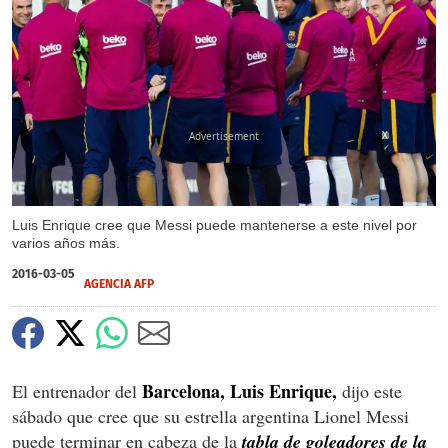
X
Luis Enrique cree que Messi puede mantenerse a este nivel por
varios años más.
2016-03-05
AGENCIA AFP
Barcelona, Luis Enrique,
El entrenador del
dijo este
sábado que cree que su estrella argentina Lionel Messi
puede terminar en cabeza de la
tabla de goleadores de la