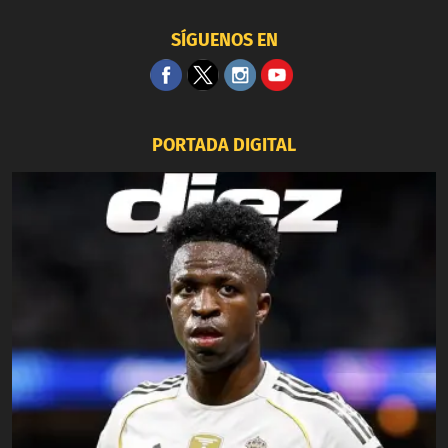
SÍGUENOS EN
PORTADA DIGITAL