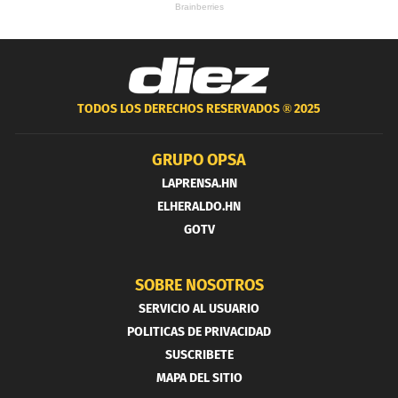
TODOS LOS DERECHOS RESERVADOS ®
2025
GRUPO OPSA
LAPRENSA.HN
ELHERALDO.HN
GOTV
SOBRE NOSOTROS
SERVICIO AL USUARIO
POLITICAS DE PRIVACIDAD
SUSCRIBETE
MAPA DEL SITIO