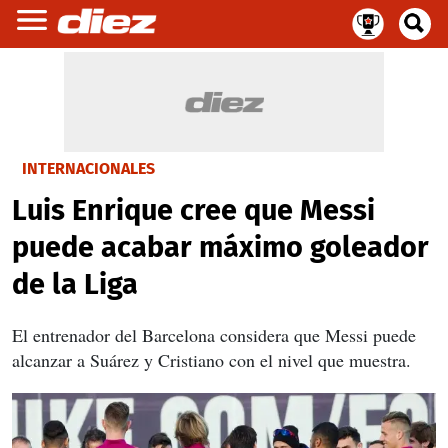
INTERNACIONALES
Luis Enrique cree que Messi
puede acabar máximo goleador
de la Liga
El entrenador del Barcelona considera que Messi puede
alcanzar a Suárez y Cristiano con el nivel que muestra.