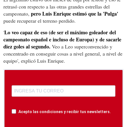
retrasó con respecto a las otras grandes estrellas del
pero Luis Enrique estimó que la 'Pulga'
campeonato,
puede recuperar el terreno perdido.
Lo veo capaz de eso (de ser el máximo goleador del
'
campeonato español e incluso de Europa) y de sacarle
diez goles al segundo.
Veo a Leo superconvencido y
concentrado en conseguir cosas a nivel general, a nivel de
equipo', explicó Luis Enrique.
Acepto las condiciones y recibir tus newsletters.