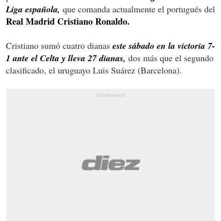
Liga española,
que comanda actualmente el portugués del
Real Madrid Cristiano Ronaldo.
Cristiano sumó cuatro dianas
este sábado en la victoria 7-
1 ante el Celta y lleva 27 dianas,
dos más que el segundo
clasificado, el uruguayo Luis Suárez (Barcelona).