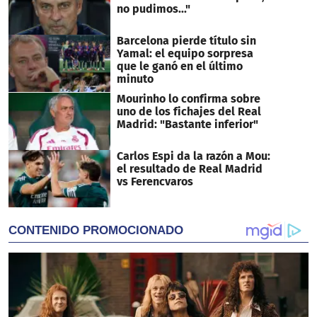
no pudimos..."
Barcelona pierde título sin
Yamal: el equipo sorpresa
que le ganó en el último
minuto
Mourinho lo confirma sobre
uno de los fichajes del Real
Madrid: "Bastante inferior"
Carlos Espi da la razón a Mou:
el resultado de Real Madrid
vs Ferencvaros