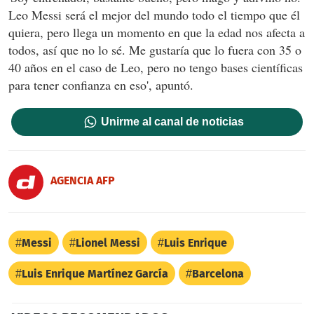
Leo Messi será el mejor del mundo todo el tiempo que él
quiera, pero llega un momento en que la edad nos afecta a
todos, así que no lo sé. Me gustaría que lo fuera con 35 o
40 años en el caso de Leo, pero no tengo bases científicas
para tener confianza en eso', apuntó.
Unirme al canal de noticias
AGENCIA AFP
Messi
Lionel Messi
Luis Enrique
Luis Enrique Martínez García
Barcelona