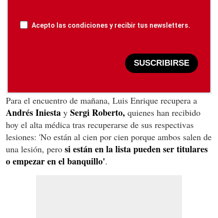
Acepto las condiciones y recibir tus newsletters.
SUSCRIBIRSE
Para el encuentro de mañana, Luis Enrique recupera a
Andrés Iniesta
Sergi Roberto,
y
quienes han recibido
hoy el alta médica tras recuperarse de sus respectivas
lesiones: 'No están al cien por cien porque ambos salen de
si están en la lista pueden ser titulares
una lesión, pero
o empezar en el banquillo'
.