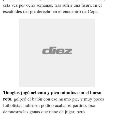
esta vez por ocho semanas, tras sufrir una fisura en el
escafoides del pie derecho en el encuentro de Copa.
Douglas jugó ochenta y pico minutos con el hueso
'
roto
, golpeó el balón con ese mismo pie, y muy pocos
futbolistas hubiesen podido acabar el partido. Eso
demuestra las ganas que tiene de jugar, pero