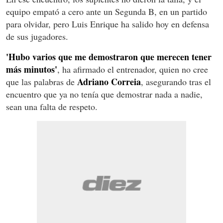
equipo empató a cero ante un Segunda B, en un partido
para olvidar, pero Luis Enrique ha salido hoy en defensa
de sus jugadores.
'Hubo varios que me demostraron que merecen tener
más minutos'
, ha afirmado el entrenador, quien no cree
Adriano Correia
que las palabras de
, asegurando tras el
encuentro que ya no tenía que demostrar nada a nadie,
sean una falta de respeto.