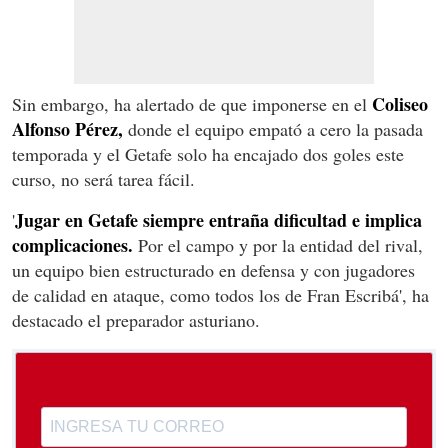
Coliseo
Sin embargo, ha alertado de que imponerse en el
Alfonso Pérez,
donde el equipo empató a cero la pasada
temporada y el Getafe solo ha encajado dos goles este
curso, no será tarea fácil.
Jugar en Getafe siempre entraña dificultad e implica
'
complicaciones.
Por el campo y por la entidad del rival,
un equipo bien estructurado en defensa y con jugadores
de calidad en ataque, como todos los de Fran Escribá', ha
destacado el preparador asturiano.