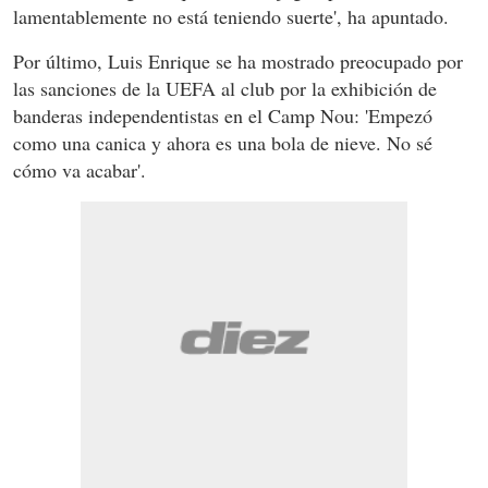
lamentablemente no está teniendo suerte', ha apuntado.
Por último, Luis Enrique se ha mostrado preocupado por
las sanciones de la UEFA al club por la exhibición de
banderas independentistas en el Camp Nou: 'Empezó
como una canica y ahora es una bola de nieve. No sé
cómo va acabar'.