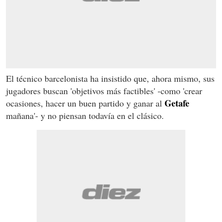
El técnico barcelonista ha insistido que, ahora mismo, sus
jugadores buscan 'objetivos más factibles' -como 'crear
Getafe
ocasiones, hacer un buen partido y ganar al
mañana'- y no piensan todavía en el clásico.