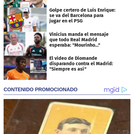
Golpe certero de Luis Enrique:
se va del Barcelona para
jugar en el PSG
Vinicius manda el mensaje
que todo Real Madrid
esperaba: "Mourinho..."
El video de Diomande
disparando contra el Madrid:
"Siempre es así"