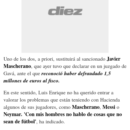
Javier
Uno de los dos, a priori, sustituirá al sancionado
Mascherano
, que ayer tuvo que declarar en un juzgado de
Gavá, ante el que
reconoció haber defraudado 1,5
millones de euros al fisco.
En este sentido, Luis Enrique no ha querido entrar a
valorar los problemas que están teniendo con Hacienda
Mascherano
Messi
algunos de sus jugadores, como
,
o
Neymar.
'Con mis hombres no hablo de cosas que no
sean de fútbol'
, ha indicado.