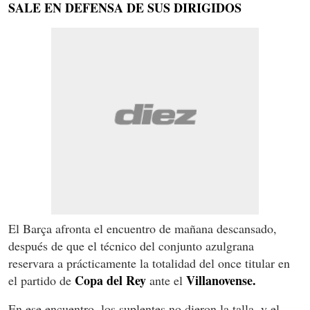
SALE EN DEFENSA DE SUS DIRIGIDOS
El Barça afronta el encuentro de mañana descansado,
después de que el técnico del conjunto azulgrana
reservara a prácticamente la totalidad del once titular en
Copa del Rey
Villanovense.
el partido de
ante el
En ese encuentro, los suplentes no dieron la talla, y el