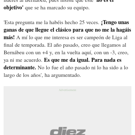
objetivo'
que se ha marcado su equipo.
¡Tengo unas
'Esta pregunta me la habéis hecho 25 veces.
ganas de que llegue el clásico para que no me la hagáis
más!
A mí lo que me interesa es ser campeón de Liga al
final de temporada. El año pasado, creo que llegamos al
Bernábeu con un +4 y, en la vuelta aquí, con un -3, creo,
Es que me da igual.
Para nada es
ya ni me acuerdo.
determinante.
No lo fue el año pasado ni lo ha sido a lo
largo de los años', ha argumentado.