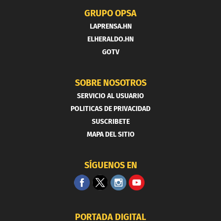
GRUPO OPSA
LAPRENSA.HN
ELHERALDO.HN
GOTV
SOBRE NOSOTROS
SERVICIO AL USUARIO
POLITICAS DE PRIVACIDAD
SUSCRIBETE
MAPA DEL SITIO
SÍGUENOS EN
PORTADA DIGITAL