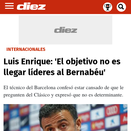
INTERNACIONALES
Luis Enrique: 'El objetivo no es
llegar líderes al Bernabéu'
El técnico del Barcelona confesó estar cansado de que le
pregunten del Clásico y expresó que no es determinante.