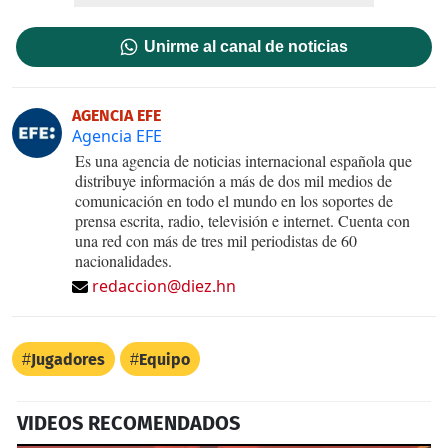
Unirme al canal de noticias
AGENCIA EFE
Agencia EFE
Es una agencia de noticias internacional española que
distribuye información a más de dos mil medios de
comunicación en todo el mundo en los soportes de
prensa escrita, radio, televisión e internet. Cuenta con
una red con más de tres mil periodistas de 60
nacionalidades.
redaccion@diez.hn
Jugadores
Equipo
VIDEOS RECOMENDADOS