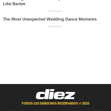
TODOS LOS DERECHOS RESERVADOS ®
2025