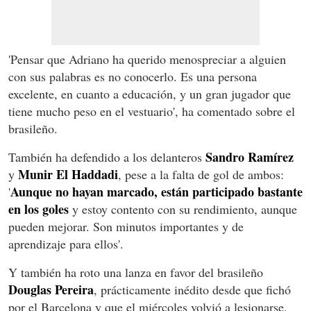
'Pensar que Adriano ha querido menospreciar a alguien
con sus palabras es no conocerlo. Es una persona
excelente, en cuanto a educación, y un gran jugador que
tiene mucho peso en el vestuario', ha comentado sobre el
brasileño.
Sandro Ramírez
También ha defendido a los delanteros
Munir El Haddadi
y
, pese a la falta de gol de ambos:
Aunque no hayan marcado, están participado bastante
'
en los goles
y estoy contento con su rendimiento, aunque
pueden mejorar. Son minutos importantes y de
aprendizaje para ellos'.
Y también ha roto una lanza en favor del brasileño
Douglas Pereira
, prácticamente inédito desde que fichó
por el Barcelona y que el miércoles volvió a lesionarse,