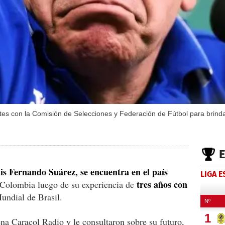
tes con la Comisión de Selecciones y Federación de Fútbol para brinda
is Fernando Suárez, se encuentra en el país
LIGA 
tres años con
a Colombia luego de su experiencia de
Mundial de Brasil.
ena Caracol Radio y le consultaron sobre su futuro,