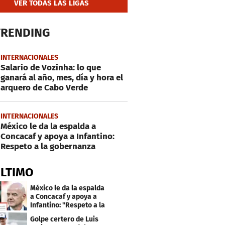
VER TODAS LAS LIGAS
TRENDING
INTERNACIONALES
Salario de Vozinha: lo que
ganará al año, mes, día y hora el
arquero de Cabo Verde
INTERNACIONALES
México le da la espalda a
Concacaf y apoya a Infantino:
Respeto a la gobernanza
ÚLTIMO
México le da la espalda
a Concacaf y apoya a
Infantino: "Respeto a la
gobernanza"
Golpe certero de Luis