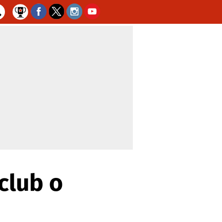
club o