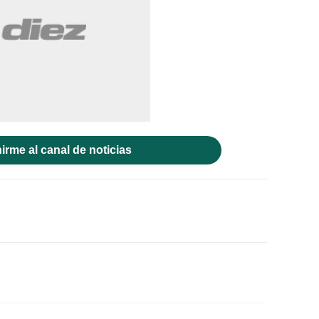
irme al canal de noticias