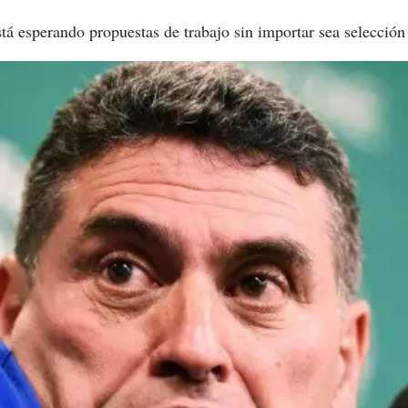
tá esperando propuestas de trabajo sin importar sea selección