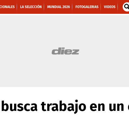
CIONALES
LA SELECCIÓN
MUNDIAL 2026
FOTOGALERIAS
VIDEOS
 busca trabajo en un 