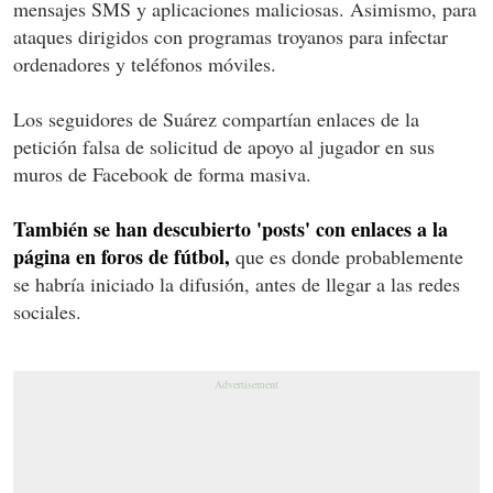
mensajes SMS y aplicaciones maliciosas. Asimismo, para
ataques dirigidos con programas troyanos para infectar
ordenadores y teléfonos móviles.
Los seguidores de Suárez compartían enlaces de la
petición falsa de solicitud de apoyo al jugador en sus
muros de Facebook de forma masiva.
También se han descubierto 'posts' con enlaces a la
página en foros de fútbol,
que es donde probablemente
se habría iniciado la difusión, antes de llegar a las redes
sociales.