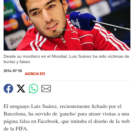
X
Desde su mordisco en el Mundial, Luis Suárez ha sido víctimas de
burlas y fakes.
2014-07-18
AGENCIA EFE
El uruguayo Luis Suárez, recientemente fichado por el
Barcelona, ha servido de 'gancho' para atraer visitas a una
página falsa en Facebook, que imitaba el diseño de la web
de la FIFA.