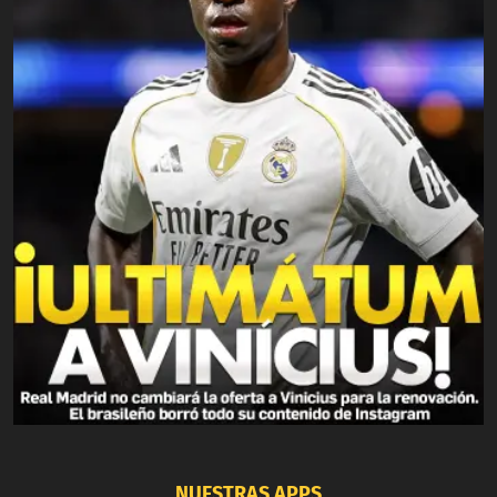
NUESTRAS APPS