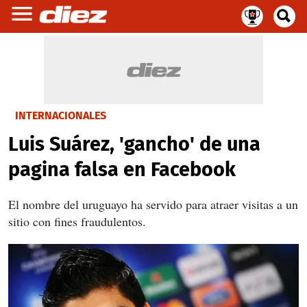
INTERNACIONALES
Luis Suárez, 'gancho' de una
pagina falsa en Facebook
El nombre del uruguayo ha servido para atraer visitas a un
sitio con fines fraudulentos.