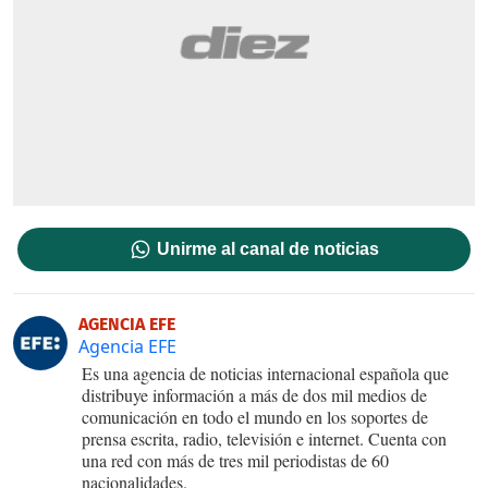
Unirme al canal de noticias
AGENCIA EFE
Agencia EFE
Es una agencia de noticias internacional española que
distribuye información a más de dos mil medios de
comunicación en todo el mundo en los soportes de
prensa escrita, radio, televisión e internet. Cuenta con
una red con más de tres mil periodistas de 60
nacionalidades.