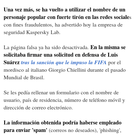
Una vez más, se ha vuelto a utilizar el nombre de un
personaje popular con fuerte tirón en las redes sociale
s
con fines fraudulentos, ha advertido hoy la empresa de
seguridad Kaspersky Lab.
En la misma se
La página falsa ya ha sido desactivada.
solicitaba firmar una solicitud en defensa de Luis
Suárez
tras la sanción que le impuso la FIFA
por el
mordisco al italiano Giorgio Chiellini durante el pasado
Mundial de Brasil.
Se les pedía rellenar un formulario con el nombre de
usuario, país de residencia, número de teléfono móvil y
dirección de correo electrónico.
La información obtenida podría haberse empleado
para enviar 'spam'
(correos no deseados), 'phishing',