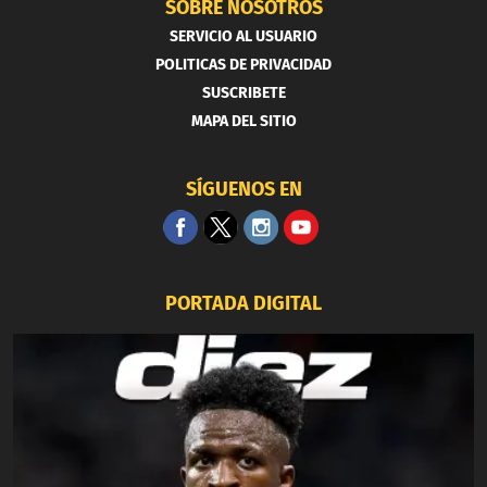
SOBRE NOSOTROS
SERVICIO AL USUARIO
POLITICAS DE PRIVACIDAD
SUSCRIBETE
MAPA DEL SITIO
SÍGUENOS EN
PORTADA DIGITAL