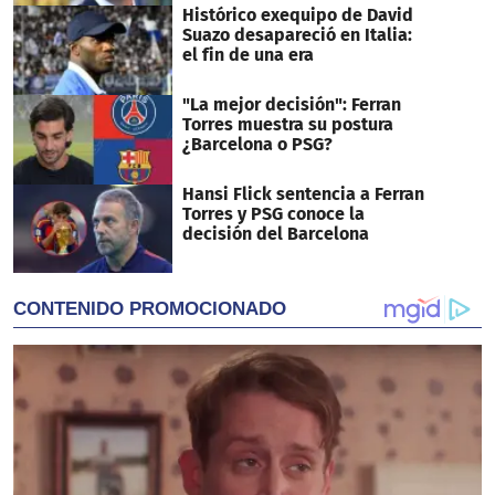
Histórico exequipo de David
Suazo desapareció en Italia:
el fin de una era
"La mejor decisión": Ferran
Torres muestra su postura
¿Barcelona o PSG?
Hansi Flick sentencia a Ferran
Torres y PSG conoce la
decisión del Barcelona