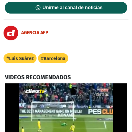
Unirme al canal de noticias
AGENCIA AFP
Luis Suárez
Barcelona
VIDEOS RECOMENDADOS