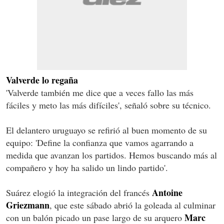
Valverde lo regaña
'Valverde también me dice que a veces fallo las más
fáciles y meto las más difíciles', señaló sobre su técnico.
El delantero uruguayo se refirió al buen momento de su
equipo: 'Define la confianza que vamos agarrando a
medida que avanzan los partidos. Hemos buscando más al
compañero y hoy ha salido un lindo partido'.
Antoine
Suárez elogió la integración del francés
Griezmann
, que este sábado abrió la goleada al culminar
Marc
con un balón picado un pase largo de su arquero