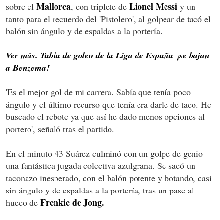
Mallorca
Lionel Messi
sobre el
, con triplete de
y un
tanto para el recuerdo del 'Pistolero', al golpear de tacó el
balón sin ángulo y de espaldas a la portería.
Ver más. Tabla de goleo de la Liga de España ¡se bajan
a Benzema!
'Es el mejor gol de mi carrera. Sabía que tenía poco
ángulo y el último recurso que tenía era darle de taco. He
buscado el rebote ya que así he dado menos opciones al
portero', señaló tras el partido.
En el minuto 43 Suárez culminó con un golpe de genio
una fantástica jugada colectiva azulgrana. Se sacó un
taconazo inesperado, con el balón potente y botando, casi
sin ángulo y de espaldas a la portería, tras un pase al
Frenkie de Jong.
hueco de