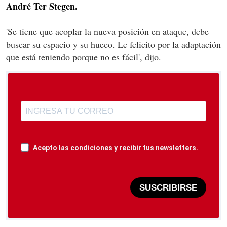
André Ter Stegen.
'Se tiene que acoplar la nueva posición en ataque, debe
buscar su espacio y su hueco. Le felicito por la adaptación
que está teniendo porque no es fácil', dijo.
Acepto las condiciones y recibir tus newsletters.
SUSCRIBIRSE