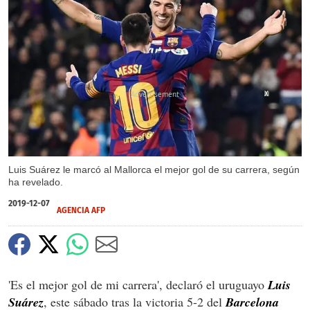
X
Luis Suárez le marcó al Mallorca el mejor gol de su carrera, según
ha revelado.
2019-12-07
AGENCIA AFP
'Es el mejor gol de mi carrera', declaró el uruguayo
Luis
Suárez
, este sábado tras la victoria 5-2 del
Barcelona