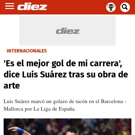
INTERNACIONALES
'Es el mejor gol de mi carrera',
dice Luis Suárez tras su obra de
arte
Luis Suárez marcó un golazo de tacón en el Barcelona -
Mallorca por La Liga de España.