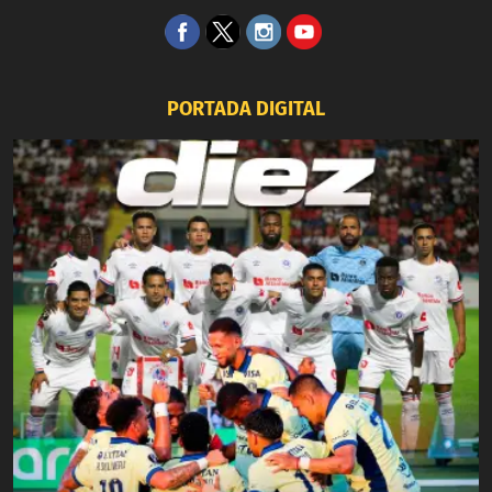
PORTADA DIGITAL