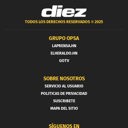
TODOS LOS DERECHOS RESERVADOS ®
2025
GRUPO OPSA
LAPRENSA.HN
ELHERALDO.HN
GOTV
SOBRE NOSOTROS
SERVICIO AL USUARIO
POLITICAS DE PRIVACIDAD
SUSCRIBETE
MAPA DEL SITIO
SÍGUENOS EN