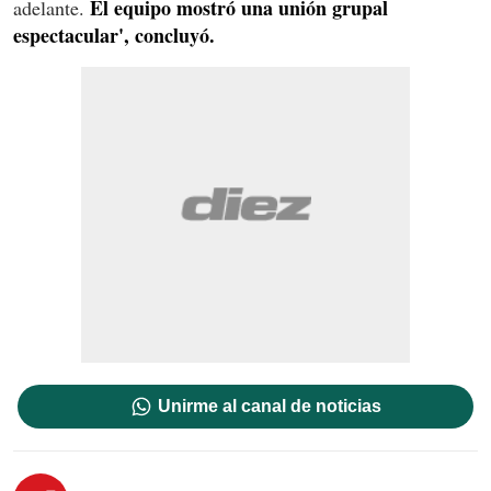
El equipo mostró una unión grupal
adelante.
espectacular', concluyó.
Unirme al canal de noticias