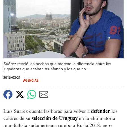
X
Suárez reveló los hechos que marcan la diferencia entre los
jugadores que acaban triunfando y los que no...
2016-03-21
AGENCIAS
defender
Luis Suárez cuenta las horas para volver a
los
selección de Uruguay
colores de su
en la eliminatoria
mundialista sudamericana rumbo a Rusia 2018, pero