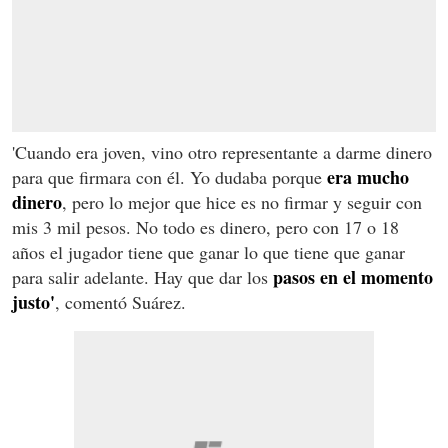
'Cuando era joven, vino otro representante a darme dinero
era mucho
para que firmara con él. Yo dudaba porque
dinero
, pero lo mejor que hice es no firmar y seguir con
mis 3 mil pesos. No todo es dinero, pero con 17 o 18
años el jugador tiene que ganar lo que tiene que ganar
pasos en el momento
para salir adelante. Hay que dar los
justo'
, comentó Suárez.