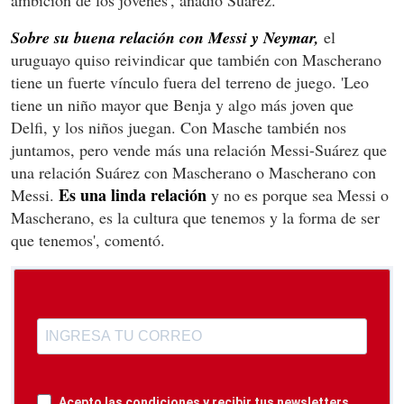
Sobre su buena relación con Messi y Neymar,
el
uruguayo quiso reivindicar que también con Mascherano
tiene un fuerte vínculo fuera del terreno de juego. 'Leo
tiene un niño mayor que Benja y algo más joven que
Delfi, y los niños juegan. Con Masche también nos
juntamos, pero vende más una relación Messi-Suárez que
una relación Suárez con Mascherano o Mascherano con
Es una linda relación
Messi.
y no es porque sea Messi o
Mascherano, es la cultura que tenemos y la forma de ser
que tenemos', comentó.
Acepto las condiciones y recibir tus newsletters.