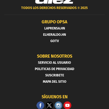
TODOS LOS DERECHOS RESERVADOS ®
2025
GRUPO OPSA
LAPRENSA.HN
ELHERALDO.HN
GOTV
SOBRE NOSOTROS
SERVICIO AL USUARIO
POLITICAS DE PRIVACIDAD
SUSCRIBETE
MAPA DEL SITIO
SÍGUENOS EN