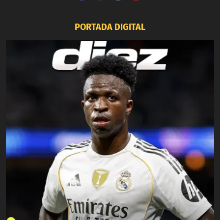
PORTADA DIGITAL