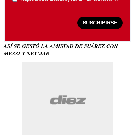
SUSCRIBIRSE
ASÍ SE GESTÓ LA AMISTAD DE SUÁREZ CON
MESSI Y NEYMAR