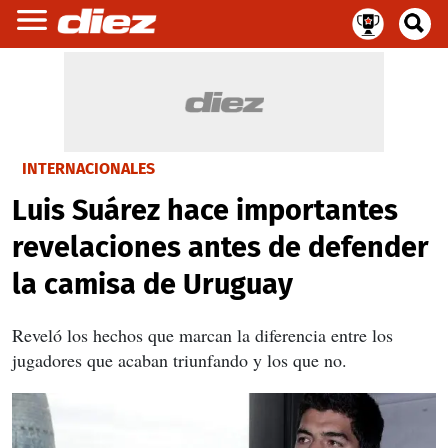
INTERNACIONALES
Luis Suárez hace importantes
revelaciones antes de defender
la camisa de Uruguay
Reveló los hechos que marcan la diferencia entre los
jugadores que acaban triunfando y los que no.