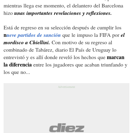
mientras llega ese momento, el delantero del Barcelona
hizo
unas importantes revelaciones y reflexiones.
Está de regreso en su selección después de cumplir los
n
ueve partidos de sanción
que le impuso la FIFA por
el
mordisco a Chiellini.
Con motivo de su regreso al
combinado de Tabárez, diario El País de Uruguay lo
marcan
entrevistó y es allí donde reveló los hechos que
la diferencia
entre los jugadores que acaban triunfando y
los que no...