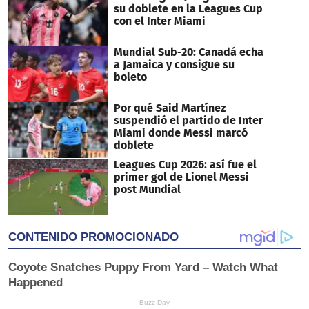
su doblete en la Leagues Cup
con el Inter Miami
Mundial Sub-20: Canadá echa
a Jamaica y consigue su
boleto
Por qué Said Martínez
suspendió el partido de Inter
Miami donde Messi marcó
doblete
Leagues Cup 2026: así fue el
primer gol de Lionel Messi
post Mundial