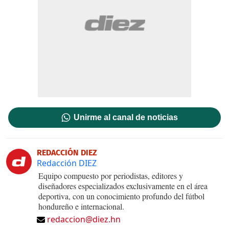
Unirme al canal de noticias
REDACCIÓN DIEZ
Redacción DIEZ
Equipo compuesto por periodistas, editores y
diseñadores especializados exclusivamente en el área
deportiva, con un conocimiento profundo del fútbol
hondureño e internacional.
redaccion@diez.hn