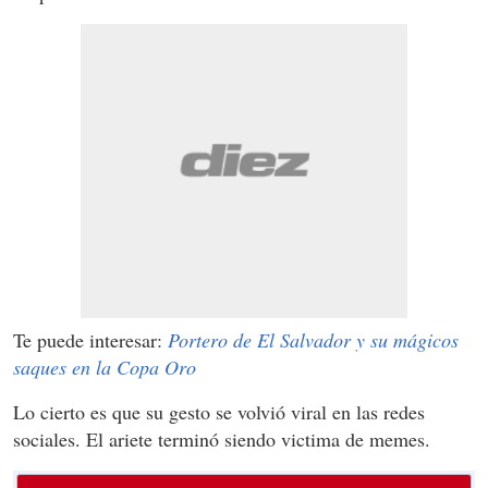
Te puede interesar:
Portero de El Salvador y su mágicos
saques en la Copa Oro
Lo cierto es que su gesto se volvió viral en las redes
sociales. El ariete terminó siendo victima de memes.