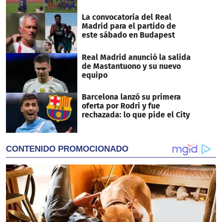
La convocatoria del Real
Madrid para el partido de
este sábado en Budapest
Real Madrid anunció la salida
de Mastantuono y su nuevo
equipo
Barcelona lanzó su primera
oferta por Rodri y fue
rechazada: lo que pide el City