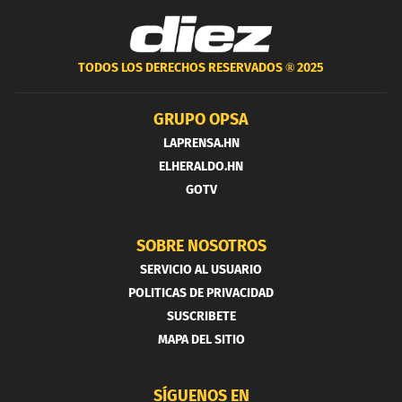
TODOS LOS DERECHOS RESERVADOS ®
2025
GRUPO OPSA
LAPRENSA.HN
ELHERALDO.HN
GOTV
SOBRE NOSOTROS
SERVICIO AL USUARIO
POLITICAS DE PRIVACIDAD
SUSCRIBETE
MAPA DEL SITIO
SÍGUENOS EN