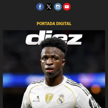
PORTADA DIGITAL