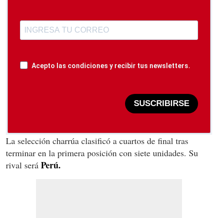
Acepto las condiciones y recibir tus newsletters.
SUSCRIBIRSE
La selección charrúa clasificó a cuartos de final tras
terminar en la primera posición con siete unidades. Su
Perú.
rival será