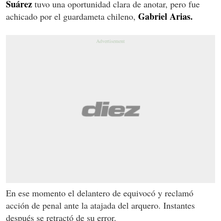
Suárez
tuvo una oportunidad clara de anotar, pero fue
Gabriel Arias.
achicado por el guardameta chileno,
En ese momento el delantero de equivocó y reclamó
acción de penal ante la atajada del arquero. Instantes
después se retractó de su error.