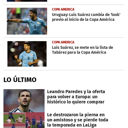
COPA AMERICA
Uruguay: Luis Suárez cambia de 'look'
previo al inicio de la Copa América
COPA AMERICA
Luis Suárez, se mete en la lista de
Tabárez para la Copa América
LO ÚLTIMO
Leandro Paredes y la oferta
para volver a Europa: un
histórico lo quiere comprar
Le destrozaron la pierna en
un amistoso y se pierde toda
la temporada en LaLiga