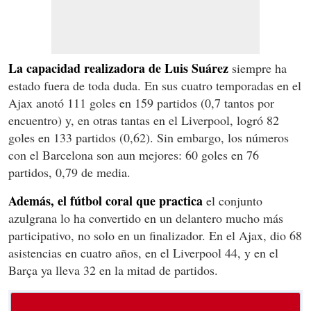
La capacidad realizadora de Luis Suárez
siempre ha
estado fuera de toda duda. En sus cuatro temporadas en el
Ajax anotó 111 goles en 159 partidos (0,7 tantos por
encuentro) y, en otras tantas en el Liverpool, logró 82
goles en 133 partidos (0,62). Sin embargo, los números
con el Barcelona son aun mejores: 60 goles en 76
partidos, 0,79 de media.
Además, el fútbol coral que practica
el conjunto
azulgrana lo ha convertido en un delantero mucho más
participativo, no solo en un finalizador. En el Ajax, dio 68
asistencias en cuatro años, en el Liverpool 44, y en el
Barça ya lleva 32 en la mitad de partidos.