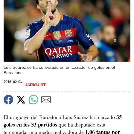
X
Luis Suárez se ha convertido en un cazador de goles en el
Barcelona.
2016-02-04
AGENCIA EFE
35
El uruguayo del Barcelona Luis Suárez ha marcado
goles en los 33 partidos
que ha disputado esta
1,06 tantos por
temporada, una media realizadora de