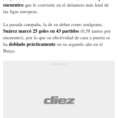
encuentro
que le convierte en el delantero más letal de
las ligas europeas.
La pasada campaña, la de su debut como azulgrana,
Suárez marcó 25 goles en 43 partidos
(0,58 tantos por
encuentro), por lo que su efectividad de cara a puerta se
doblado prácticamente
ha
en su segundo año en el
Barça.