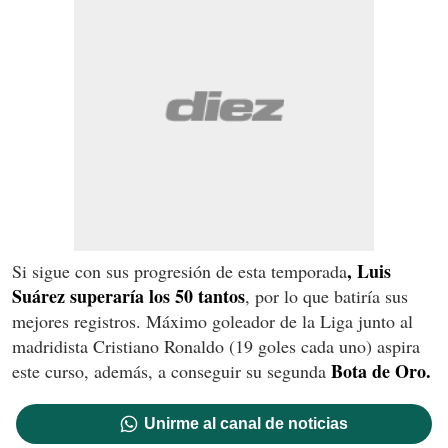
, Luis
Si sigue con sus progresión de esta temporada
Suárez superaría los 50 tantos
, por lo que batiría sus
mejores registros. Máximo goleador de la Liga junto al
madridista Cristiano Ronaldo (19 goles cada uno) aspira
Bota de Oro.
este curso, además, a conseguir su segunda
Unirme al canal de noticias