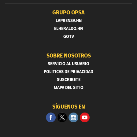
GRUPO OPSA
LAPRENSA.HN
ELHERALDO.HN
GOTV
SOBRE NOSOTROS
SERVICIO AL USUARIO
POLITICAS DE PRIVACIDAD
SUSCRIBETE
MAPA DEL SITIO
SÍGUENOS EN