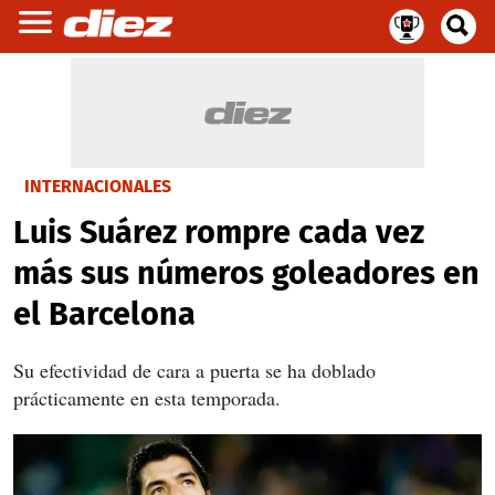
INTERNACIONALES
Luis Suárez rompre cada vez
más sus números goleadores en
el Barcelona
Su efectividad de cara a puerta se ha doblado
prácticamente en esta temporada.