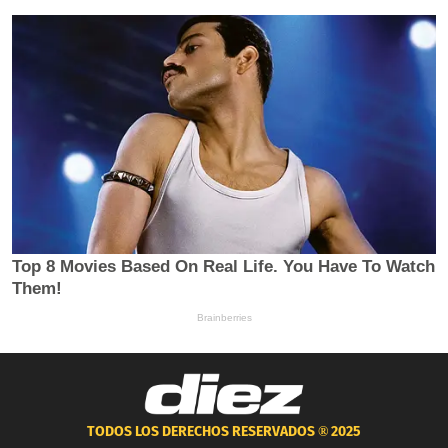
TODOS LOS DERECHOS RESERVADOS ®
2025