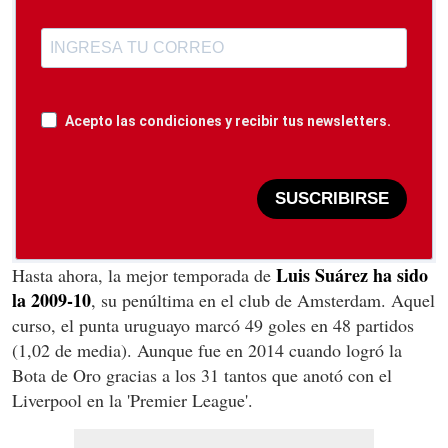
Acepto las condiciones y recibir tus newsletters.
SUSCRIBIRSE
Luis Suárez ha sido
Hasta ahora, la mejor temporada de
la 2009-10
, su penúltima en el club de Amsterdam. Aquel
curso, el punta uruguayo marcó 49 goles en 48 partidos
(1,02 de media). Aunque fue en 2014 cuando logró la
Bota de Oro gracias a los 31 tantos que anotó con el
Liverpool en la 'Premier League'.