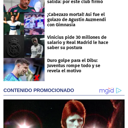
salida: por este club firmó
¡Cabezazo mortal! Así fue el
golazo de Agustín Auzmendi
con Gimnasia
Vinicius pide 30 millones de
salario y Real Madrid le hace
saber su postura
Duro golpe para el Dibu:
Juventus rompe todo y se
revela el motivo