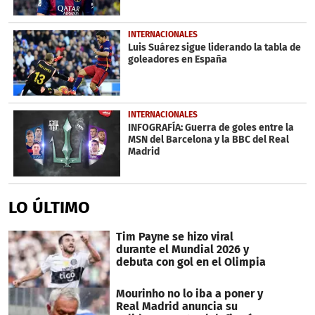
INTERNACIONALES
Luis Suárez sigue liderando la tabla de
goleadores en España
INTERNACIONALES
INFOGRAFÍA: Guerra de goles entre la
MSN del Barcelona y la BBC del Real
Madrid
LO ÚLTIMO
Tim Payne se hizo viral
durante el Mundial 2026 y
debuta con gol en el Olimpia
Mourinho no lo iba a poner y
Real Madrid anuncia su