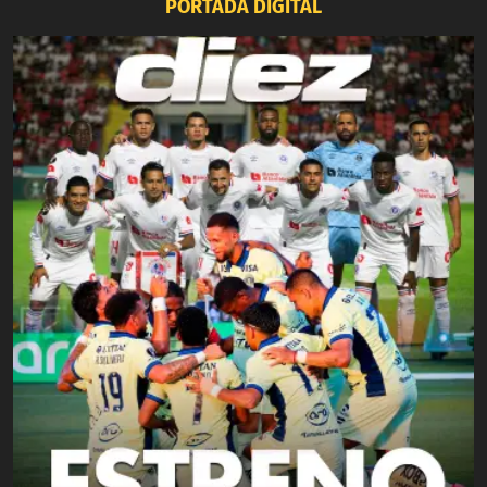
PORTADA DIGITAL