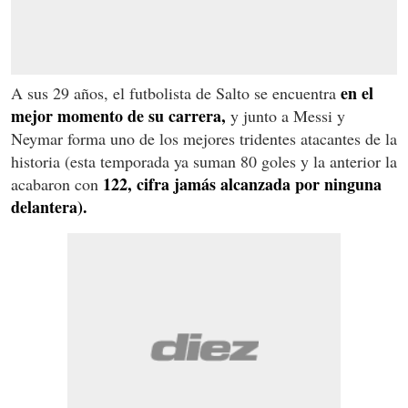
en el
A sus 29 años, el futbolista de Salto se encuentra
mejor momento de su carrera,
y junto a Messi y
Neymar forma uno de los mejores tridentes atacantes de la
historia (esta temporada ya suman 80 goles y la anterior la
122, cifra jamás alcanzada por ninguna
acabaron con
delantera).