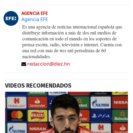
AGENCIA EFE
Agencia EFE
Es una agencia de noticias internacional española que
distribuye información a más de dos mil medios de
comunicación en todo el mundo en los soportes de
prensa escrita, radio, televisión e internet. Cuenta con
una red con más de tres mil periodistas de 60
nacionalidades.
redaccion@diez.hn
VIDEOS RECOMENDADOS