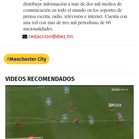
distribuye información a más de dos mil medios de
comunicación en todo el mundo en los soportes de
prensa escrita, radio, televisión e internet. Cuenta con
una red con más de tres mil periodistas de 60
nacionalidades.
redaccion@diez.hn
Manchester City
VIDEOS RECOMENDADOS