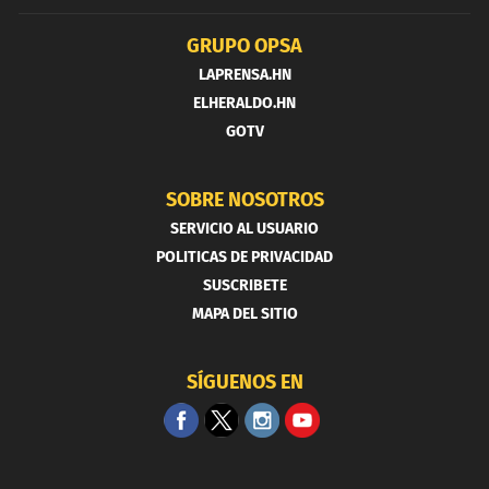
GRUPO OPSA
LAPRENSA.HN
ELHERALDO.HN
GOTV
SOBRE NOSOTROS
SERVICIO AL USUARIO
POLITICAS DE PRIVACIDAD
SUSCRIBETE
MAPA DEL SITIO
SÍGUENOS EN