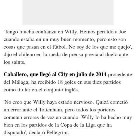
'Tengo mucha confianza en Willy. Hemos perdido a Joe
cuando estaba en un muy buen momento, pero esto son
cosas que pasan en el fútbol. No soy de los que me quejo',
dijo el chileno en la rueda de prensa previa al duelo ante
los saints.
Caballero, que llegó al City en julio de 2014
procedente
del Málaga, ha recibido 18 goles en sus diez partidos
como titular en el conjunto inglés.
'No creo que Willy haya estado nervioso. Quizá cometió
un error ante el Tottenham, pero todos los porteros
cometen errores de vez en cuando. Willy lo ha hecho muy
bien en los partidos de la Copa de la Liga que ha
disputado', declaró Pellegrini.