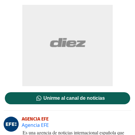
Unirme al canal de noticias
AGENCIA EFE
Agencia EFE
Es una agencia de noticias internacional española que