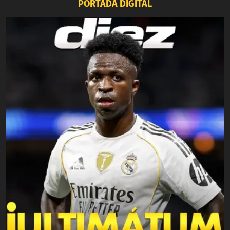
PORTADA DIGITAL