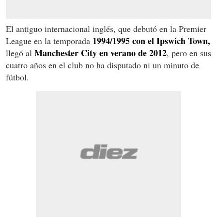
El antiguo internacional inglés, que debutó en la Premier
1994/1995 con el Ipswich Town,
League en la temporada
Manchester City en verano de 2012
llegó al
, pero en sus
cuatro años en el club no ha disputado ni un minuto de
fútbol.