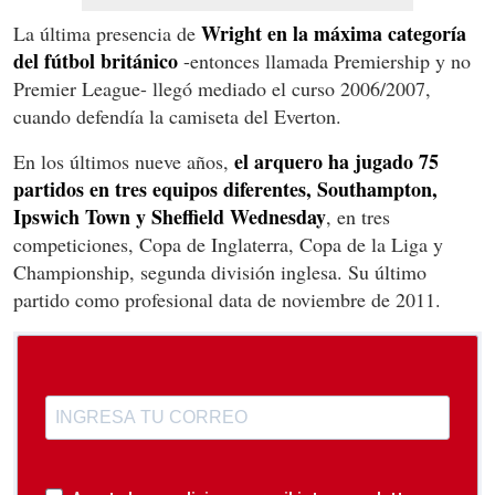
Wright en la máxima categoría
La última presencia de
del fútbol británico
-entonces llamada Premiership y no
Premier League- llegó mediado el curso 2006/2007,
cuando defendía la camiseta del Everton.
el arquero ha jugado 75
En los últimos nueve años,
partidos en tres equipos diferentes, Southampton,
Ipswich Town y Sheffield Wednesday
, en tres
competiciones, Copa de Inglaterra, Copa de la Liga y
Championship, segunda división inglesa. Su último
partido como profesional data de noviembre de 2011.