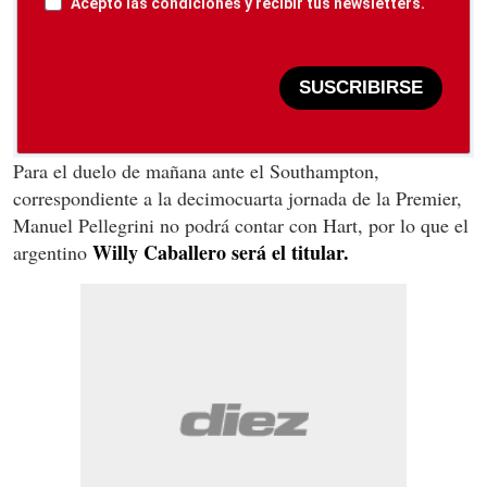
Acepto las condiciones y recibir tus newsletters.
SUSCRIBIRSE
Para el duelo de mañana ante el Southampton,
correspondiente a la decimocuarta jornada de la Premier,
Manuel Pellegrini no podrá contar con Hart, por lo que el
Willy Caballero será el titular.
argentino