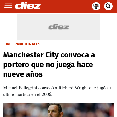
INTERNACIONALES
Manchester City convoca a
portero que no juega hace
nueve años
Manuel Pellegrini convocó a Richard Wright que jugó su
último partido en el 2006.