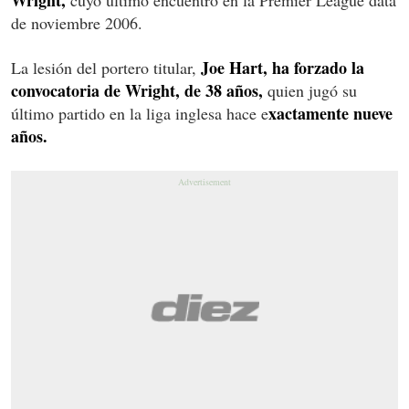
de noviembre 2006.
Joe Hart, ha forzado la
La lesión del portero titular,
convocatoria de Wright, de 38 años,
quien jugó su
xactamente nueve
último partido en la liga inglesa hace e
años.