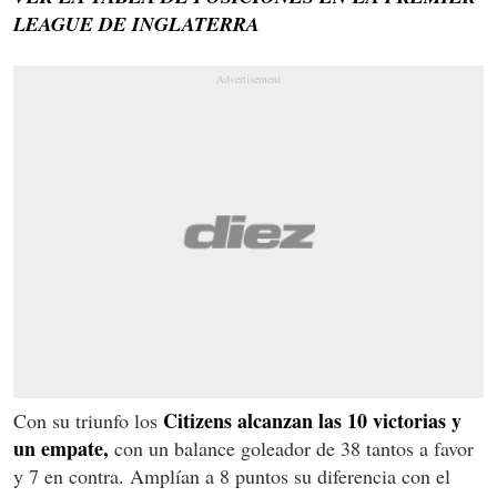
LEAGUE DE INGLATERRA
Citizens alcanzan las 10 victorias y
Con su triunfo los
un empate,
con un balance goleador de 38 tantos a favor
y 7 en contra. Amplían a 8 puntos su diferencia con el