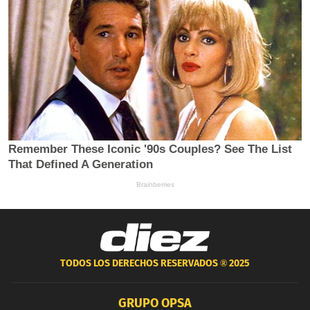
TODOS LOS DERECHOS RESERVADOS ®
2025
GRUPO OPSA