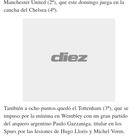
Manchester United (2º), que este domingo juega en la
cancha del Chelsea (4º).
También a ocho puntos quedó el Tottenham (3º), que se
impuso por la mínima en Wembley con un gran partido
del arquero argentino Paulo Gazzaniga, titular en los
Spurs por las lesiones de Hugo Lloris y Michel Vorm.