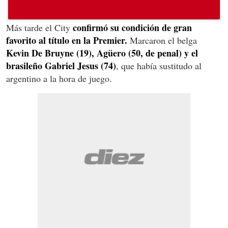
confirmó su condición de gran
Más tarde el City
favorito al título en la Premier.
Marcaron el belga
Kevin De Bruyne (19), Agüero (50, de penal) y el
brasileño Gabriel Jesus (74)
, que había sustitudo al
argentino a la hora de juego.