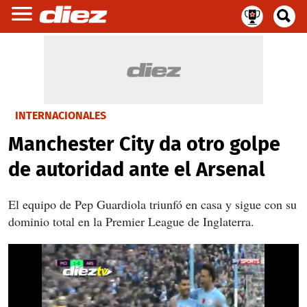
INTERNACIONALES
Manchester City da otro golpe
de autoridad ante el Arsenal
El equipo de Pep Guardiola triunfó en casa y sigue con su
dominio total en la Premier League de Inglaterra.