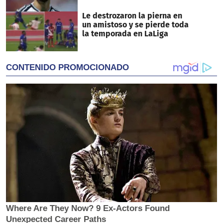
Le destrozaron la pierna en
un amistoso y se pierde toda
la temporada en LaLiga