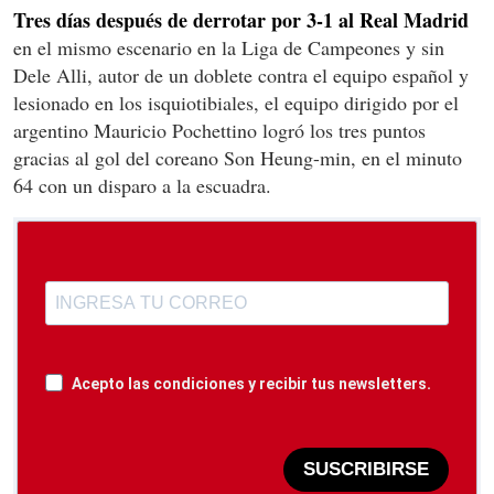
Tres días después de derrotar por 3-1 al Real Madrid
en el mismo escenario en la Liga de Campeones y sin
Dele Alli, autor de un doblete contra el equipo español y
lesionado en los isquiotibiales, el equipo dirigido por el
argentino Mauricio Pochettino logró los tres puntos
gracias al gol del coreano Son Heung-min, en el minuto
64 con un disparo a la escuadra.
Acepto las condiciones y recibir tus newsletters.
SUSCRIBIRSE