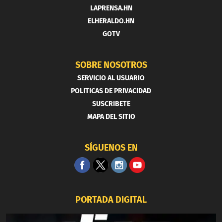
LAPRENSA.HN
ELHERALDO.HN
GOTV
SOBRE NOSOTROS
SERVICIO AL USUARIO
POLITICAS DE PRIVACIDAD
SUSCRIBETE
MAPA DEL SITIO
SÍGUENOS EN
PORTADA DIGITAL