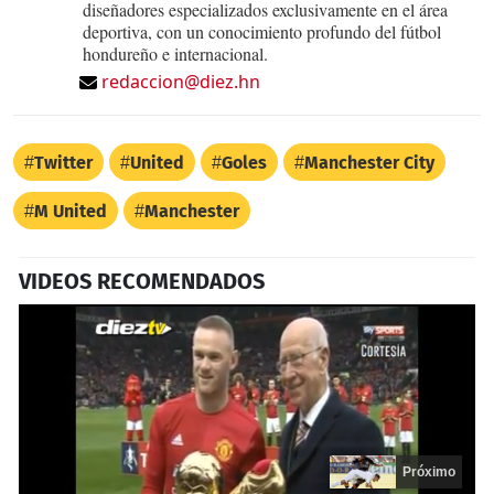
diseñadores especializados exclusivamente en el área
deportiva, con un conocimiento profundo del fútbol
hondureño e internacional.
redaccion@diez.hn
Twitter
United
Goles
Manchester City
M United
Manchester
VIDEOS RECOMENDADOS
Próximo