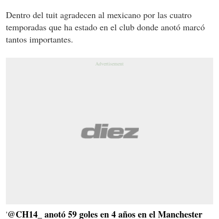
Dentro del tuit agradecen al mexicano por las cuatro
temporadas que ha estado en el club donde anotó marcó
tantos importantes.
@CH14_ anotó 59 goles en 4 años en el Manchester
'