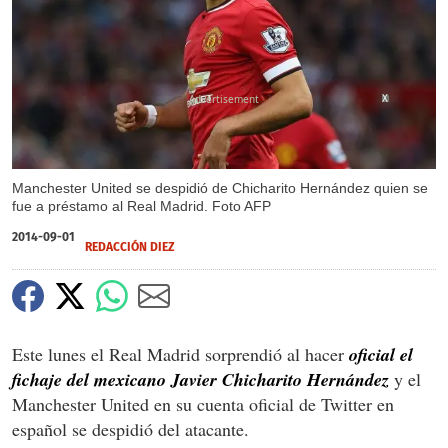
X
Manchester United se despidió de Chicharito Hernández quien se
fue a préstamo al Real Madrid. Foto AFP
2014-09-01
REDACCIÓN DIEZ
Este lunes el Real Madrid sorprendió al hacer
oficial el
fichaje del mexicano Javier Chicharito Hernández
y el
Manchester United en su cuenta oficial de Twitter en
español se despidió del atacante.