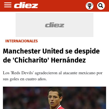
INTERNACIONALES
Manchester United se despide
de 'Chicharito' Hernández
Los 'Reds Devils' agradecieron al atacante mexicano por
sus goles en cuatro años.