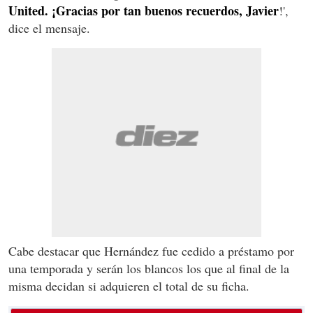
United. ¡Gracias por tan buenos recuerdos, Javier
!',
dice el mensaje.
Cabe destacar que Hernández fue cedido a préstamo por
una temporada y serán los blancos los que al final de la
misma decidan si adquieren el total de su ficha.