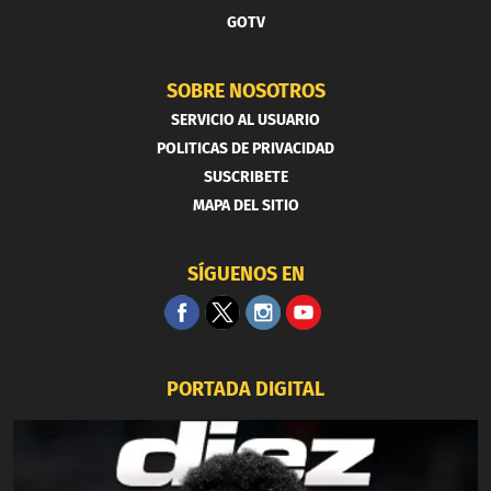
GOTV
SOBRE NOSOTROS
SERVICIO AL USUARIO
POLITICAS DE PRIVACIDAD
SUSCRIBETE
MAPA DEL SITIO
SÍGUENOS EN
PORTADA DIGITAL