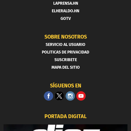
LAPRENSA.HN
ELHERALDO.HN
GOTV
SOBRE NOSOTROS
SERVICIO AL USUARIO
POLITICAS DE PRIVACIDAD
SUSCRIBETE
MAPA DEL SITIO
SÍGUENOS EN
PORTADA DIGITAL