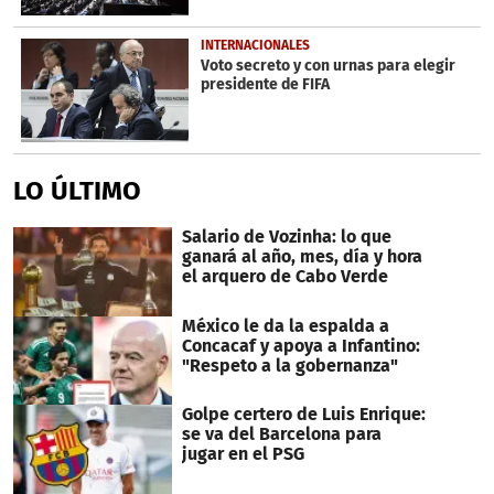
INTERNACIONALES
Voto secreto y con urnas para elegir
presidente de FIFA
LO ÚLTIMO
Salario de Vozinha: lo que
ganará al año, mes, día y hora
el arquero de Cabo Verde
México le da la espalda a
Concacaf y apoya a Infantino:
"Respeto a la gobernanza"
Golpe certero de Luis Enrique:
se va del Barcelona para
jugar en el PSG