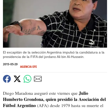
X
El excapitán de la selección Argentina impulsó la candidatura a la
presidencia de la FIFA del jordano Ali bin Al-Hussein.
2015-05-29
AGENCIA EFE
Julio
Diego Maradona aseguró este viernes que
Humberto Grondona, quien presidió la Asociación del
Fútbol Argentino
(AFA) desde 1979 hasta su muerte el