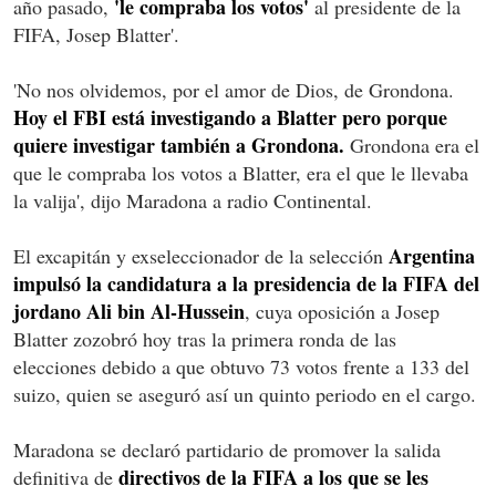
'le compraba los votos'
año pasado,
al presidente de la
FIFA, Josep Blatter'.
'No nos olvidemos, por el amor de Dios, de Grondona.
Hoy el FBI está investigando a Blatter pero porque
quiere investigar también a Grondona.
Grondona era el
que le compraba los votos a Blatter, era el que le llevaba
la valija', dijo Maradona a radio Continental.
Argentina
El excapitán y exseleccionador de la selección
impulsó la candidatura a la presidencia de la FIFA del
jordano Ali bin Al-Hussein
, cuya oposición a Josep
Blatter zozobró hoy tras la primera ronda de las
elecciones debido a que obtuvo 73 votos frente a 133 del
suizo, quien se aseguró así un quinto periodo en el cargo.
Maradona se declaró partidario de promover la salida
directivos de la FIFA a los que se les
definitiva de