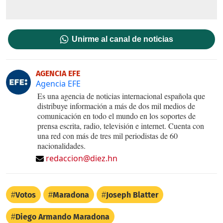
Unirme al canal de noticias
AGENCIA EFE
Agencia EFE
Es una agencia de noticias internacional española que
distribuye información a más de dos mil medios de
comunicación en todo el mundo en los soportes de
prensa escrita, radio, televisión e internet. Cuenta con
una red con más de tres mil periodistas de 60
nacionalidades.
redaccion@diez.hn
Votos
Maradona
Joseph Blatter
Diego Armando Maradona