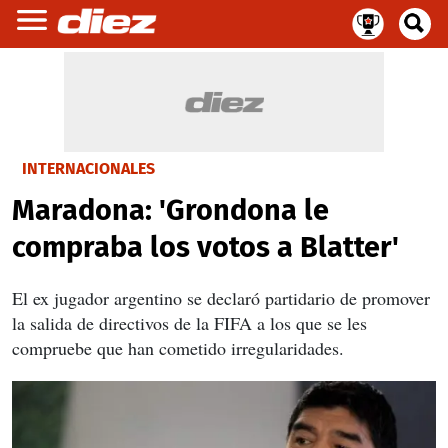
INTERNACIONALES
Maradona: 'Grondona le
compraba los votos a Blatter'
El ex jugador argentino se declaró partidario de promover
la salida de directivos de la FIFA a los que se les
compruebe que han cometido irregularidades.