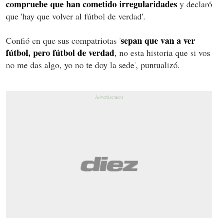
compruebe que han cometido irregularidades
y declaró
que 'hay que volver al fútbol de verdad'.
sepan que van a ver
Confió en que sus compatriotas '
fútbol, pero fútbol de verdad
, no esta historia que si vos
no me das algo, yo no te doy la sede', puntualizó.