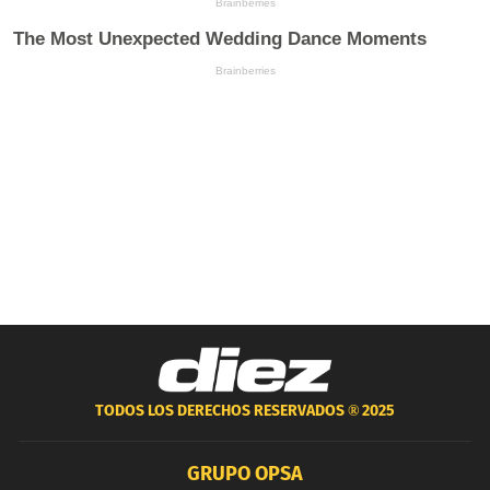
TODOS LOS DERECHOS RESERVADOS ®
2025
GRUPO OPSA