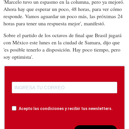
'Marcelo tuvo un espasmo en la columna, pero ya mejoró.
Ahora hay que esperar un poco, 48 horas, para ver cómo
responde. Vamos aguardar un poco más, las próximas 24
horas para tener una respuesta mejor', manifestó.
Sobre el partido de los octavos de final que Brasil jugará
con México este lunes en la ciudad de Samara, dijo que
'es posible tenerlo a disposición. Hay poco tiempo, pero
soy optimista'.
Acepto las condiciones y recibir tus newsletters.