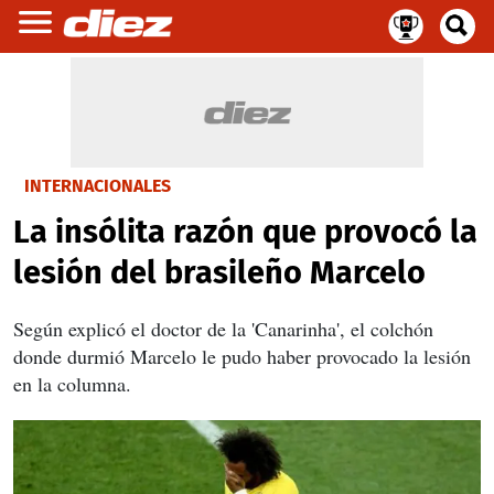
INTERNACIONALES
La insólita razón que provocó la
lesión del brasileño Marcelo
Según explicó el doctor de la 'Canarinha', el colchón
donde durmió Marcelo le pudo haber provocado la lesión
en la columna.