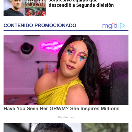
descendió a Segunda división