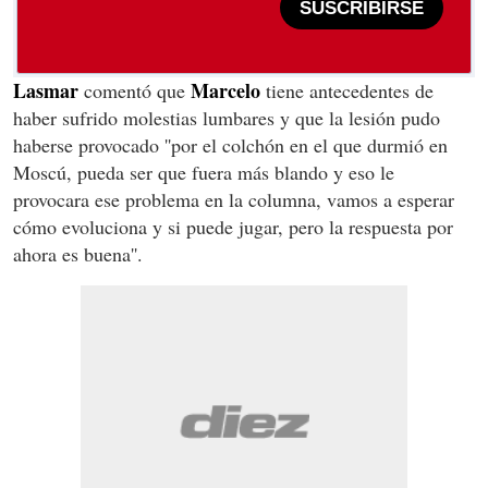
SUSCRIBIRSE
Lasmar
Marcelo
comentó que
tiene antecedentes de
haber sufrido molestias lumbares y que la lesión pudo
haberse provocado ''por
el colchón en el que durmió en
Moscú, pueda ser que fuera más blando y eso le
provocara ese problema en la columna, vamos a esperar
cómo evoluciona y si puede jugar, pero la respuesta por
ahora es buena''.