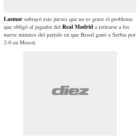
Lasmar
subrayó este jueves que no es grave el problema
Real Madrid
que obligó al jugador del
a retirarse a los
nueve minutos del partido en que Brasil ganó a Serbia por
2-0 en Moscú.