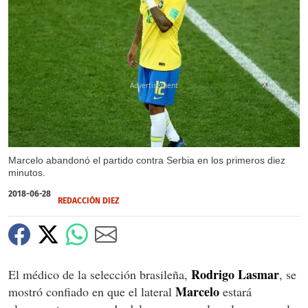
X
Marcelo abandonó el partido contra Serbia en los primeros diez
minutos.
2018-06-28
REDACCIÓN DIEZ
Rodrigo Lasmar
El médico de la selección brasileña,
, se
Marcelo
mostró confiado en que el lateral
estará