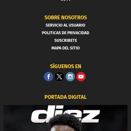
SOBRE NOSOTROS
SERVICIO AL USUARIO
POLITICAS DE PRIVACIDAD
SUSCRIBETE
MAPA DEL SITIO
SÍGUENOS EN
PORTADA DIGITAL