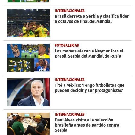
INTERNACIONALES
Brasil derrota a Serbia y clasifica líder
a octavos de final del Mundial
FOTOGALERÍAS
Los memes atacan a Neymar tras el
Brasil-Serbia del Mundial de Rusia
INTERNACIONALES
Tité a México: 'Tengo futbolistas que
pueden decidir y ser protagonistas'
INTERNACIONALES
Dani Alves visita a la selección
brasileña antes de partido contra
Serbia