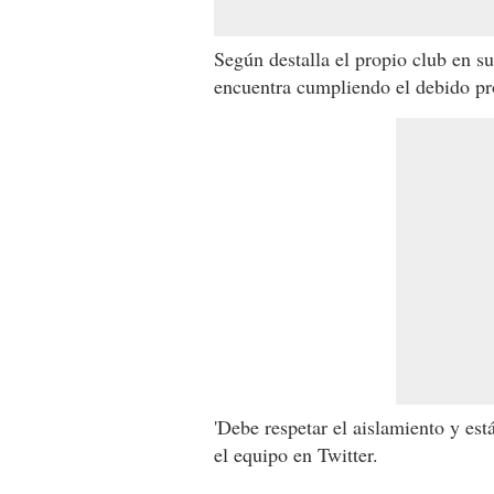
Según destalla el propio club en su
encuentra cumpliendo el debido pr
'Debe respetar el aislamiento y est
el equipo en Twitter.