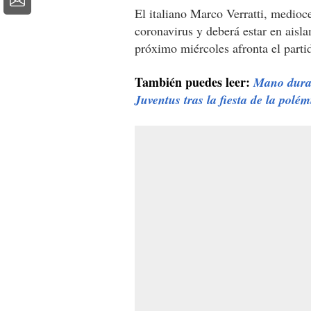
El italiano Marco Verratti, medioc
coronavirus y deberá estar en aisla
próximo miércoles afronta el part
También puedes leer:
Mano dura:
Juventus tras la fiesta de la polém