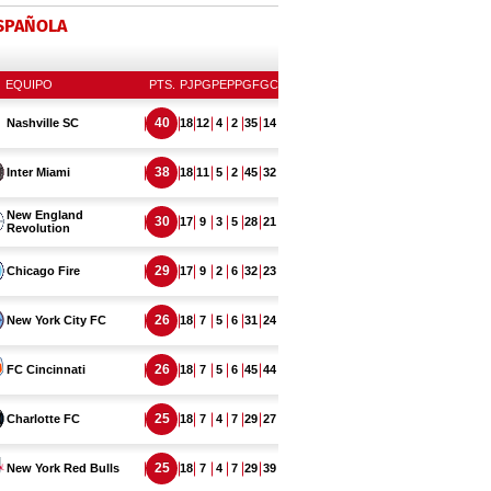
ESPAÑOLA