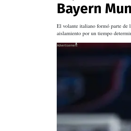
Bayern Mun
El volante italiano formó parte de 
aislamiento por un tiempo determi
X