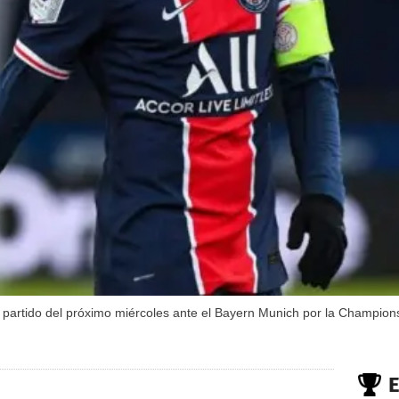
 el partido del próximo miércoles ante el Bayern Munich por la Champio