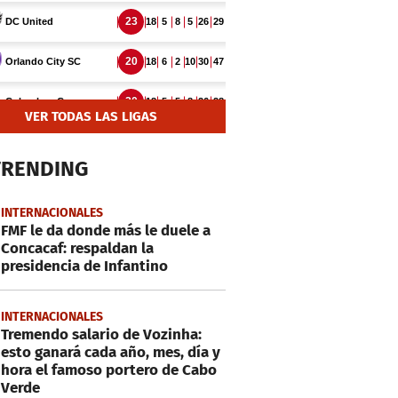
VER TODAS LAS LIGAS
TRENDING
INTERNACIONALES
FMF le da donde más le duele a
Concacaf: respaldan la
presidencia de Infantino
INTERNACIONALES
Tremendo salario de Vozinha:
esto ganará cada año, mes, día y
hora el famoso portero de Cabo
Verde