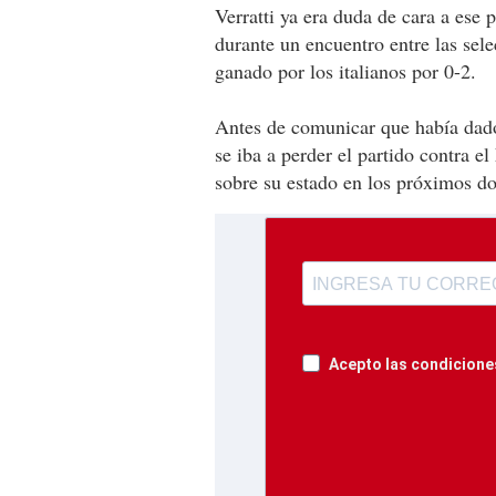
Verratti ya era duda de cara a ese
durante un encuentro entre las sel
ganado por los italianos por 0-2.
Antes de comunicar que había dado
se iba a perder el partido contra el
sobre su estado en los próximos do
Acepto las condiciones