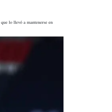
n que lo llevó a mantenerse en