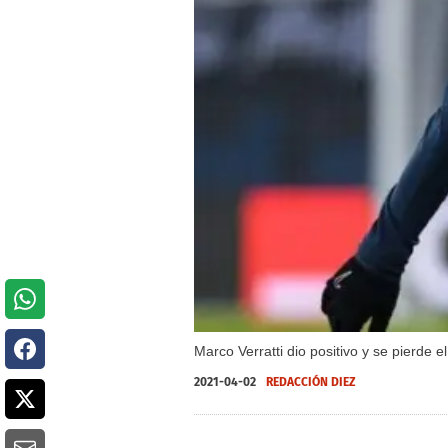
Marco Verratti dio positivo y se pierde
2021-04-02
REDACCIÓN DIEZ