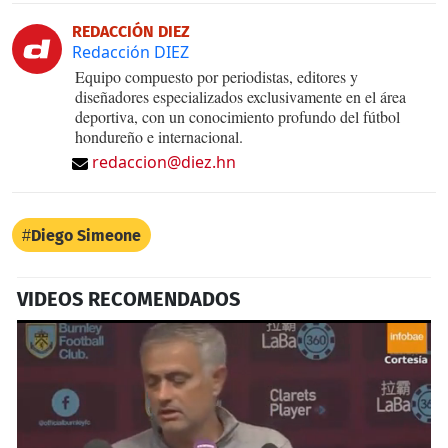
REDACCIÓN DIEZ
Redacción DIEZ
Equipo compuesto por periodistas, editores y
diseñadores especializados exclusivamente en el área
deportiva, con un conocimiento profundo del fútbol
hondureño e internacional.
redaccion@diez.hn
Diego Simeone
VIDEOS RECOMENDADOS