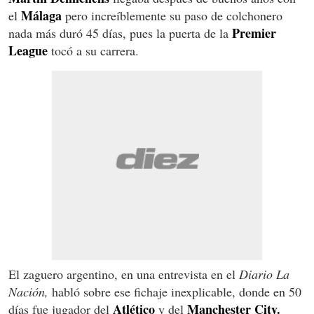
Málaga
el
pero increíblemente su paso de colchonero
Premier
nada más duró 45 días, pues la puerta de la
League
tocó a su carrera.
El zaguero argentino, en una entrevista en el
Diario La
Nación,
habló sobre ese fichaje inexplicable, donde en 50
Atlético
Manchester City.
días fue jugador del
y del