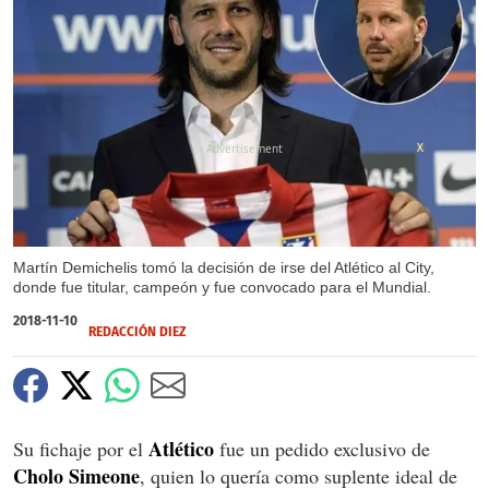
X
Martín Demichelis tomó la decisión de irse del Atlético al City,
donde fue titular, campeón y fue convocado para el Mundial.
2018-11-10
REDACCIÓN DIEZ
Atlético
Su fichaje por el
fue un pedido exclusivo de
Cholo Simeone
, quien lo quería como suplente ideal de