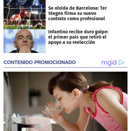
Se olvida de Barcelona: Ter
Stegen firma su nuevo
contrato como profesional
Infantino recibe duro golpe:
el primer país que retiró el
apoyo a su reelección