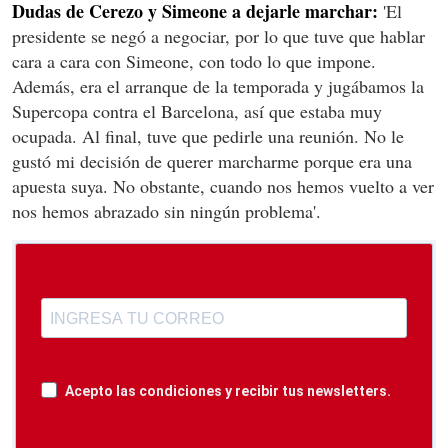
Dudas de Cerezo y Simeone a dejarle marchar:
'El
presidente se negó a negociar, por lo que tuve que hablar
cara a cara con Simeone, con todo lo que impone.
Además, era el arranque de la temporada y jugábamos la
Supercopa contra el Barcelona, así que estaba muy
ocupada. Al final, tuve que pedirle una reunión. No le
gustó mi decisión de querer marcharme porque era una
apuesta suya. No obstante, cuando nos hemos vuelto a ver
nos hemos abrazado sin ningún problema'.
Acepto las condiciones y recibir tus newsletters.