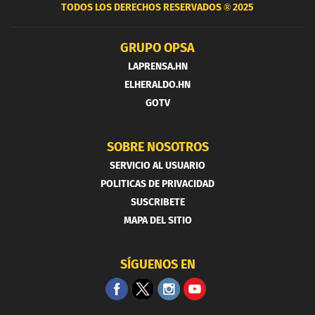
TODOS LOS DERECHOS RESERVADOS ®
2025
GRUPO OPSA
LAPRENSA.HN
ELHERALDO.HN
GOTV
SOBRE NOSOTROS
SERVICIO AL USUARIO
POLITICAS DE PRIVACIDAD
SUSCRIBETE
MAPA DEL SITIO
SÍGUENOS EN