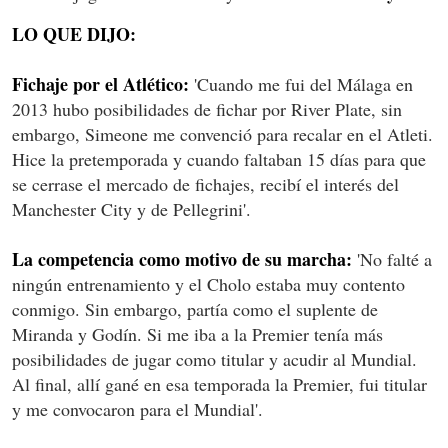
LO QUE DIJO:
Fichaje por el Atlético:
'Cuando me fui del Málaga en
2013 hubo posibilidades de fichar por River Plate, sin
embargo, Simeone me convenció para recalar en el Atleti.
Hice la pretemporada y cuando faltaban 15 días para que
se cerrase el mercado de fichajes, recibí el interés del
Manchester City y de Pellegrini'.
La competencia como motivo de su marcha:
'No falté a
ningún entrenamiento y el Cholo estaba muy contento
conmigo. Sin embargo, partía como el suplente de
Miranda y Godín. Si me iba a la Premier tenía más
posibilidades de jugar como titular y acudir al Mundial.
Al final, allí gané en esa temporada la Premier, fui titular
y me convocaron para el Mundial'.