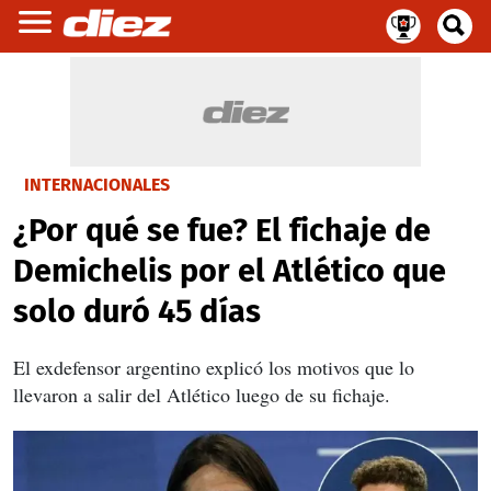
INTERNACIONALES
¿Por qué se fue? El fichaje de
Demichelis por el Atlético que
solo duró 45 días
El exdefensor argentino explicó los motivos que lo
llevaron a salir del Atlético luego de su fichaje.