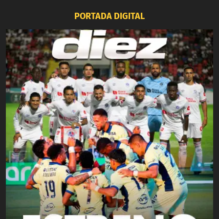
PORTADA DIGITAL