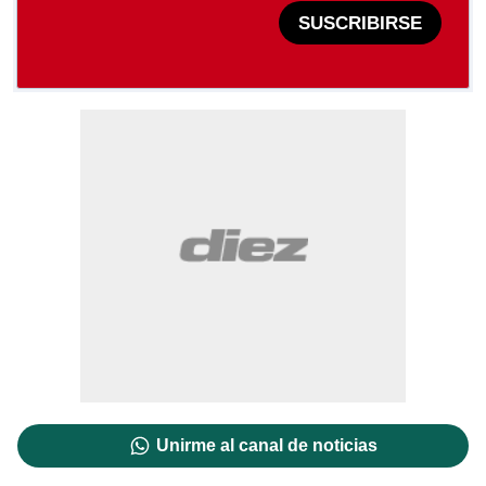
SUSCRIBIRSE
Unirme al canal de noticias