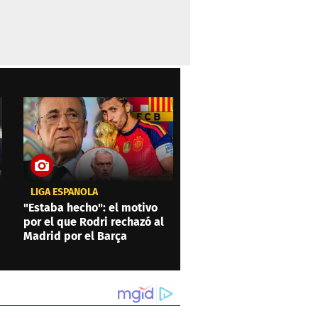
LIGA ESPAÑOLA
"Estaba hecho": el motivo
por el que Rodri rechazó al
Madrid por el Barça