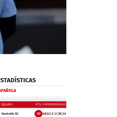
ESTADÍSTICAS
ESPAÑOLA