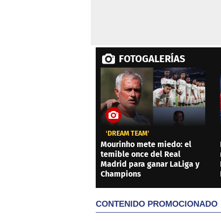
FOTOGALERÍAS
‘DREAM TEAM'
Mourinho mete miedo: el
temible once del Real
Madrid para ganar LaLiga y
Champions