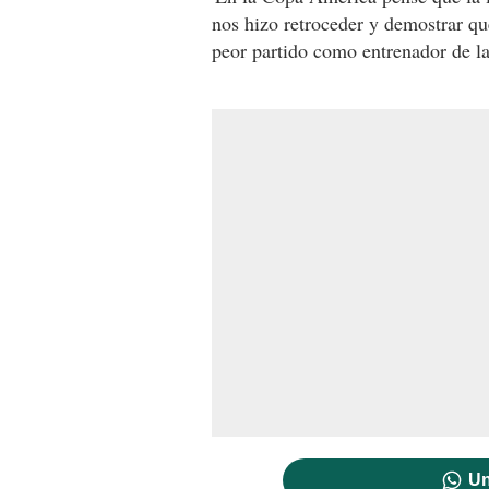
nos hizo retroceder y demostrar qu
peor partido como entrenador de la
Un