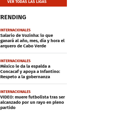
VER TODAS LAS LIGAS
TRENDING
INTERNACIONALES
Salario de Vozinha: lo que
ganará al año, mes, día y hora el
arquero de Cabo Verde
INTERNACIONALES
México le da la espalda a
Concacaf y apoya a Infantino:
Respeto a la gobernanza
INTERNACIONALES
VIDEO: muere futbolista tras ser
alcanzado por un rayo en pleno
partido