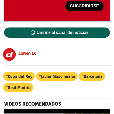
SUSCRIBIRSE
Unirme al canal de noticias
AGENCIAS
Copa del Rey
Javier Mascherano
Barcelona
Real Madrid
VIDEOS RECOMENDADOS