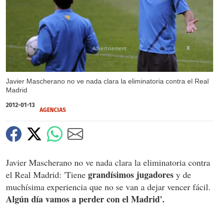
X
Javier Mascherano no ve nada clara la eliminatoria contra el Real
Madrid
2012-01-13
AGENCIAS
Javier Mascherano no ve nada clara la eliminatoria contra
grandísimos jugadores
el Real Madrid: 'Tiene
y de
muchísima experiencia que no se van a dejar vencer fácil.
Algún día vamos a perder con el Madrid'.