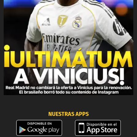
NUESTRAS APPS