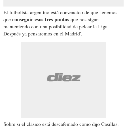
El futbolista argentino está convencido de que 'tenemos
conseguir esos tres puntos
que
que nos sigan
manteniendo con una posibilidad de pelear la Liga.
Después ya pensaremos en el Madrid'.
Sobre si el clásico está descafeinado como dijo Casillas,