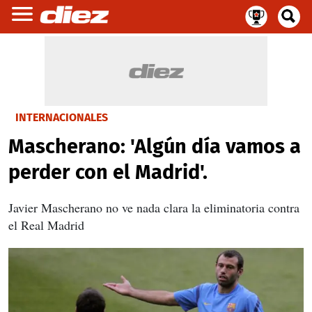
INTERNACIONALES
Mascherano: 'Algún día vamos a
perder con el Madrid'.
Javier Mascherano no ve nada clara la eliminatoria contra
el Real Madrid