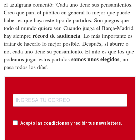
el azulgrana comentó: 'Cada uno tiene sus pensamientos.
Creo que para el público en general lo mejor que puede
haber es que haya este tipo de partidos. Son juegos que
todo el mundo quiere ver. Cuando juega el Barça-Madrid
récord de audiencia
hay siempre
. Lo más importante es
tratar de hacerlo lo mejor posible. Después, si aburre o
no, cada uno tiene su pensamiento. El mío es que los que
somos unos elegidos
podemos jugar estos partidos
, no
pasa todos los días'.
Acepto las condiciones y recibir tus newsletters.