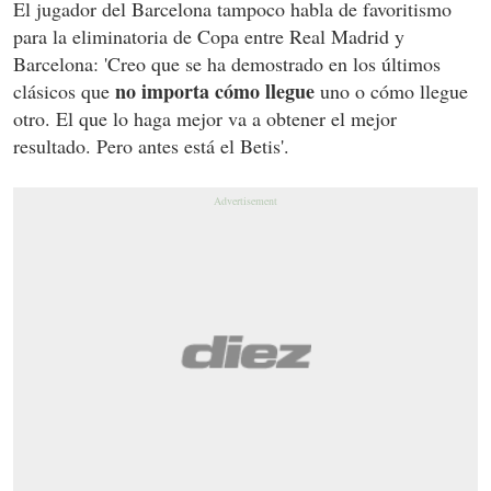
El jugador del Barcelona tampoco habla de favoritismo
para la eliminatoria de Copa entre Real Madrid y
Barcelona: 'Creo que se ha demostrado en los últimos
no importa cómo llegue
clásicos que
uno o cómo llegue
otro. El que lo haga mejor va a obtener el mejor
resultado. Pero antes está el Betis'.