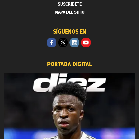
SUSCRIBETE
MAPA DEL SITIO
SÍGUENOS EN
PORTADA DIGITAL