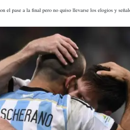
n el pase a la final pero no quiso llevarse los elogios y señal