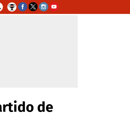
artido de