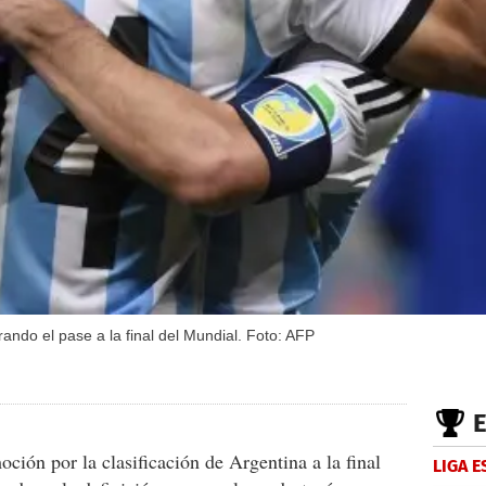
ndo el pase a la final del Mundial. Foto: AFP
ción por la clasificación de Argentina a la final
LIGA 