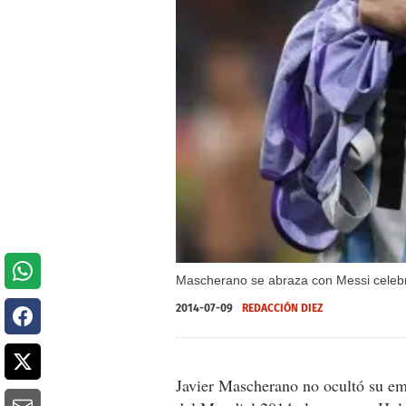
Mascherano se abraza con Messi celebra
2014-07-09
REDACCIÓN DIEZ
Javier Mascherano no ocultó su emo