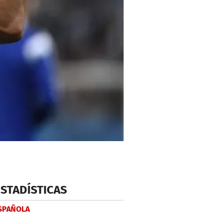
ESTADÍSTICAS
ESPAÑOLA