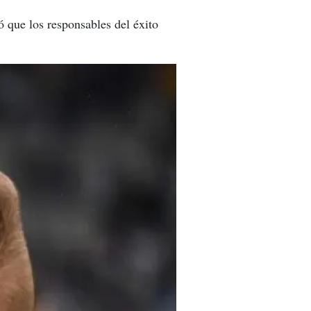
ó que los responsables del éxito