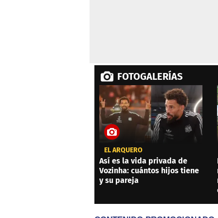
FOTOGALERÍAS
EL ARQUERO
Así es la vida privada de
Vozinha: cuántos hijos tiene
y su pareja