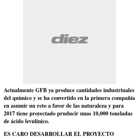
Actualmente
GFB
ya produce cantidades industriuales
del químico y se ha convertido en la primera compañía
en asumir un reto a favor de las naturaleza y para
2017 tiene proyectado pruducir unas
10,000 toneladas
de ácido levulínico.
ES CARO DESARROLLAR EL PROYECTO