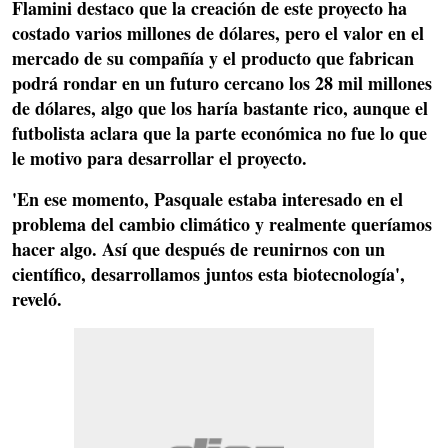
Flamini destaco que la creación de este proyecto ha
costado
varios millones de dólares,
pero el valor en el
mercado de su compañía y el producto que fabrican
podrá rondar en un futuro cercano los 28 mil millones
de dólares,
algo que los haría bastante rico, aunque el
futbolista aclara que la parte económica no fue lo que
le motivo para desarrollar el proyecto.
'En ese momento, Pasquale estaba interesado en el
problema del cambio climático y realmente queríamos
hacer algo. Así que después de reunirnos con un
científico, desarrollamos juntos esta biotecnología',
reveló.