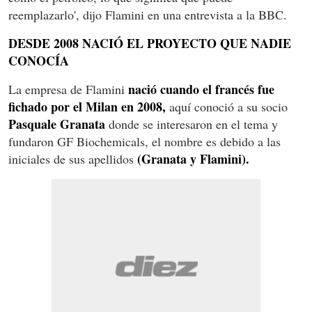
reemplazarlo', dijo Flamini en una entrevista a la BBC.
DESDE 2008 NACIÓ EL PROYECTO QUE NADIE
CONOCÍA
nació cuando el francés fue
La empresa de Flamini
fichado por el Milan en 2008,
aquí conoció a su socio
Pasquale Granata
donde se interesaron en el tema y
fundaron GF Biochemicals, el nombre es debido a las
(Granata y Flamini).
iniciales de sus apellidos