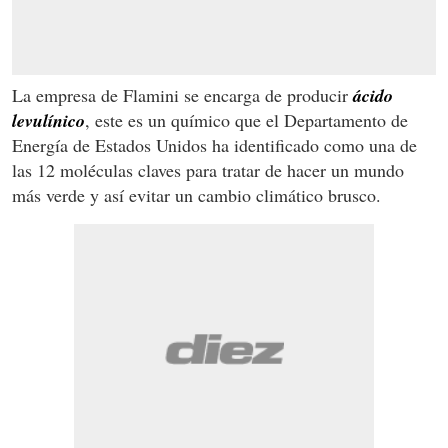
La empresa de Flamini se encarga de producir
ácido
levulínico
, este es un químico que el Departamento de
Energía de Estados Unidos ha identificado como una de
las 12 moléculas claves para tratar de hacer un mundo
más verde y así evitar un cambio climático brusco.