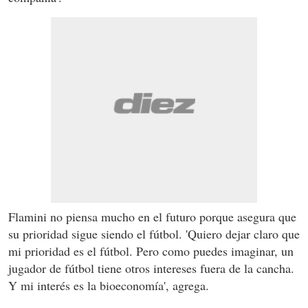
Flamini no piensa mucho en el futuro porque asegura que
su prioridad sigue siendo el fútbol. 'Quiero dejar claro que
mi prioridad es el fútbol. Pero como puedes imaginar, un
jugador de fútbol tiene otros intereses fuera de la cancha.
Y mi interés es la bioeconomía', agrega.