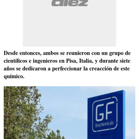
Desde entonces, ambos se reunieron con un grupo de
científicos e ingenieros en
Pisa, Italia,
y durante siete
años se dedicaron a perfeccionar la creacción de este
químico.