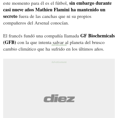
sin embargo durante
este momento para él es el fútbol,
casi nueve años Mathieu Flamini ha mantenido un
secreto
fuera de las canchas que ni su propios
compañeros del Arsenal conocían.
GF Biochemicals
El francés fundó una compañía llamada
(GFB)
con la que intenta salvar al planeta del brusco
cambio climático que ha sufrido en los últimos años.