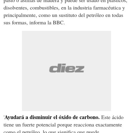
disolventes, combustibles, en la industria farmacéutica y
principalmente, como un sustituto del petróleo en todas
sus formas, informa la BBC.
Ayudará a disminuir el óxido de carbono.
'
Este ácido
tiene un fuerte potencial porque reacciona exactamente
como el petróleo, lo que significa que puede