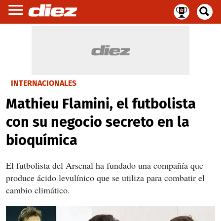
INTERNACIONALES
Mathieu Flamini, el futbolista
con su negocio secreto en la
bioquímica
El futbolista del Arsenal ha fundado una compañía que
produce ácido levulínico que se utiliza para combatir el
cambio climático.