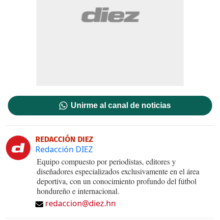
Unirme al canal de noticias
REDACCIÓN DIEZ
Redacción DIEZ
Equipo compuesto por periodistas, editores y
diseñadores especializados exclusivamente en el área
deportiva, con un conocimiento profundo del fútbol
hondureño e internacional.
redaccion@diez.hn