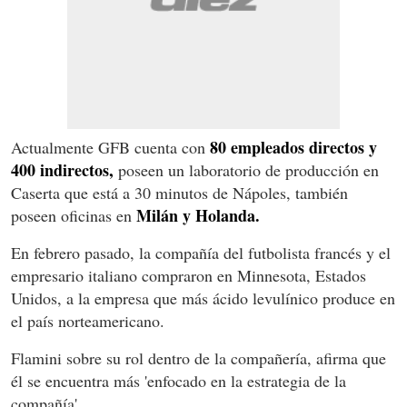
80 empleados directos y
Actualmente GFB cuenta con
400 indirectos,
poseen un laboratorio de producción en
Caserta que está a 30 minutos de Nápoles, también
Milán y Holanda.
poseen oficinas en
En febrero pasado, la compañía del futbolista francés y el
empresario italiano compraron en Minnesota, Estados
Unidos, a la empresa que más ácido levulínico produce en
el país norteamericano.
Flamini sobre su rol dentro de la compañería, afirma que
él se encuentra más 'enfocado en la estrategia de la
compañía'.