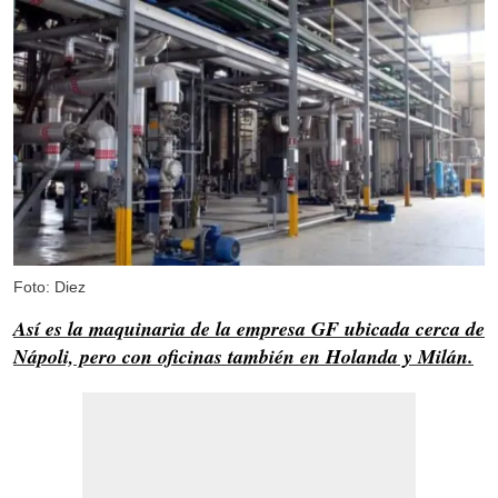
Foto: Diez
Así es la maquinaria de la empresa GF ubicada cerca de
Nápoli, pero con oficinas también en Holanda y Milán.