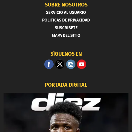
SOBRE NOSOTROS
SERVICIO AL USUARIO
POLITICAS DE PRIVACIDAD
SUSCRIBETE
MAPA DEL SITIO
SÍGUENOS EN
PORTADA DIGITAL