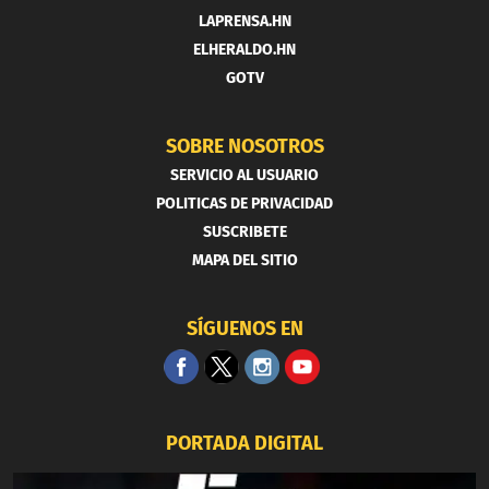
LAPRENSA.HN
ELHERALDO.HN
GOTV
SOBRE NOSOTROS
SERVICIO AL USUARIO
POLITICAS DE PRIVACIDAD
SUSCRIBETE
MAPA DEL SITIO
SÍGUENOS EN
PORTADA DIGITAL