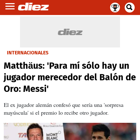
INTERNACIONALES
Matthäus: 'Para mí sólo hay un
jugador merecedor del Balón de
Oro: Messi'
El ex jugador alemán confesó que sería una 'sorpresa
mayúscula' si el premio lo recibe otro jugador.