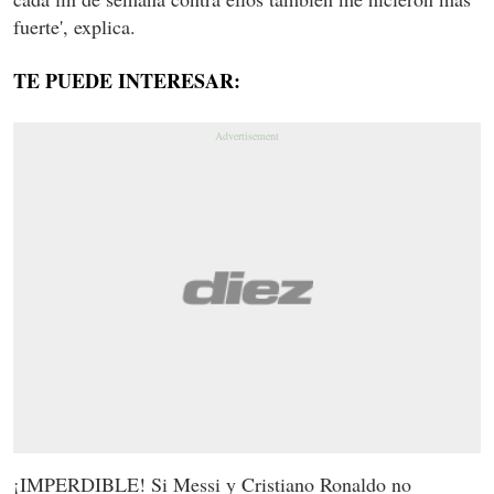
fuerte', explica.
TE PUEDE INTERESAR:
¡IMPERDIBLE! Si Messi y Cristiano Ronaldo no