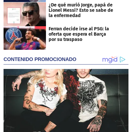
¿De qué murió Jorge, papá de
Lionel Messi? Esto se sabe de
la enfermedad
Ferran decide irse al PSG: la
oferta que espera el Barça
por su traspaso