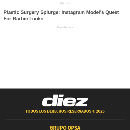
TODOS LOS DERECHOS RESERVADOS ®
2025
GRUPO OPSA