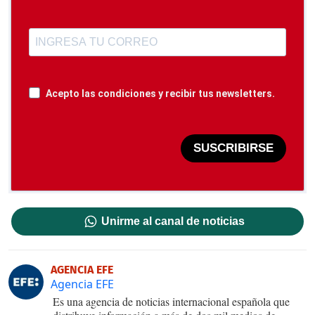
Acepto las condiciones y recibir tus newsletters.
SUSCRIBIRSE
Unirme al canal de noticias
AGENCIA EFE
Agencia EFE
Es una agencia de noticias internacional española que