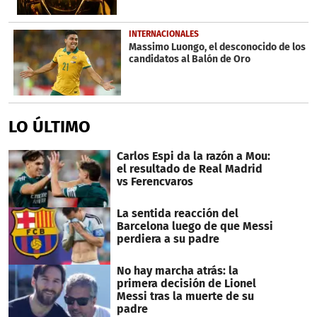
INTERNACIONALES
Massimo Luongo, el desconocido de los
candidatos al Balón de Oro
LO ÚLTIMO
Carlos Espi da la razón a Mou:
el resultado de Real Madrid
vs Ferencvaros
La sentida reacción del
Barcelona luego de que Messi
perdiera a su padre
No hay marcha atrás: la
primera decisión de Lionel
Messi tras la muerte de su
padre