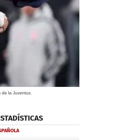
s de la Juventus.
ESTADÍSTICAS
ESPAÑOLA