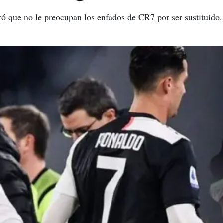
ró que no le preocupan los enfados de CR7 por ser sustituido.