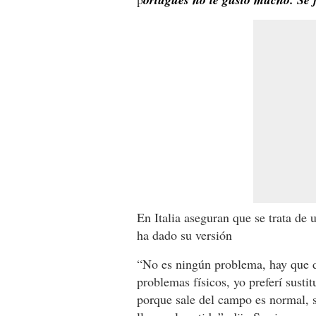
En Italia aseguran que se trata de 
ha dado su versión
“No es ningún problema, hay que da
problemas físicos, yo preferí sustit
porque sale del campo es normal, s