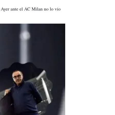
 Ayer ante el AC Milan no lo vio