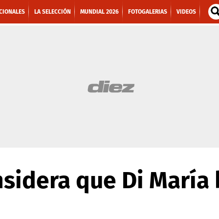
CIONALES
LA SELECCIÓN
MUNDIAL 2026
FOTOGALERIAS
VIDEOS
sidera que Di María