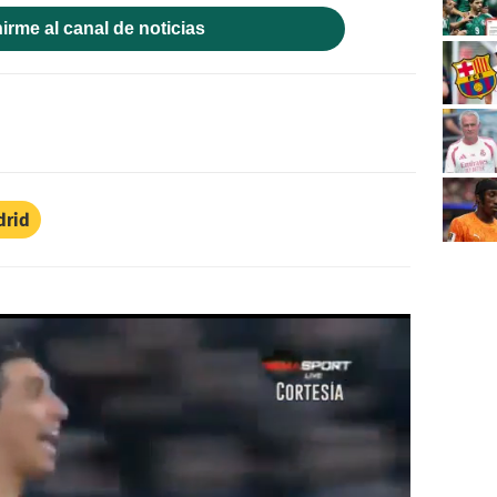
irme al canal de noticias
drid