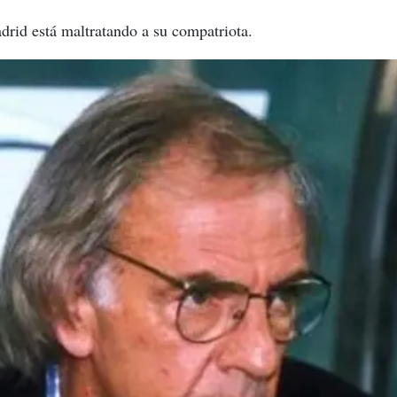
drid está maltratando a su compatriota.