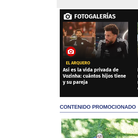
FOTOGALERÍAS
EL ARQUERO
Así es la vida privada de
Vozinha: cuántos hijos tiene
y su pareja