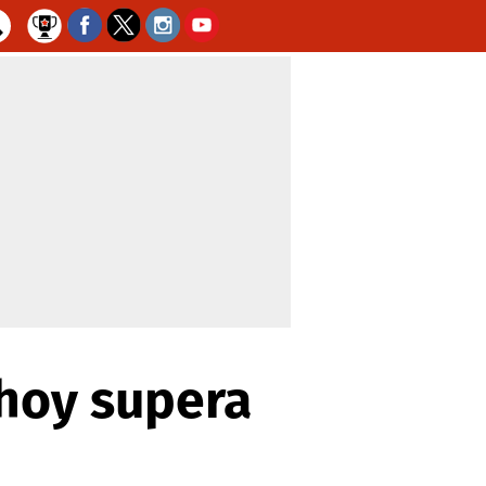
 hoy supera