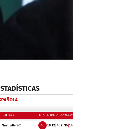
ESTADÍSTICAS
ESPAÑOLA