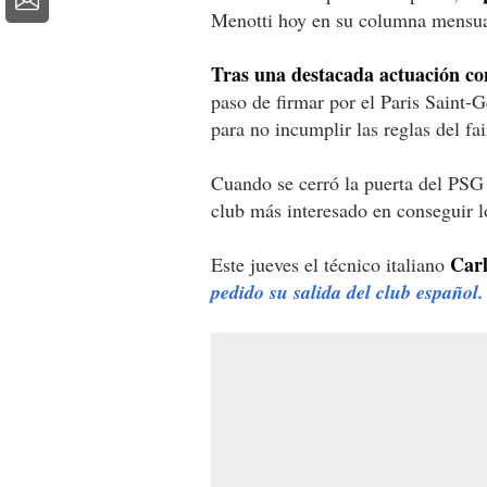
Menotti hoy en su columna mensua
Tras una destacada actuación co
paso de firmar por el Paris Saint-
para no incumplir las reglas del fa
Cuando se cerró la puerta del PSG 
club más interesado en conseguir l
Carl
Este jueves el técnico italiano
pedido su salida del club español.