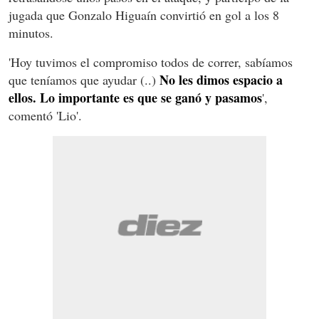
jugada que Gonzalo Higuaín convirtió en gol a los 8
minutos.
'Hoy tuvimos el compromiso todos de correr, sabíamos
No les dimos espacio a
que teníamos que ayudar (..)
ellos. Lo importante es que se ganó y pasamos
',
comentó 'Lio'.