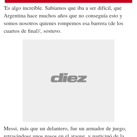
'Es algo increíble. Sabíamos que iba a ser difícil, que
Argentina hace muchos años que no conseguía esto y
somos nosotros quienes rompemos esa barrera (de los
cuartos de final)', sostuvo.
Messi, más que un delantero, fue un armador de juego,
retrasándose unos pasos en el ataque, y participó de la