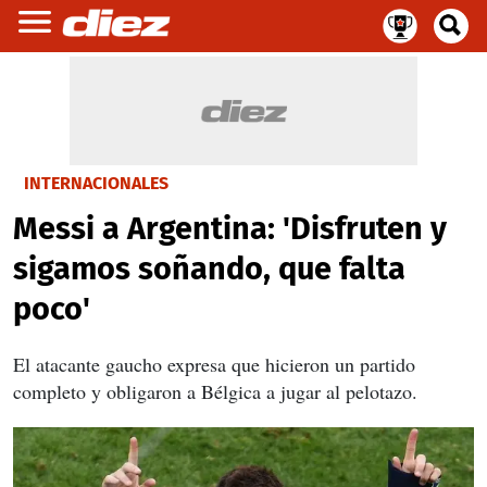
INTERNACIONALES
Messi a Argentina: 'Disfruten y
sigamos soñando, que falta
poco'
El atacante gaucho expresa que hicieron un partido
completo y obligaron a Bélgica a jugar al pelotazo.