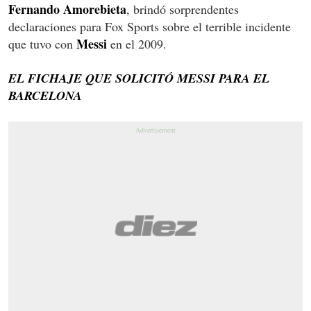
Fernando Amorebieta
, brindó sorprendentes
declaraciones para Fox Sports sobre el terrible incidente
Messi
que tuvo con
en el 2009.
EL FICHAJE QUE SOLICITÓ MESSI PARA EL
BARCELONA