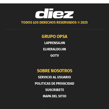
TODOS LOS DERECHOS RESERVADOS ®
2025
GRUPO OPSA
LAPRENSA.HN
ELHERALDO.HN
GOTV
SOBRE NOSOTROS
SERVICIO AL USUARIO
POLITICAS DE PRIVACIDAD
SUSCRIBETE
MAPA DEL SITIO