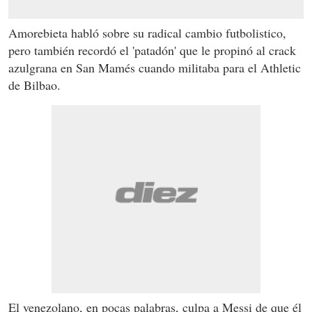
Amorebieta habló sobre su radical cambio futbolistico,
pero también recordó el 'patadón' que le propinó al crack
azulgrana en San Mamés cuando militaba para el Athletic
de Bilbao.
El venezolano, en pocas palabras, culpa a Messi de que él