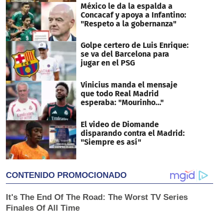
México le da la espalda a
Concacaf y apoya a Infantino:
"Respeto a la gobernanza"
Golpe certero de Luis Enrique:
se va del Barcelona para
jugar en el PSG
Vinicius manda el mensaje
que todo Real Madrid
esperaba: "Mourinho..."
El video de Diomande
disparando contra el Madrid:
"Siempre es así"