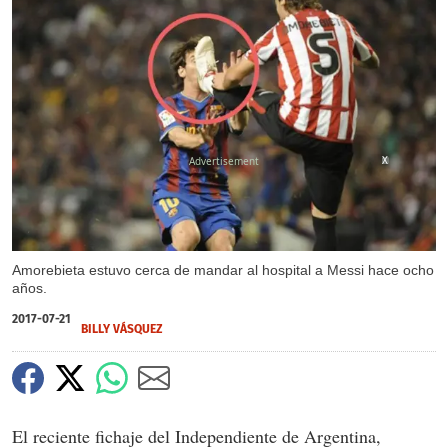
X
Amorebieta estuvo cerca de mandar al hospital a Messi hace ocho
años.
2017-07-21
BILLY VÁSQUEZ
El reciente fichaje del Independiente de Argentina,