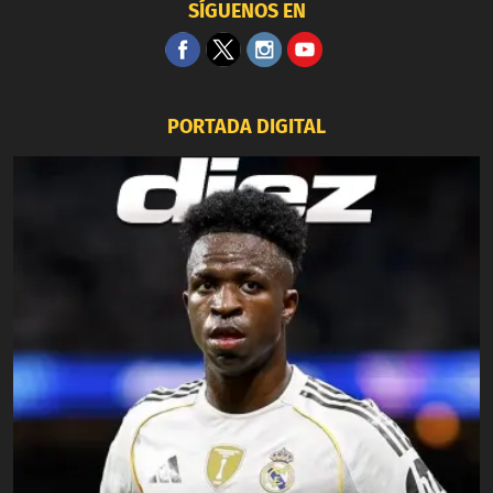
SÍGUENOS EN
PORTADA DIGITAL