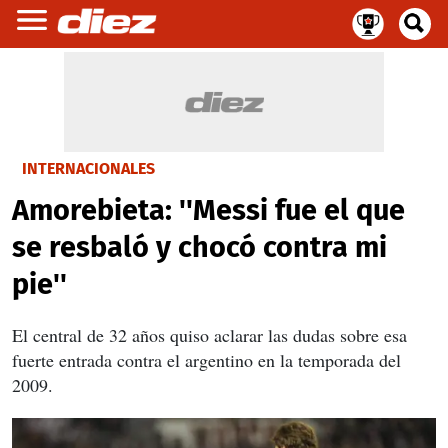
INTERNACIONALES
Amorebieta: ''Messi fue el que
se resbaló y chocó contra mi
pie''
El central de 32 años quiso aclarar las dudas sobre esa
fuerte entrada contra el argentino en la temporada del
2009.