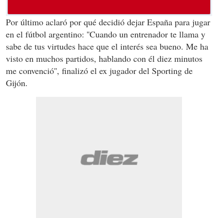
Por último aclaró por qué decidió dejar España para jugar
en el fútbol argentino: ''
Cuando un entrenador te llama y
sabe de tus virtudes hace que el interés sea bueno. Me ha
visto en muchos partidos, hablando con él diez minutos
me convenció'', finalizó el ex jugador del Sporting de
Gijón.