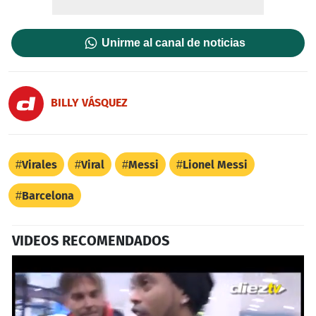
Unirme al canal de noticias
BILLY VÁSQUEZ
Virales
Viral
Messi
Lionel Messi
Barcelona
VIDEOS RECOMENDADOS