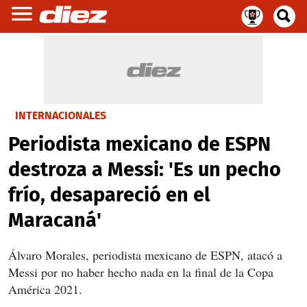
INTERNACIONALES
Periodista mexicano de ESPN
destroza a Messi: 'Es un pecho
frío, desapareció en el
Maracaná'
Álvaro Morales, periodista mexicano de ESPN, atacó a
Messi por no haber hecho nada en la final de la Copa
América 2021.