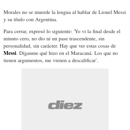
Morales no se muerde la lengua al hablar de Lionel Messi
y su título con Argentina.
Para cerrar, expresó lo siguiente: 'Yo vi la final desde el
minuto cero, no dio ni un pase trascendente, sin
personalidad, sin carácter. Hay que ver estas cosas de
Messi
. Díganme qué hizo en el Maracaná. Los que no
tienen argumentos, me vienen a descalificar'.