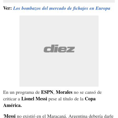
Ver:
Los bombazos del mercado de fichajes en Europa
ESPN
Morales
En un programa de
,
no se cansó de
Lionel Messi
Copa
criticar a
pese al título de la
América.
Messi
'
no existió en el Maracaná. Argentina debería darle