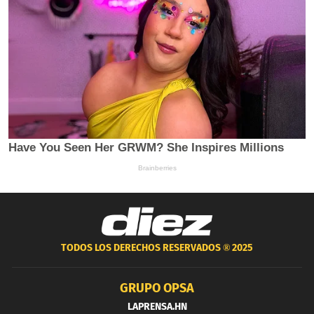
TODOS LOS DERECHOS RESERVADOS ®
2025
GRUPO OPSA
LAPRENSA.HN