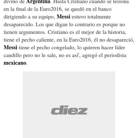
Argentina
divino de
. Hasta Cristiano cuando se lesiona
en la final de la Euro2016, se quedó en el banco
Messi
dirigiendo a su equipo,
estuvo totalmente
desaparecido. Los que digan lo contrario es porque no
tienen argumentos. Cristiano es el mejor de la historia,
tiene el pecho caliente, en la Euro2016, él no desapareció,
Messi
tiene el pecho congelado, lo quieren hacer líder
caudillo pero no le sale, no es así', agregó el periodista
mexicano
.