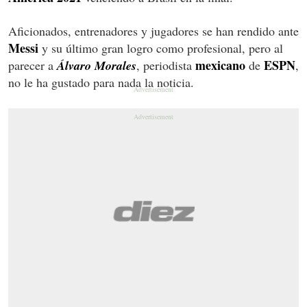
Aficionados, entrenadores y jugadores se han rendido ante
Messi
y su último gran logro como profesional, pero al
mexicano
ESPN
parecer a
Álvaro Morales
, periodista
de
,
no le ha gustado para nada la noticia.