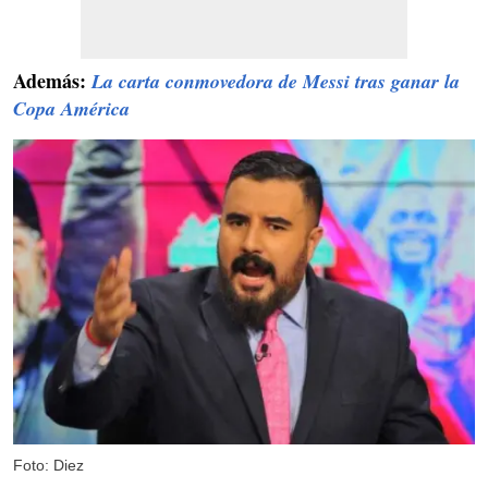
Además:
La carta conmovedora de Messi tras ganar la
Copa América
Foto: Diez