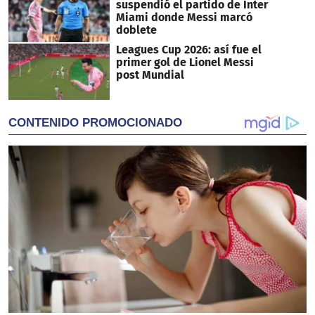
suspendió el partido de Inter
Miami donde Messi marcó
doblete
Leagues Cup 2026: así fue el
primer gol de Lionel Messi
post Mundial