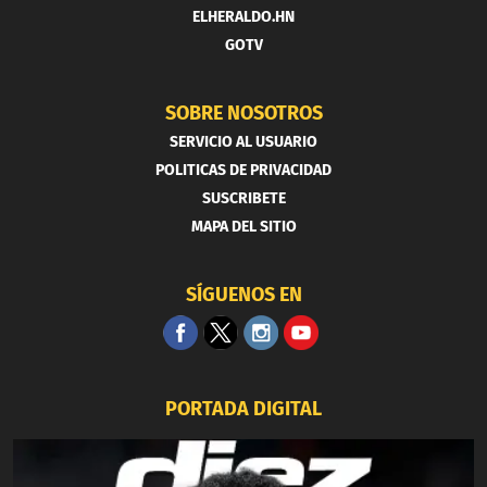
ELHERALDO.HN
GOTV
SOBRE NOSOTROS
SERVICIO AL USUARIO
POLITICAS DE PRIVACIDAD
SUSCRIBETE
MAPA DEL SITIO
SÍGUENOS EN
PORTADA DIGITAL