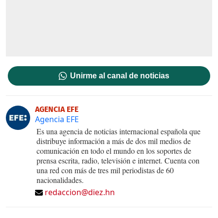
Unirme al canal de noticias
AGENCIA EFE
Agencia EFE
Es una agencia de noticias internacional española que
distribuye información a más de dos mil medios de
comunicación en todo el mundo en los soportes de
prensa escrita, radio, televisión e internet. Cuenta con
una red con más de tres mil periodistas de 60
nacionalidades.
redaccion@diez.hn