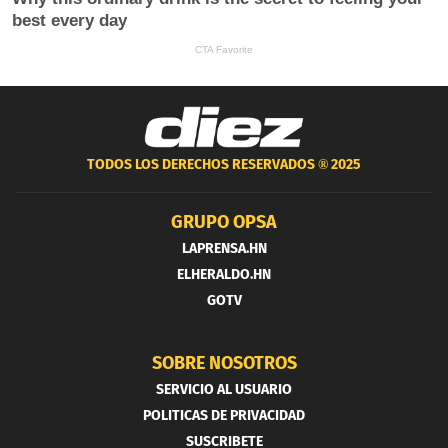
TODOS LOS DERECHOS RESERVADOS ®
2025
GRUPO OPSA
LAPRENSA.HN
ELHERALDO.HN
GOTV
SOBRE NOSOTROS
SERVICIO AL USUARIO
POLITICAS DE PRIVACIDAD
SUSCRIBETE