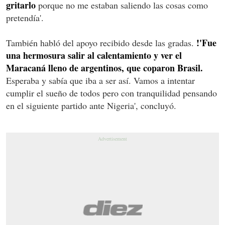
gritarlo
porque no me estaban saliendo las cosas como
pretendía'.
!'Fue
También habló del apoyo recibido desde las gradas.
una hermosura salir al calentamiento y ver el
Maracaná lleno de argentinos, que coparon Brasil.
Esperaba y sabía que iba a ser así. Vamos a intentar
cumplir el sueño de todos pero con tranquilidad pensando
en el siguiente partido ante Nigeria', concluyó.