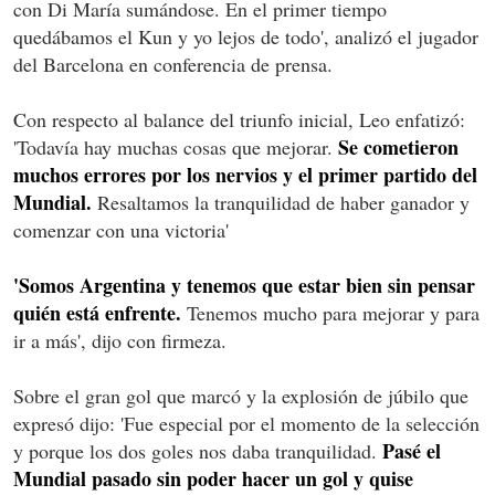
con Di María sumándose. En el primer tiempo
quedábamos el Kun y yo lejos de todo', analizó el jugador
del Barcelona en conferencia de prensa.
Con respecto al balance del triunfo inicial, Leo enfatizó:
Se cometieron
'Todavía hay muchas cosas que mejorar.
muchos errores por los nervios y el primer partido del
Mundial.
Resaltamos la tranquilidad de haber ganador y
comenzar con una victoria'
'Somos Argentina y tenemos que estar bien sin pensar
quién está enfrente.
Tenemos mucho para mejorar y para
ir a más', dijo con firmeza.
Sobre el gran gol que marcó y la explosión de júbilo que
expresó dijo: 'Fue especial por el momento de la selección
Pasé el
y porque los dos goles nos daba tranquilidad.
Mundial pasado sin poder hacer un gol y quise