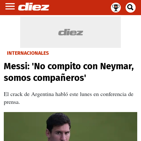
INTERNACIONALES
Messi: 'No compito con Neymar,
somos compañeros'
El crack de Argentina habló este lunes en conferencia de
prensa.