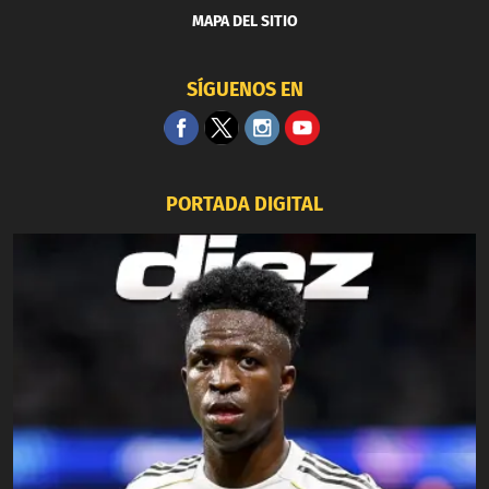
MAPA DEL SITIO
SÍGUENOS EN
PORTADA DIGITAL