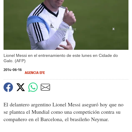
X
Lionel Messi en el entrenamiento de este lunes en Cidade do
Galo. (AFP)
2014-06-16
AGENCIA EFE
El delantero argentino Lionel Messi aseguró hoy que no
se plantea el Mundial como una competición contra su
compañero en el Barcelona, el brasileño Neymar.