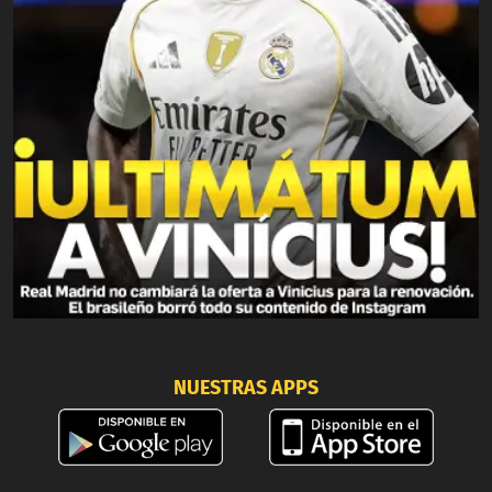
NUESTRAS APPS