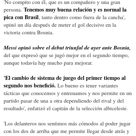
'No compito con él, que es un compañero y una gran
Tenemos muy buena relación y es normal la
persona.
pica con Brasil
, tanto dentro como fuera de la cancha',
opinó un día después de meter el gol decisivo en la
victoria contra Bosnia.
Messi opinó sobre el debut triunfal de ayer ante Bosnia,
del que expresó que se jugó mejor en el segundo tiempo,
aunque todavía hay mucho para mejorar.
'El cambio de sistema de juego del primer tiempo al
segundo nos benefició.
Lo bueno es tener variantes
tácticas que conocemos y entrenamos y nos permite en un
partido pasar de una a otra dependiendo del rival y del
resultado', enfatizó el capitán de la selección albiceleste.
'Los delanteros nos sentimos más cómodos al poder jugar
con los dos de arriba que me permite llegar desde atrás y