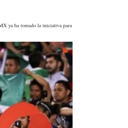
MX ya ha tomado la iniciativa para