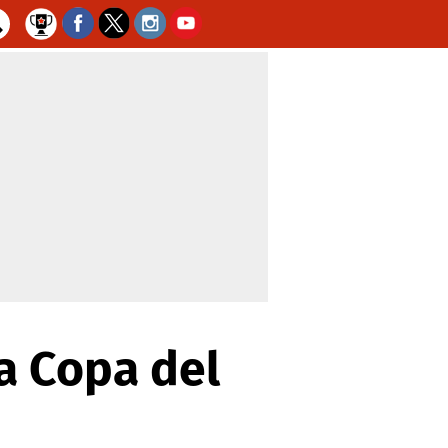
a Copa del