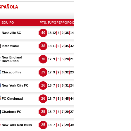
ESPAÑOLA