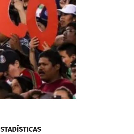
ESTADÍSTICAS