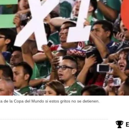
a de la Copa del Mundo si estos gritos no se detienen.