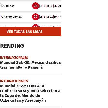
VER TODAS LAS LIGAS
TRENDING
INTERNACIONALES
Mundial Sub-20: México clasifica
tras humillar a Panamá
INTERNACIONALES
Mundial 2027: CONCACAF
confirma su segunda selección a
la Copa del Mundo de
Uzbekistán y Azerbaiyán