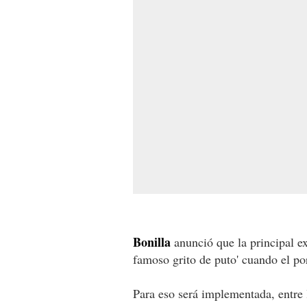
Bonilla
anunció que la principal ex
famoso grito de puto' cuando el po
Para eso será implementada, entre 