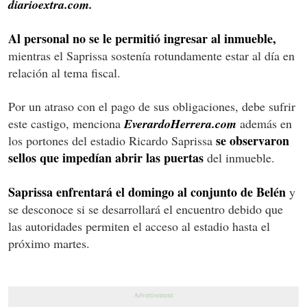
diarioextra.com.
Al personal no se le permitió ingresar al inmueble,
mientras el Saprissa sostenía rotundamente estar al día en
relación al tema fiscal.
Por un atraso con el pago de sus obligaciones, debe sufrir
este castigo, menciona
EverardoHerrera.com
además en
se observaron
los portones del estadio Ricardo Saprissa
sellos que impedían abrir las puertas
del inmueble.
Saprissa enfrentará el domingo al conjunto de Belén
y
se desconoce si se desarrollará el encuentro debido que
las autoridades permiten el acceso al estadio hasta el
próximo martes.