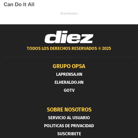
TODOS LOS DERECHOS RESERVADOS ®
2025
GRUPO OPSA
LAPRENSA.HN
ELHERALDO.HN
GOTV
SOBRE NOSOTROS
SERVICIO AL USUARIO
POLITICAS DE PRIVACIDAD
SUSCRIBETE