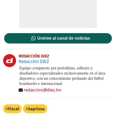
Unirme al canal de noticias
REDACCIÓN DIEZ
Redacción DIEZ
Equipo compuesto por periodistas, editores y
diseñadores especializados exclusivamente en el área
deportiva, con un conocimiento profundo del fútbol
hondureño e internacional.
redaccion@diez.hn
Fiscal
Saprissa