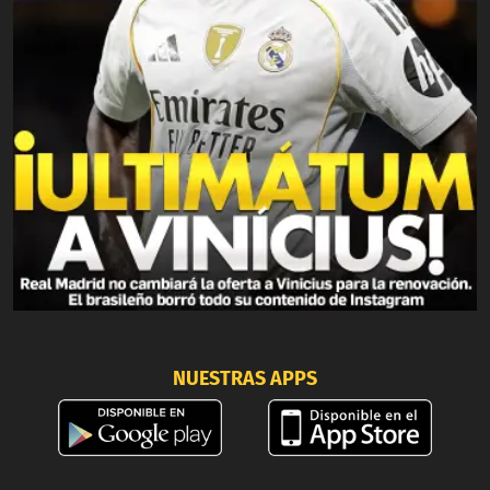
NUESTRAS APPS