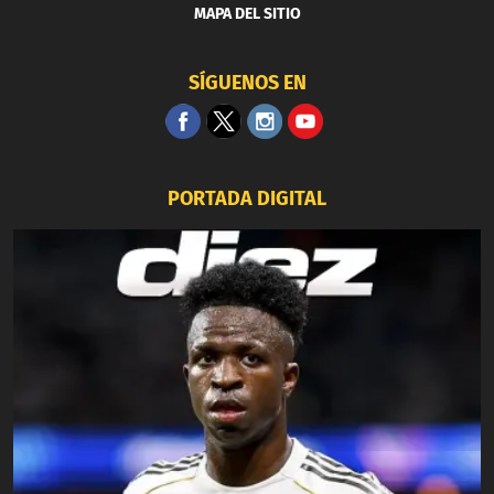
MAPA DEL SITIO
SÍGUENOS EN
PORTADA DIGITAL