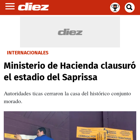
INTERNACIONALES
Ministerio de Hacienda clausuró
el estadio del Saprissa
Autoridades ticas cerraron la casa del histórico conjunto
morado.