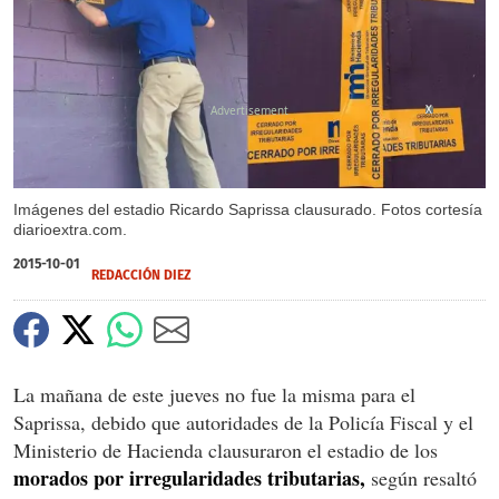
X
Imágenes del estadio Ricardo Saprissa clausurado. Fotos cortesía
diarioextra.com.
2015-10-01
REDACCIÓN DIEZ
La mañana de este jueves no fue la misma para el
Saprissa, debido que autoridades de la Policía Fiscal y el
Ministerio de Hacienda clausuraron el estadio de los
morados por irregularidades tributarias,
según resaltó