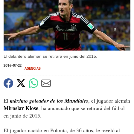
X
El delantero alemán se retirará en junio del 2015.
2014-07-22
AGENCIAS
El
máximo goleador de los Mundiales
, el jugador alemán
Miroslav Klose
, ha anunciado que se retirará del fútbol
en junio de 2015.
El jugador nacido en Polonia, de 36 años, le reveló al