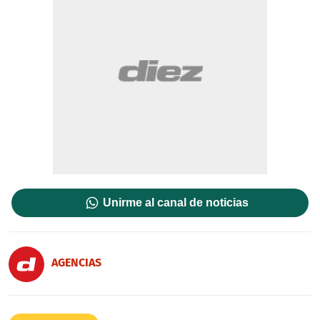
Unirme al canal de noticias
AGENCIAS