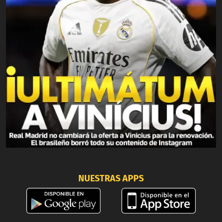
NUESTRAS APPS