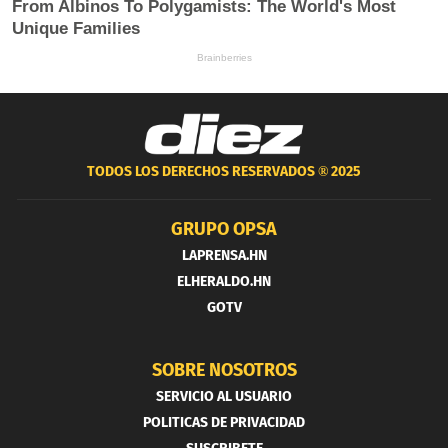
TODOS LOS DERECHOS RESERVADOS ®
2025
GRUPO OPSA
LAPRENSA.HN
ELHERALDO.HN
GOTV
SOBRE NOSOTROS
SERVICIO AL USUARIO
POLITICAS DE PRIVACIDAD