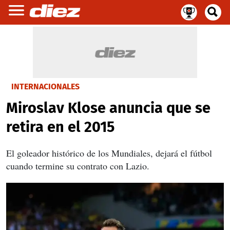
INTERNACIONALES
Miroslav Klose anuncia que se
retira en el 2015
El goleador histórico de los Mundiales, dejará el fútbol
cuando termine su contrato con Lazio.