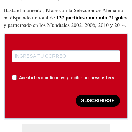
Hasta el momento, Klose con la Selección de Alemania
137 partidos anotando 71 goles
ha disputado un total de
y participado en los Mundiales 2002, 2006, 2010 y 2014.
Acepto las condiciones y recibir tus newsletters.
SUSCRIBIRSE