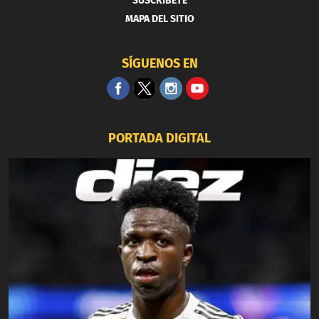
SUSCRIBETE
MAPA DEL SITIO
SÍGUENOS EN
PORTADA DIGITAL