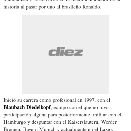
historia al pasar por uno al brasileño Ronaldo.
Inició su carrera como profesional en 1997, con el
Blaubach Diedelkopf
, equipo con el que no tuvo
participación alguna para posteriormente, militar con el
Hamburgo y despuntar con el Kaiserslautern, Werder
Bremen, Bayern Munich y actualmente en el Lazio.