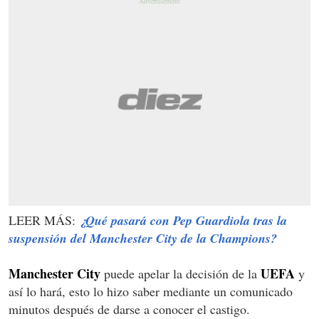
LEER MÁS:
¿Qué pasará con Pep Guardiola tras la
suspensión del Manchester City de la Champions?
Manchester City
UEFA
puede apelar la decisión de la
y
así lo hará, esto lo hizo saber mediante un comunicado
minutos después de darse a conocer el castigo.