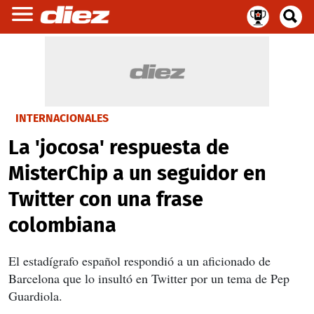
INTERNACIONALES
La 'jocosa' respuesta de
MisterChip a un seguidor en
Twitter con una frase
colombiana
El estadígrafo español respondió a un aficionado de
Barcelona que lo insultó en Twitter por un tema de Pep
Guardiola.