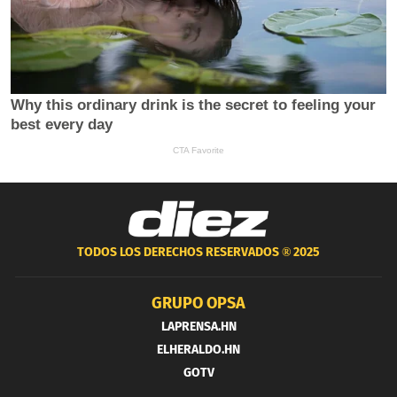
TODOS LOS DERECHOS RESERVADOS ®
2025
GRUPO OPSA
LAPRENSA.HN
ELHERALDO.HN
GOTV