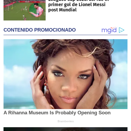
primer gol de Lionel Messi
post Mundial