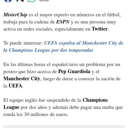
MisterChip
es el mayor experto en números en el fútbol,
trabaja para la cadena de
ESPN
y es una persona muy
Twitter
activa en redes sociales, especialmente en
.
Te puede interesar:
UEFA expulsa al Manchester City de
la Champions League por dos temporadas
En las últimas horas el español tuvo un problema por un
Pep Guardiola
posteo que hizo acerca de
y el
Manchester City
, luego de darse a conocer la sación de
UEFA
la
.
Champions
El equipo inglés fue suspendido de la
League
por dos años y además debe pagar una multa que
ronda los 30 millones de euros.