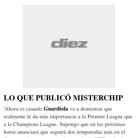
LO QUE PUBLICÓ MISTERCHIP
Guardiola
'Ahora es cuando
va a demostrar que
realmente le da más importancia a la Premier League que
a la Champions League. Supongo que en las próximas
horas anunciará que seguirá dos temporadas más en el