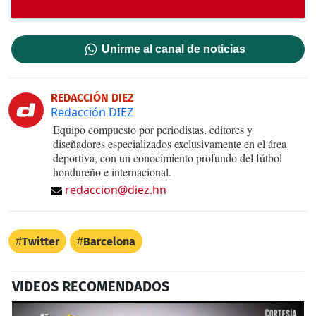
Unirme al canal de noticias
REDACCIÓN DIEZ
Redacción DIEZ
Equipo compuesto por periodistas, editores y
diseñadores especializados exclusivamente en el área
deportiva, con un conocimiento profundo del fútbol
hondureño e internacional.
redaccion@diez.hn
Twitter
Barcelona
VIDEOS RECOMENDADOS