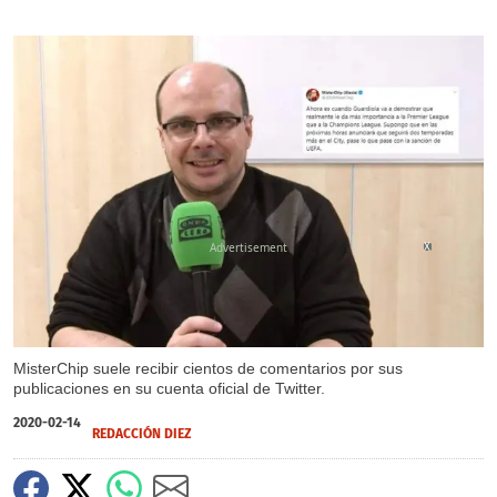
X
MisterChip suele recibir cientos de comentarios por sus
publicaciones en su cuenta oficial de Twitter.
2020-02-14
REDACCIÓN DIEZ