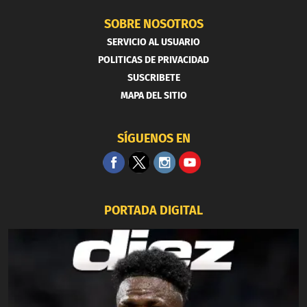
SOBRE NOSOTROS
SERVICIO AL USUARIO
POLITICAS DE PRIVACIDAD
SUSCRIBETE
MAPA DEL SITIO
SÍGUENOS EN
PORTADA DIGITAL