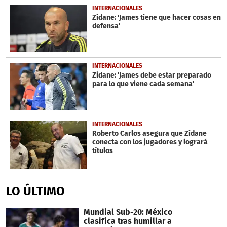
INTERNACIONALES
Zidane: 'James tiene que hacer cosas en
defensa'
INTERNACIONALES
Zidane: 'James debe estar preparado
para lo que viene cada semana'
INTERNACIONALES
Roberto Carlos asegura que Zidane
conecta con los jugadores y logrará
títulos
LO ÚLTIMO
Mundial Sub-20: México
clasifica tras humillar a