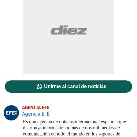
Unirme al canal de noticias
AGENCIA EFE
Agencia EFE
Es una agencia de noticias internacional española que
distribuye información a más de dos mil medios de
comunicación en todo el mundo en los soportes de