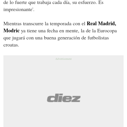
de lo fuerte que trabaja cada día, su esfuerzo. Es
impresionante'.
Real Madrid,
Mientras transcurre la temporada con el
Modric
ya tiene una fecha en mente, la de la Eurocopa
que jugará con una buena generación de futbolistas
croatas.