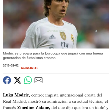
X
Modric se prepara para la Eurocopa que jugará con una buena
generación de futbolistas croatas.
2016-02-02
AGENCIA EFE
Luka Modric,
centrocampista internacional croata del
Real Madrid, mostró su admiración a su actual técnico, el
Zinedine Zidane,
francés
del que dijo que 'era un ídolo' y