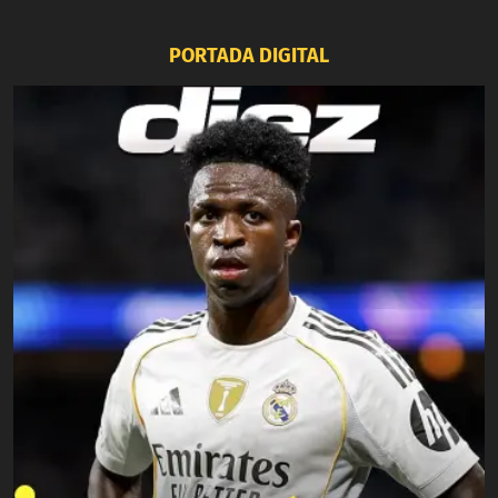
PORTADA DIGITAL