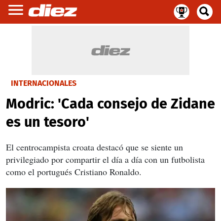
INTERNACIONALES
Modric: 'Cada consejo de Zidane
es un tesoro'
El centrocampista croata destacó
que se siente un
privilegiado por compartir el día a día con un futbolista
como el portugués Cristiano Ronaldo.