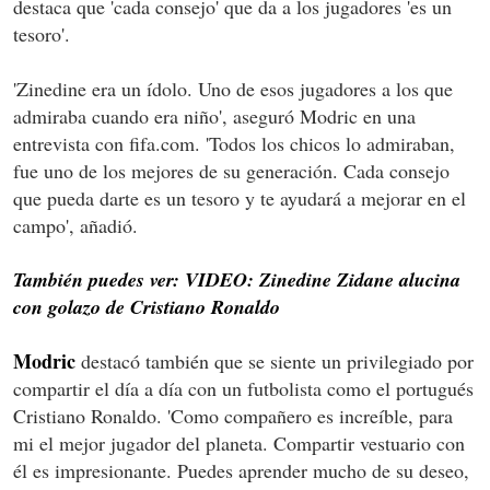
destaca que 'cada consejo' que da a los jugadores 'es un
tesoro'.
'Zinedine era un ídolo. Uno de esos jugadores a los que
admiraba cuando era niño', aseguró Modric en una
entrevista con fifa.com. 'Todos los chicos lo admiraban,
fue uno de los mejores de su generación. Cada consejo
que pueda darte es un tesoro y te ayudará a mejorar en el
campo', añadió.
También puedes ver: VIDEO: Zinedine Zidane alucina
con golazo de Cristiano Ronaldo
Modric
destacó también que se siente un privilegiado por
compartir el día a día con un futbolista como el portugués
Cristiano Ronaldo. 'Como compañero es increíble, para
mi el mejor jugador del planeta. Compartir vestuario con
él es impresionante. Puedes aprender mucho de su deseo,