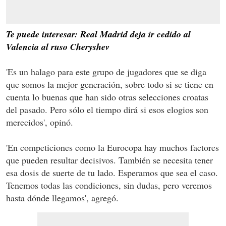
Te puede interesar: Real Madrid deja ir cedido al
Valencia al ruso Cheryshev
'Es un halago para este grupo de jugadores que se diga
que somos la mejor generación, sobre todo si se tiene en
cuenta lo buenas que han sido otras selecciones croatas
del pasado. Pero sólo el tiempo dirá si esos elogios son
merecidos', opinó.
'En competiciones como la Eurocopa hay muchos factores
que pueden resultar decisivos. También se necesita tener
esa dosis de suerte de tu lado. Esperamos que sea el caso.
Tenemos todas las condiciones, sin dudas, pero veremos
hasta dónde llegamos', agregó.