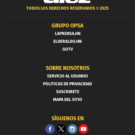
TODOS LOS DERECHOS RESERVADOS ®
2025
GRUPO OPSA
LAPRENSA.HN
ELHERALDO.HN
GOTV
SOBRE NOSOTROS
SERVICIO AL USUARIO
POLITICAS DE PRIVACIDAD
SUSCRIBETE
MAPA DEL SITIO
SÍGUENOS EN