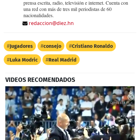
prensa escrita, radio, televisión e internet. Cuenta con
una red con más de tres mil periodistas de 60
nacionalidades.
redaccion@diez.hn
Jugadores
consejo
Cristiano Ronaldo
Luka Modric
Real Madrid
VIDEOS RECOMENDADOS