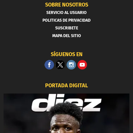
SOBRE NOSOTROS
SERVICIO AL USUARIO
POLITICAS DE PRIVACIDAD
SUSCRIBETE
MAPA DEL SITIO
SÍGUENOS EN
PORTADA DIGITAL