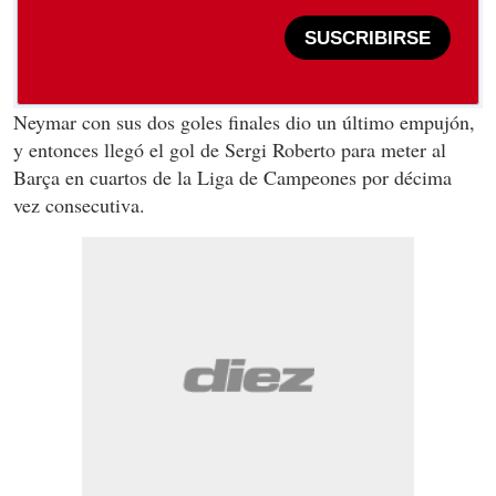
SUSCRIBIRSE
Neymar con sus dos goles finales dio un último empujón,
y entonces llegó el gol de Sergi Roberto para meter al
Barça en cuartos de la Liga de Campeones por décima
vez consecutiva.