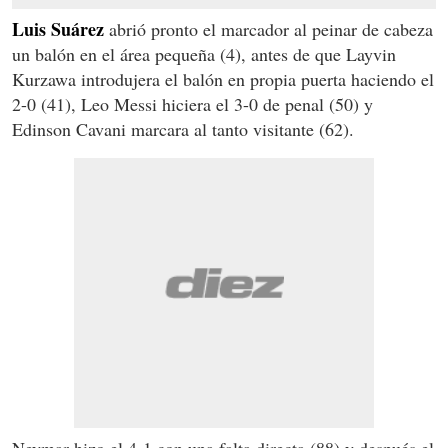
Luis Suárez
abrió pronto el marcador al peinar de cabeza
un balón en el área pequeña (4), antes de que Layvin
Kurzawa introdujera el balón en propia puerta haciendo el
2-0 (41), Leo Messi hiciera el 3-0 de penal (50) y
Edinson Cavani marcara al tanto visitante (62).