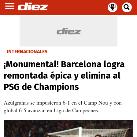
INTERNACIONALES
¡Monumental! Barcelona logra
remontada épica y elimina al
PSG de Champions
Azulgranas se impusieron 6-1 en el Camp Nou y con
global 6-5 avanzan en Liga de Campeones.