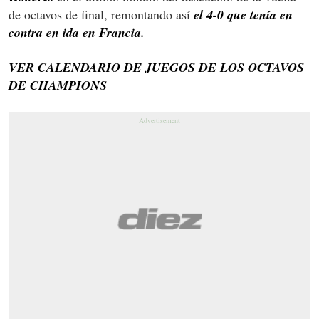
de octavos de final, remontando así
el 4-0 que tenía en
contra en ida en Francia.
VER CALENDARIO DE JUEGOS DE LOS OCTAVOS
DE CHAMPIONS