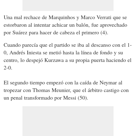
Una mal rechace de Marquinhos y Marco Verrati que se
estorbaron al intentar achicar un balón, fue aprovechado
por Suárez para hacer de cabeza el primero (4).
Cuando parecía que el partido se iba al descanso con el 1-
0, Andrés Iniesta se metió hasta la línea de fondo y su
centro, lo despejó Kurzawa a su propia puerta haciendo el
2-0.
El segundo tiempo empezó con la caída de Neymar al
tropezar con Thomas Meunier, que el árbitro castigo con
un penal transformado por Messi (50).