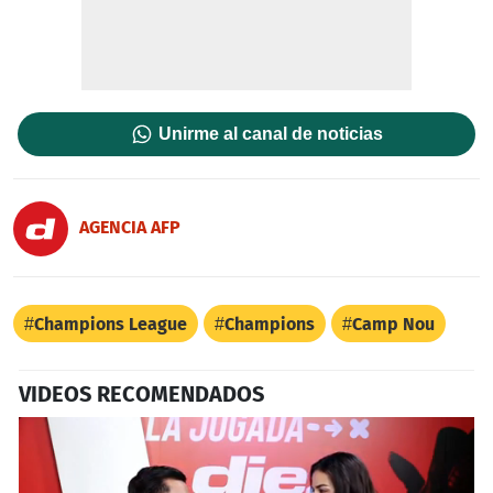
Unirme al canal de noticias
AGENCIA AFP
Champions League
Champions
Camp Nou
VIDEOS RECOMENDADOS