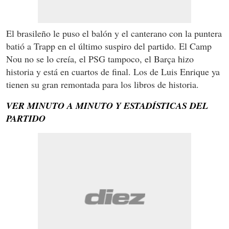
El brasileño le puso el balón y el canterano con la puntera
batió a Trapp en el último suspiro del partido. El Camp
Nou no se lo creía, el PSG tampoco, el Barça hizo
historia y está en cuartos de final. Los de Luis Enrique ya
tienen su gran remontada para los libros de historia.
VER MINUTO A MINUTO Y ESTADÍSTICAS DEL
PARTIDO