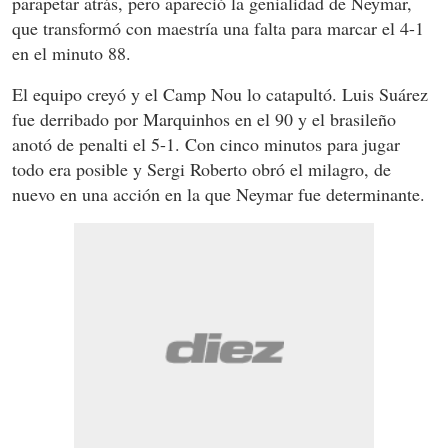
parapetar atrás, pero apareció la genialidad de Neymar,
que transformó con maestría una falta para marcar el 4-1
en el minuto 88.
El equipo creyó y el Camp Nou lo catapultó. Luis Suárez
fue derribado por Marquinhos en el 90 y el brasileño
anotó de penalti el 5-1. Con cinco minutos para jugar
todo era posible y Sergi Roberto obró el milagro, de
nuevo en una acción en la que Neymar fue determinante.