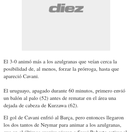
El 3-0 animó más a los azulgranas que veían cerca la
posibilidad de, al menos, forzar la prórroga, hasta que
apareció Cavani.
El uruguayo, apagado durante 60 minutos, primero envió
un balón al palo (52) antes de rematar en el área una
dejada de cabeza de Kurzawa (62).
El gol de Cavani enfrió al Barça, pero entonces llegaron
los dos tantos de Neymar para animar a los azulgranas,