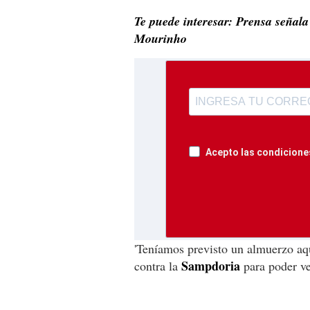
Te puede interesar: Prensa señala
Mourinho
Acepto las condiciones
'Teníamos previsto un almuerzo aq
Sampdoria
contra la
para poder ver