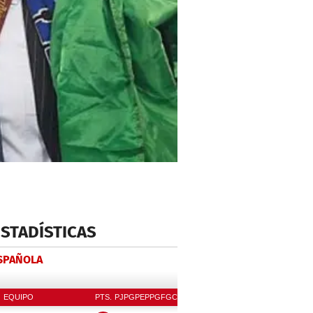
ESTADÍSTICAS
ESPAÑOLA