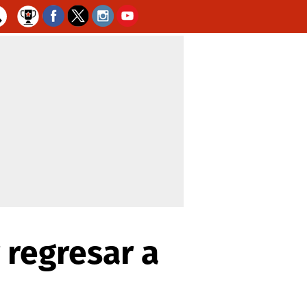
 regresar a