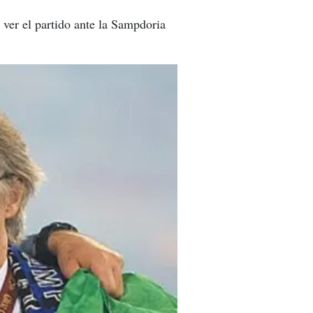
 ver el partido ante la Sampdoria