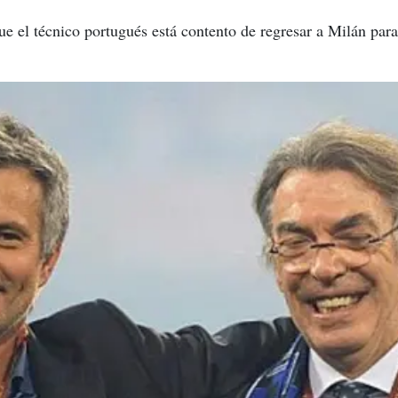
ue el técnico portugués está contento de regresar a Milán para