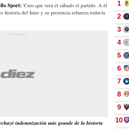
llo Sport:
'Creo que verá el sábado el partido. A él
s historia del Inter y su presencia refuerza todavía
chazó indemnización más grande de la historia