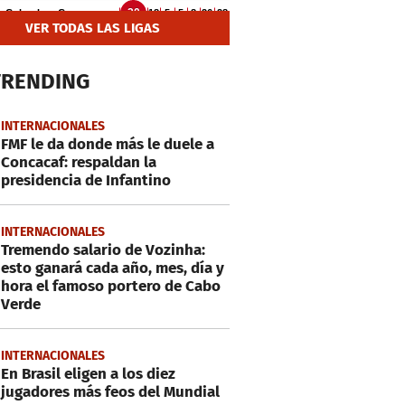
VER TODAS LAS LIGAS
TRENDING
INTERNACIONALES
FMF le da donde más le duele a
Concacaf: respaldan la
presidencia de Infantino
INTERNACIONALES
Tremendo salario de Vozinha:
esto ganará cada año, mes, día y
hora el famoso portero de Cabo
Verde
INTERNACIONALES
En Brasil eligen a los diez
jugadores más feos del Mundial