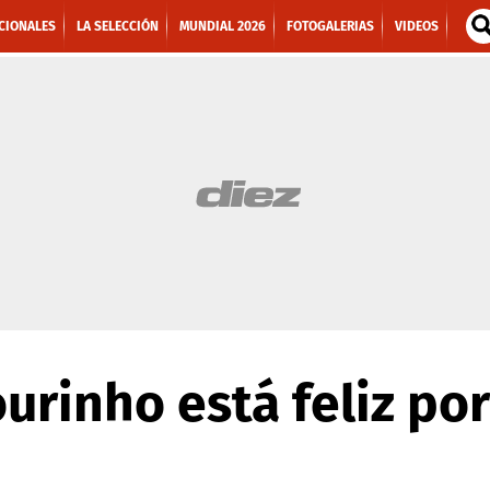
CIONALES
LA SELECCIÓN
MUNDIAL 2026
FOTOGALERIAS
VIDEOS
ourinho está feliz por