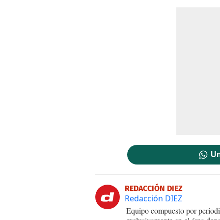
Un
REDACCIÓN DIEZ
Redacción DIEZ
Equipo compuesto por periodis