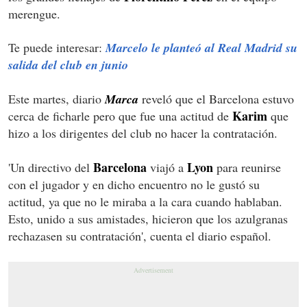
merengue.
Te puede interesar:
Marcelo le planteó al Real Madrid su
salida del club en junio
Este martes, diario
Marca
reveló que el Barcelona estuvo
Karim
cerca de ficharle pero que fue una actitud de
que
hizo a los dirigentes del club no hacer la contratación.
Barcelona
Lyon
'Un directivo del
viajó a
para reunirse
con el jugador y en dicho encuentro no le gustó su
actitud, ya que no le miraba a la cara cuando hablaban.
Esto, unido a sus amistades, hicieron que los azulgranas
rechazasen su contratación', cuenta el diario español.