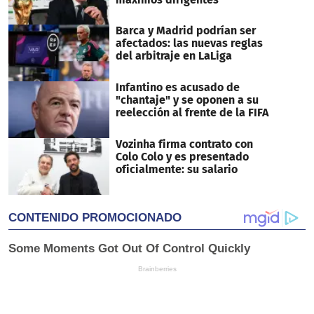
Barca y Madrid podrían ser
afectados: las nuevas reglas
del arbitraje en LaLiga
Infantino es acusado de
"chantaje" y se oponen a su
reelección al frente de la FIFA
Vozinha firma contrato con
Colo Colo y es presentado
oficialmente: su salario