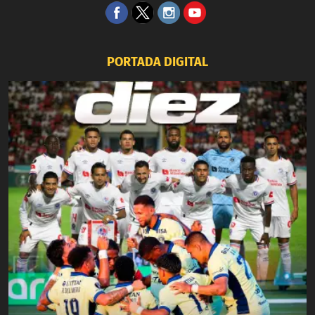
PORTADA DIGITAL