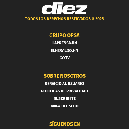
TODOS LOS DERECHOS RESERVADOS ®
2025
GRUPO OPSA
LAPRENSA.HN
ELHERALDO.HN
GOTV
SOBRE NOSOTROS
SERVICIO AL USUARIO
POLITICAS DE PRIVACIDAD
SUSCRIBETE
MAPA DEL SITIO
SÍGUENOS EN