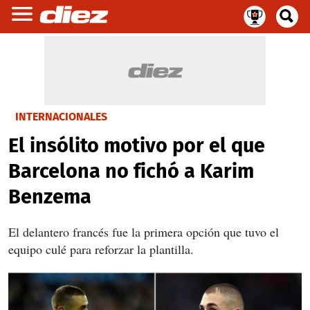
INTERNACIONALES
El insólito motivo por el que
Barcelona no fichó a Karim
Benzema
El delantero francés fue la primera opción que tuvo el
equipo culé para reforzar la plantilla.