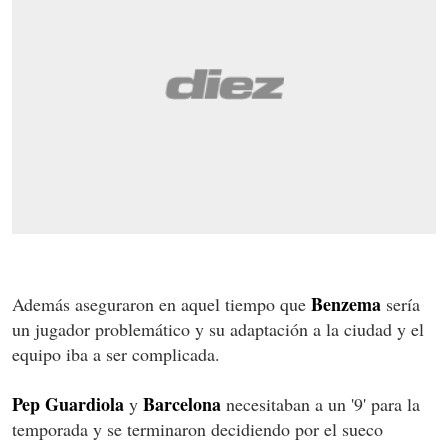
Benzema
Además aseguraron en aquel tiempo que
sería
un jugador problemático y su adaptación a la ciudad y el
equipo iba a ser complicada.
Pep Guardiola
Barcelona
y
necesitaban a un '9' para la
temporada y se terminaron decidiendo por el sueco