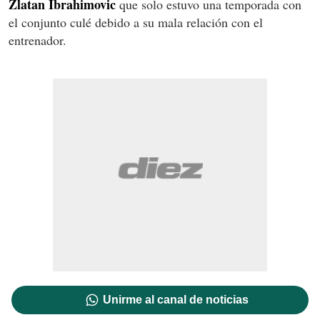
Zlatan Ibrahimovic
que solo estuvo una temporada con
el conjunto culé debido a su mala relación con el
entrenador.
Unirme al canal de noticias