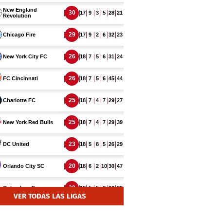
VER TODAS LAS LIGAS