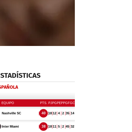
ESTADÍSTICAS
ESPAÑOLA