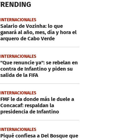
TRENDING
INTERNACIONALES
Salario de Vozinha: lo que
ganará al año, mes, día y hora el
arquero de Cabo Verde
INTERNACIONALES
"Que renuncie ya": se rebelan en
contra de Infantino y piden su
salida de la FIFA
INTERNACIONALES
FMF le da donde más le duele a
Concacaf: respaldan la
presidencia de Infantino
INTERNACIONALES
Piqué confiesa a Del Bosque que