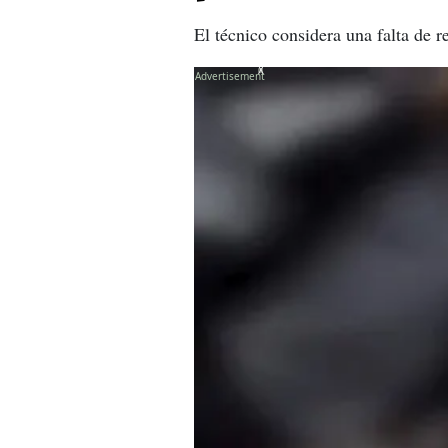
El técnico considera una falta de 
X