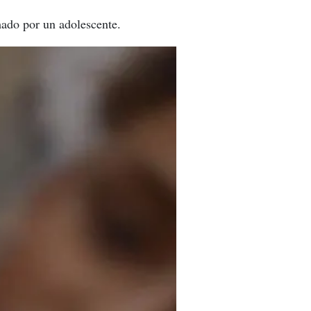
mado por un adolescente.