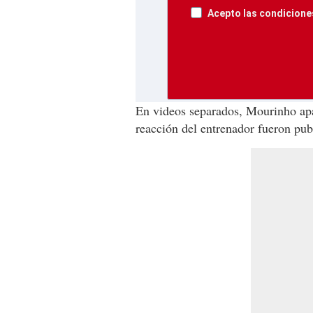
Acepto las condiciones
En videos separados, Mourinho apa
reacción del entrenador fueron pub