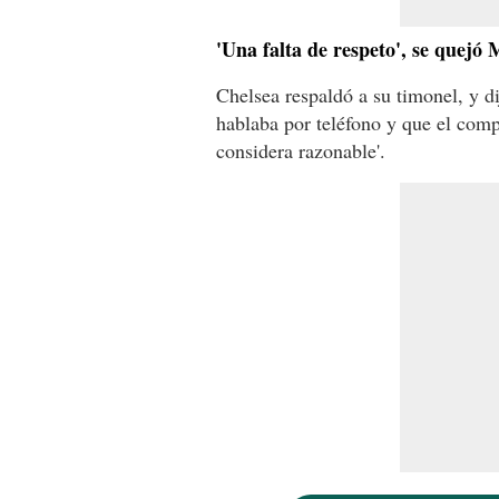
'Una falta de respeto', se quejó
Chelsea respaldó a su timonel, y 
hablaba por teléfono y que el comp
considera razonable'.