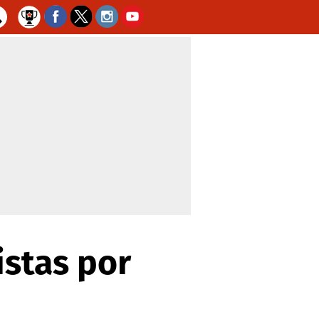
istas por