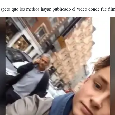
respeto que los medios hayan publicado el video donde fue fil