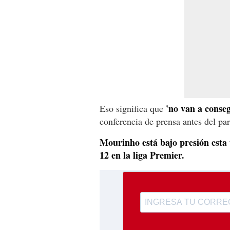
'no van a conseg
Eso significa que
conferencia de prensa antes del pa
Mourinho está bajo presión esta
12 en la liga Premier.