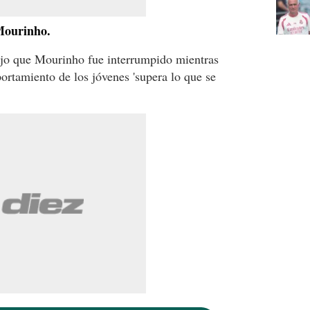
 Mourinho.
dijo que Mourinho fue interrumpido mientras
ortamiento de los jóvenes 'supera lo que se