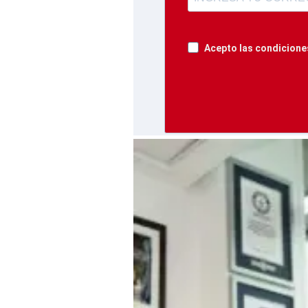
Acepto las condiciones