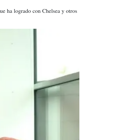
 que ha logrado con Chelsea y otros