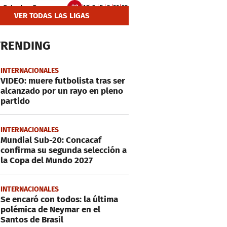
VER TODAS LAS LIGAS
TRENDING
INTERNACIONALES
VIDEO: muere futbolista tras ser
alcanzado por un rayo en pleno
partido
INTERNACIONALES
Mundial Sub-20: Concacaf
confirma su segunda selección a
la Copa del Mundo 2027
INTERNACIONALES
Se encaró con todos: la última
polémica de Neymar en el
Santos de Brasil