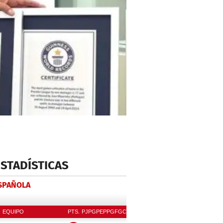
ESTADÍSTICAS
ESPAÑOLA