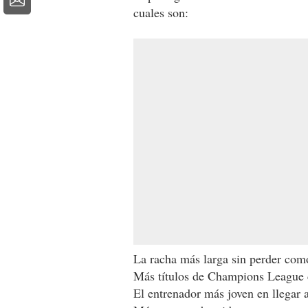
cuales son:
La racha más larga sin perder com
Más títulos de Champions League c
El entrenador más joven en llegar