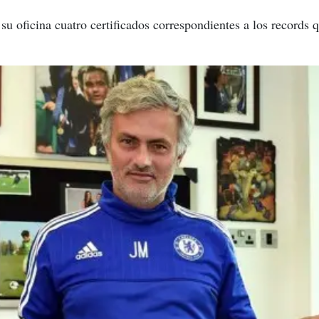
su oficina cuatro certificados correspondientes a los records