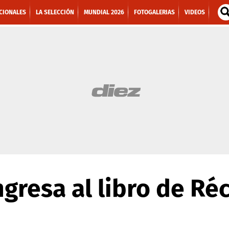
CIONALES
LA SELECCIÓN
MUNDIAL 2026
FOTOGALERIAS
VIDEOS
gresa al libro de Ré