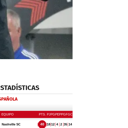
ESTADÍSTICAS
ESPAÑOLA