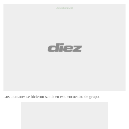
Los alemanes se hicieron sentir en este encuentro de grupo.