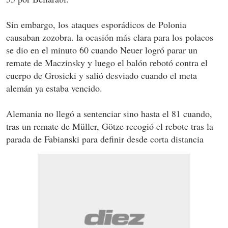
Sin embargo, los ataques esporádicos de Polonia
causaban zozobra. la ocasión más clara para los polacos
se dio en el minuto 60 cuando Neuer logró parar un
remate de Maczinsky y luego el balón rebotó contra el
cuerpo de Grosicki y salió desviado cuando el meta
alemán ya estaba vencido.
Alemania no llegó a sentenciar sino hasta el 81 cuando,
tras un remate de Müller, Götze recogió el rebote tras la
parada de Fabianski para definir desde corta distancia