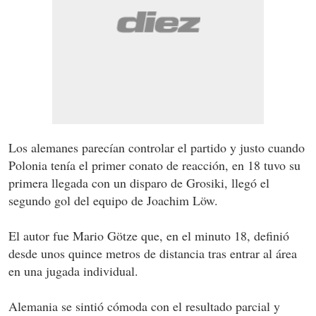
Los alemanes parecían controlar el partido y justo cuando
Polonia tenía el primer conato de reacción, en 18 tuvo su
primera llegada con un disparo de Grosiki, llegó el
segundo gol del equipo de Joachim Löw.
El autor fue Mario Götze que, en el minuto 18, definió
desde unos quince metros de distancia tras entrar al área
en una jugada individual.
Alemania se sintió cómoda con el resultado parcial y