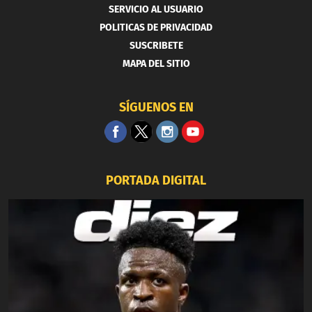
SERVICIO AL USUARIO
POLITICAS DE PRIVACIDAD
SUSCRIBETE
MAPA DEL SITIO
SÍGUENOS EN
PORTADA DIGITAL