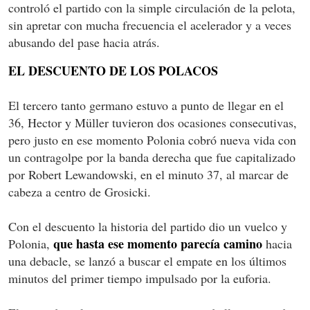
controló el partido con la simple circulación de la pelota,
sin apretar con mucha frecuencia el acelerador y a veces
abusando del pase hacia atrás.
EL DESCUENTO DE LOS POLACOS
El tercero tanto germano estuvo a punto de llegar en el
36, Hector y Müller tuvieron dos ocasiones consecutivas,
pero justo en ese momento Polonia cobró nueva vida con
un contragolpe por la banda derecha que fue capitalizado
por Robert Lewandowski, en el minuto 37, al marcar de
cabeza a centro de Grosicki.
Con el descuento la historia del partido dio un vuelco y
que hasta ese momento parecía camino
Polonia,
hacia
una debacle, se lanzó a buscar el empate en los últimos
minutos del primer tiempo impulsado por la euforia.