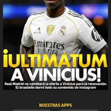
NUESTRAS APPS