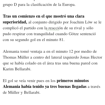
grupo D para la clasificación de la Europa.
Tras un comienzo en el que mostró una clara
superioridad,
al conjunto dirigido por Joachim Löw se le
complicó el partido con la reacción de su rival y sólo
pudo respirar con tranquilidad cuando Götze sentenció
con su segundo gol en el minuto 81.
Alemania tomó ventaja a en el minuto 12 por medio de
Thomas Müller a centro del lateral izquierdo Jonas Hector
que se había colado en el área tras una buena pared con
Karim Bellarabi.
primeros minutos
El gol se veía venir pues en los
Alemania había tenido ya tres buenas llegadas
a través
de Müller y Bellarabi.