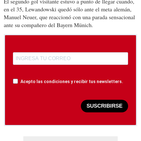
El segundo gol visitante estuvo a punto de llegar cuando,
en el 35, Lewandowski quedó sólo ante el meta alemán,
Manuel Neuer, que reaccionó con una parada sensacional
ante su compañero del Bayern Münich.
Acepto las condiciones y recibir tus newsletters.
SUSCRIBIRSE