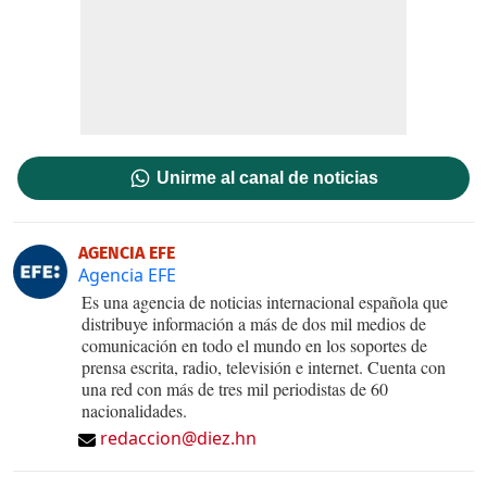
Unirme al canal de noticias
AGENCIA EFE
Agencia EFE
Es una agencia de noticias internacional española que
distribuye información a más de dos mil medios de
comunicación en todo el mundo en los soportes de
prensa escrita, radio, televisión e internet. Cuenta con
una red con más de tres mil periodistas de 60
nacionalidades.
redaccion@diez.hn