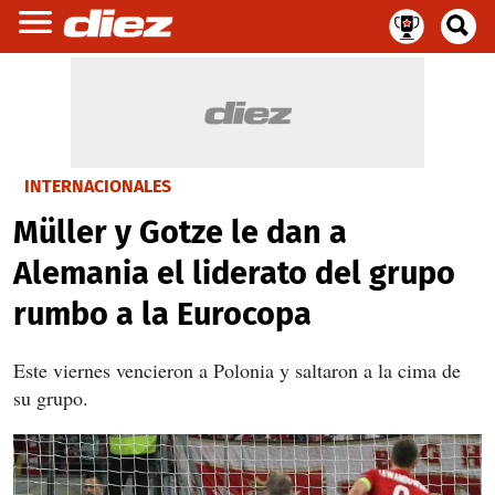
INTERNACIONALES
Müller y Gotze le dan a
Alemania el liderato del grupo
rumbo a la Eurocopa
Este viernes vencieron a Polonia y saltaron a la cima de
su grupo.