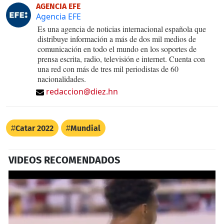
AGENCIA EFE
Agencia EFE
Es una agencia de noticias internacional española que
distribuye información a más de dos mil medios de
comunicación en todo el mundo en los soportes de
prensa escrita, radio, televisión e internet. Cuenta con
una red con más de tres mil periodistas de 60
nacionalidades.
redaccion@diez.hn
Catar 2022
Mundial
VIDEOS RECOMENDADOS