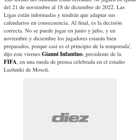
del 21 de noviembre al 18 de diciembre de 2022. Las
Ligas están informadas y tendrán que adaptar sus
calendarios en consecuencia. Al final, es la decisión
correcta. No se puede jugar en junio y julio, y en
noviembre y diciembre los jugadores estarán bien
preparados, porque casi es el principio de la temporada',
Gianni Infantino
dijo este viernes
, presidente de la
FIFA
, en una rueda de prensa celebrada en el estadio
Luzhniki de Moscú.