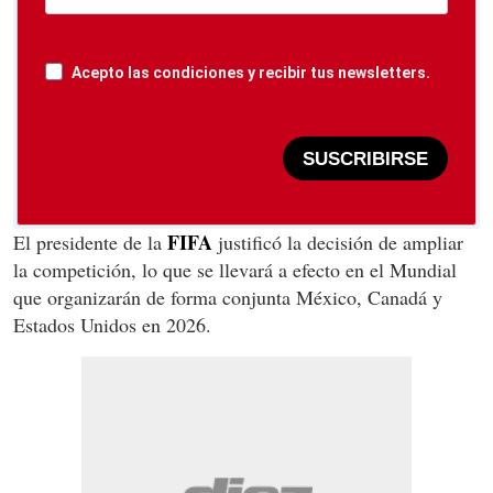
Acepto las condiciones y recibir tus newsletters.
SUSCRIBIRSE
FIFA
El presidente de la
justificó la decisión de ampliar
la competición, lo que se llevará a efecto en el Mundial
que organizarán de forma conjunta México, Canadá y
Estados Unidos en 2026.