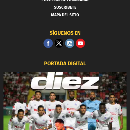
SUSCRIBETE
MAPA DEL SITIO
SÍGUENOS EN
PORTADA DIGITAL