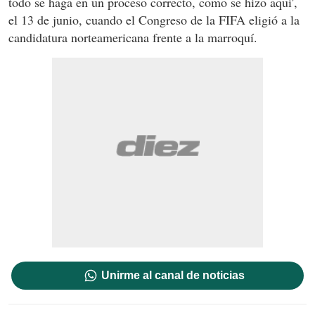
todo se haga en un proceso correcto, como se hizo aquí',
el 13 de junio, cuando el Congreso de la FIFA eligió a la
candidatura norteamericana frente a la marroquí.
Unirme al canal de noticias