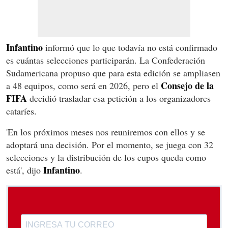
Infantino
informó que lo que todavía no está confirmado
es cuántas selecciones participarán. La Confederación
Sudamericana propuso que para esta edición se ampliasen
Consejo de la
a 48 equipos, como será en 2026, pero el
FIFA
decidió trasladar esa petición a los organizadores
cataríes.
'En los próximos meses nos reuniremos con ellos y se
adoptará una decisión. Por el momento, se juega con 32
selecciones y la distribución de los cupos queda como
Infantino
está', dijo
.