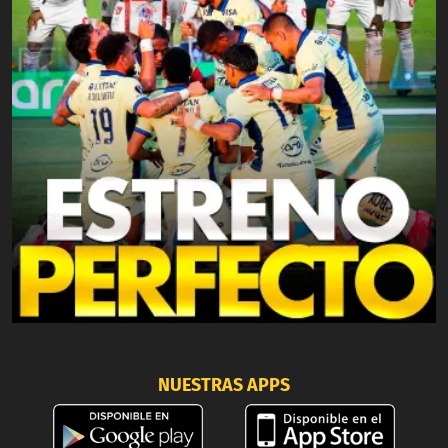
NUESTRAS APPS