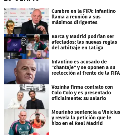
Cumbre en la FIFA: Infantino
llama a reunión a sus
máximos dirigentes
Barca y Madrid podrían ser
afectados: las nuevas reglas
del arbitraje en LaLiga
Infantino es acusado de
"chantaje" y se oponen a su
reelección al frente de la FIFA
Vozinha firma contrato con
Colo Colo y es presentado
oficialmente: su salario
Mourinho sentencia a Vinicius
y revela la petición que le
hizo en el Real Madrid