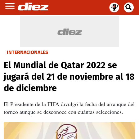
INTERNACIONALES
El Mundial de Qatar 2022 se
jugará del 21 de noviembre al 18
de diciembre
El Presidente de la FIFA divulgó la fecha del arranque del
torneo aunque se desconoce con cuántas selecciones.