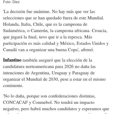
Foto: Diez
'La decisión fue unánime. No hay más que ver las
selecciones que se han quedado fuera de este Mundial.
Holanda, Italia, Chile, que es la campeona de
Sudamérica, o Camerún, la campeona africana. Croacia,
que jugará la final, tuvo que ir a la repesca. Más
participación es más calidad y México, Estados Unidos y
Canadá van a organizar una buena Copa', afirmó.
Infantino
también aseguró que la elección de la
candidatura norteamericana para 2026 no daña las
intenciones de Argentina, Uruguay y Paraguay de
organizar el Mundial de 2030, pese a estar en el mismo
continente.
'No lo daña, porque son confederaciones distintas,
CONCACAF y Conmebol. No tendrá un impacto
negativo, pero habrá muchos candidatos y esperamos que