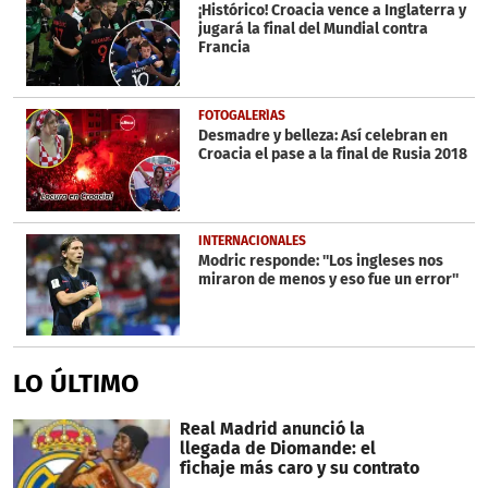
¡Histórico! Croacia vence a Inglaterra y
jugará la final del Mundial contra
Francia
FOTOGALERÍAS
Desmadre y belleza: Así celebran en
Croacia el pase a la final de Rusia 2018
INTERNACIONALES
Modric responde: ''Los ingleses nos
miraron de menos y eso fue un error''
LO ÚLTIMO
Real Madrid anunció la
llegada de Diomande: el
fichaje más caro y su contrato