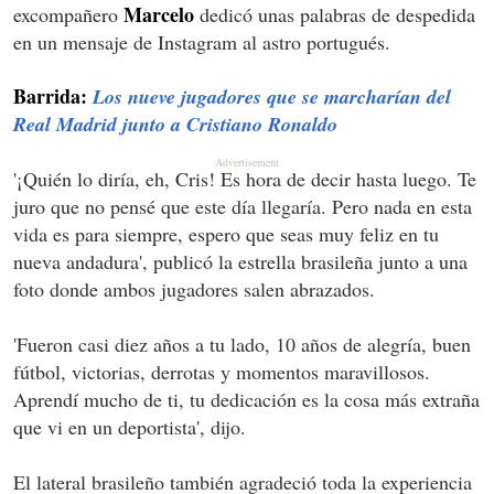
Marcelo
excompañero
dedicó unas palabras de despedida
en un mensaje de Instagram al astro portugués.
Barrida:
Los nueve jugadores que se marcharían del
Real Madrid junto a Cristiano Ronaldo
'¡Quién lo diría, eh, Cris! Es hora de decir hasta luego. Te
juro que no pensé que este día llegaría. Pero nada en esta
vida es para siempre, espero que seas muy feliz en tu
nueva andadura', publicó la estrella brasileña junto a una
foto donde ambos jugadores salen abrazados.
'Fueron casi diez años a tu lado, 10 años de alegría, buen
fútbol, victorias, derrotas y momentos maravillosos.
Aprendí mucho de ti, tu dedicación es la cosa más extraña
que vi en un deportista', dijo.
El lateral brasileño también agradeció toda la experiencia