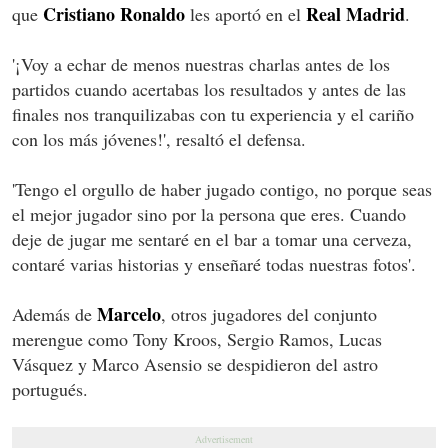
Cristiano Ronaldo
Real Madrid
que
les aportó en el
.
'¡Voy a echar de menos nuestras charlas antes de los
partidos cuando acertabas los resultados y antes de las
finales nos tranquilizabas con tu experiencia y el cariño
con los más jóvenes!', resaltó el defensa.
'Tengo el orgullo de haber jugado contigo, no porque seas
el mejor jugador sino por la persona que eres. Cuando
deje de jugar me sentaré en el bar a tomar una cerveza,
contaré varias historias y enseñaré todas nuestras fotos'.
Marcelo
Además de
, otros jugadores del conjunto
merengue como Tony Kroos, Sergio Ramos, Lucas
Vásquez y Marco Asensio se despidieron del astro
portugués.