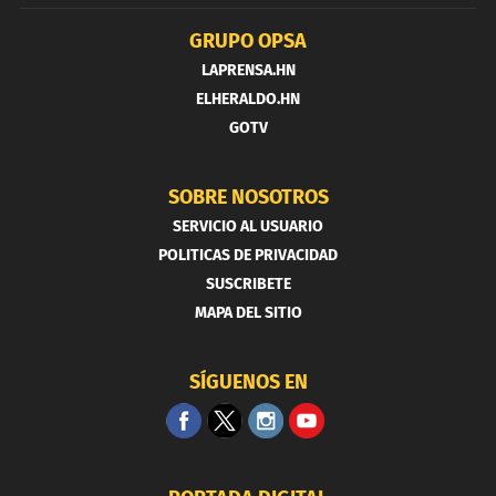
GRUPO OPSA
LAPRENSA.HN
ELHERALDO.HN
GOTV
SOBRE NOSOTROS
SERVICIO AL USUARIO
POLITICAS DE PRIVACIDAD
SUSCRIBETE
MAPA DEL SITIO
SÍGUENOS EN