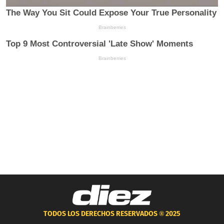
TODOS LOS DERECHOS RESERVADOS ®
2025