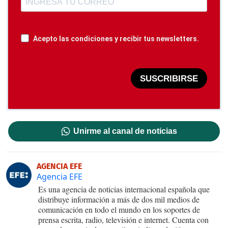
Acepto las condiciones y recibir tus newsletters.
SUSCRIBIRSE
Unirme al canal de noticias
AGENCIA EFE
Agencia EFE
Es una agencia de noticias internacional española que
distribuye información a más de dos mil medios de
comunicación en todo el mundo en los soportes de
prensa escrita, radio, televisión e internet. Cuenta con