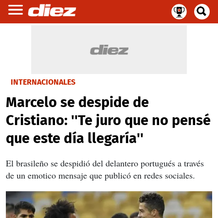
INTERNACIONALES
Marcelo se despide de
Cristiano: ''Te juro que no pensé
que este día llegaría''
El brasileño se despidió del delantero portugués a través
de un emotico mensaje que publicó en redes sociales.