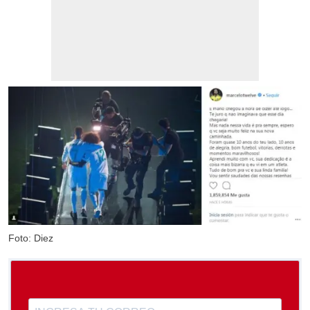
Foto: Diez