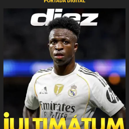
PORTADA DIGITAL