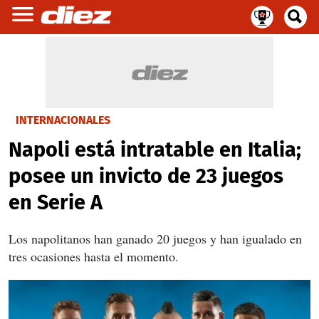
INTERNACIONALES
Napoli está intratable en Italia;
posee un invicto de 23 juegos
en Serie A
Los napolitanos han ganado 20 juegos y han igualado en
tres ocasiones hasta el momento.