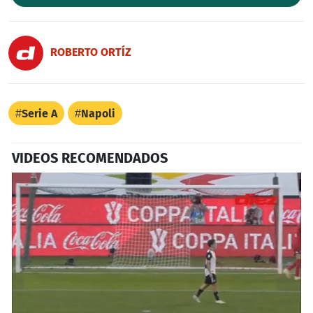
ROBERTO ORTÍZ
Serie A
Napoli
VIDEOS RECOMENDADOS