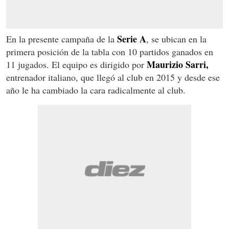
Serie A
En la presente campaña de la
, se ubican en la
primera posición de la tabla con 10 partidos ganados en
Maurizio Sarri,
11 jugados. El equipo es dirigido por
entrenador italiano, que llegó al club en 2015 y desde ese
año le ha cambiado la cara radicalmente al club.