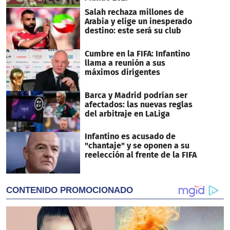
Salah rechaza millones de
Arabia y elige un inesperado
destino: este será su club
Cumbre en la FIFA: Infantino
llama a reunión a sus
máximos dirigentes
Barca y Madrid podrían ser
afectados: las nuevas reglas
del arbitraje en LaLiga
Infantino es acusado de
"chantaje" y se oponen a su
reelección al frente de la FIFA