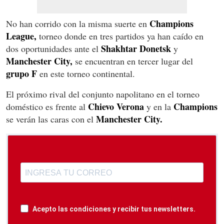
Champions
No han corrido con la misma suerte en
League,
torneo donde en tres partidos ya han caído en
Shakhtar Donetsk
dos oportunidades ante el
y
Manchester City,
se encuentran en tercer lugar del
grupo F
en este torneo continental.
El próximo rival del conjunto napolitano en el torneo
Chievo Verona
Champions
doméstico es frente al
y en la
Manchester City.
se verán las caras con el
Acepto las condiciones y recibir tus newsletters.