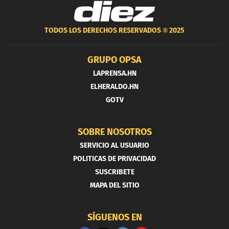
TODOS LOS DERECHOS RESERVADOS ®
2025
GRUPO OPSA
LAPRENSA.HN
ELHERALDO.HN
GOTV
SOBRE NOSOTROS
SERVICIO AL USUARIO
POLITICAS DE PRIVACIDAD
SUSCRIBETE
MAPA DEL SITIO
SÍGUENOS EN