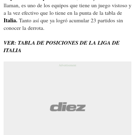
llaman, es uno de los equipos que tiene un juego vistoso y
a la vez efectivo que lo tiene en la punta de la tabla de
Italia.
Tanto así que ya logró acumular 23 partidos sin
conocer la derrota.
VER: TABLA DE POSICIONES DE LA LIGA DE
ITALIA