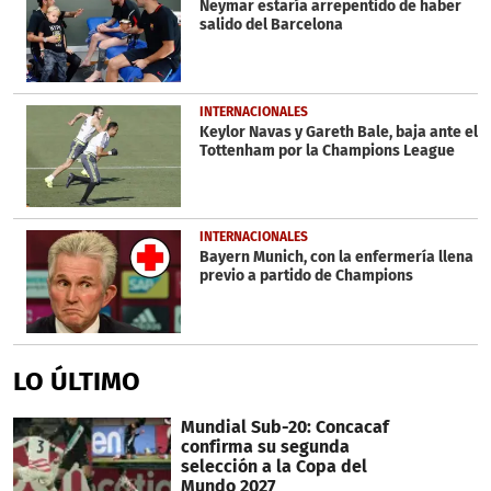
Neymar estaría arrepentido de haber
salido del Barcelona
INTERNACIONALES
Keylor Navas y Gareth Bale, baja ante el
Tottenham por la Champions League
INTERNACIONALES
Bayern Munich, con la enfermería llena
previo a partido de Champions
LO ÚLTIMO
Mundial Sub-20: Concacaf
confirma su segunda
selección a la Copa del
Mundo 2027