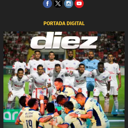
PORTADA DIGITAL