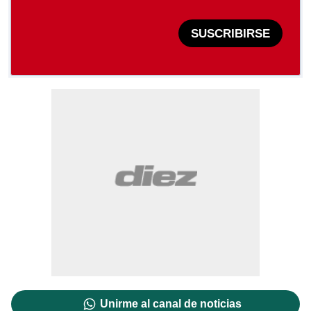
SUSCRIBIRSE
Unirme al canal de noticias