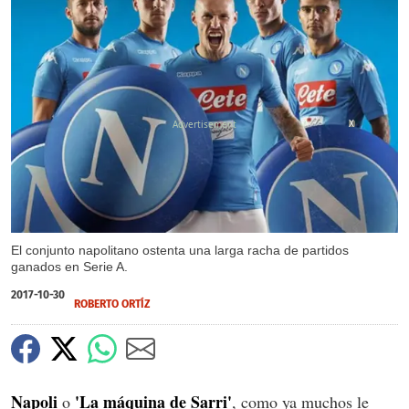
X
El conjunto napolitano ostenta una larga racha de partidos
ganados en Serie A.
2017-10-30
ROBERTO ORTÍZ
Napoli
'La máquina de Sarri'
o
, como ya muchos le